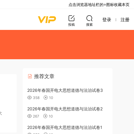
点击浏览器地址栏的⭐图标收藏本页
登录
注册
投稿
搜索
推荐文章
2026年春国开电大思想道德与法治试卷3
358
10
2026年春国开电大思想道德与法治试卷2
大
267
10
2026年春国开电大思想道德与法治试卷1