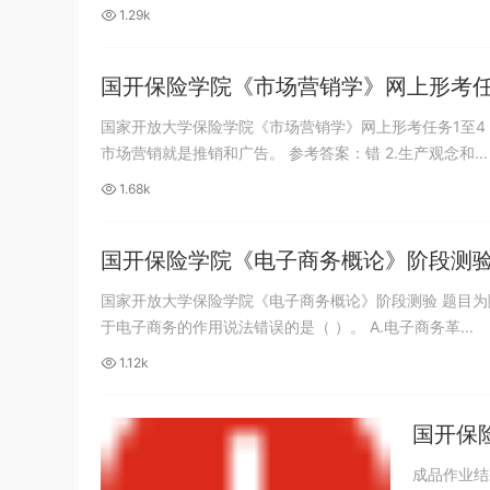
1.29k
国开保险学院《市场营销学》网上形考任
国家开放大学保险学院《市场营销学》网上形考任务1至4 题目
市场营销就是推销和广告。 参考答案：错 2.生产观念和...
1.68k
国开保险学院《电子商务概论》阶段测
国家开放大学保险学院《电子商务概论》阶段测验 题目为随机抽题 请
于电子商务的作用说法错误的是（ ）。 A.电子商务革...
1.12k
国开保
成品作业结