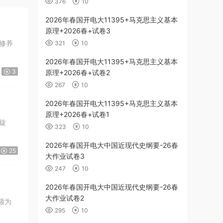
376
10
2026年春国开电大11395+马克思主义基本
原理+2026春+试卷3
321
10
2026年春国开电大11395+马克思主义基本
3
原理+2026春+试卷2
267
10
2026年春国开电大11395+马克思主义基本
原理+2026春+试卷1
旋
323
10
2026年春国开电大中国近现代史纲要-26春
25
大作业试卷3
247
10
2026年春国开电大中国近现代史纲要-26春
大作业试卷2
295
10