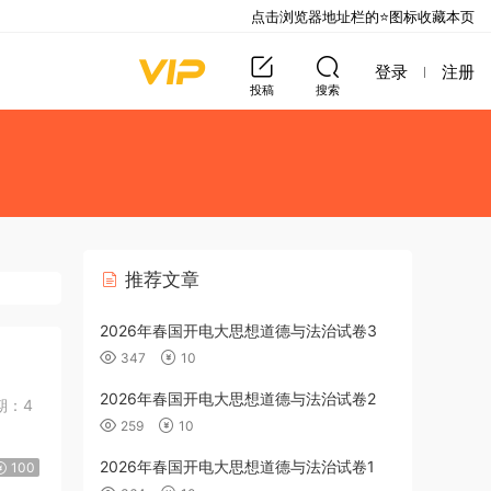
点击浏览器地址栏的⭐图标收藏本页
登录
注册
投稿
搜索
推荐文章
2026年春国开电大思想道德与法治试卷3
347
10
2026年春国开电大思想道德与法治试卷2
259
10
2026年春国开电大思想道德与法治试卷1
100