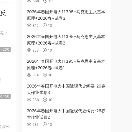
364
10
2026年春国开电大11395+马克思主义基本
人反
原理+2026春+试卷3
312
10
2026年春国开电大11395+马克思主义基本
原理+2026春+试卷2
200
258
10
2026年春国开电大11395+马克思主义基本
原理+2026春+试卷1
314
10
2026年春国开电大中国近现代史纲要-26春
大作业试卷3
150
239
10
2026年春国开电大中国近现代史纲要-26春
大作业试卷2
285
10
會政來