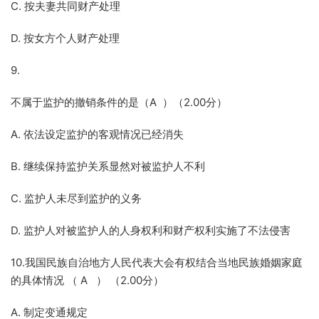
C. 按夫妻共同财产处理
D. 按女方个人财产处理
9.
不属于监护的撤销条件的是（A ）（2.00分）
A. 依法设定监护的客观情况已经消失
B. 继续保持监护关系显然对被监护人不利
C. 监护人未尽到监护的义务
D. 监护人对被监护人的人身权利和财产权利实施了不法侵害
10.我国民族自治地方人民代表大会有权结合当地民族婚姻家庭
的具体情况 （ A ） （2.00分）
A. 制定变通规定