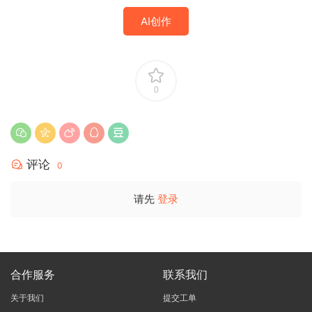
AI创作
0
评论
0
请先
登录
合作服务
联系我们
关于我们
提交工单