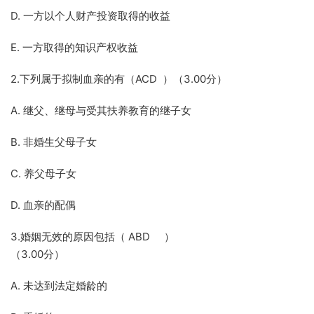
D. 一方以个人财产投资取得的收益
E. 一方取得的知识产权收益
2.下列属于拟制血亲的有（ACD ）（3.00分）
A. 继父、继母与受其扶养教育的继子女
B. 非婚生父母子女
C. 养父母子女
D. 血亲的配偶
3.婚姻无效的原因包括（ ABD ）
（3.00分）
A. 未达到法定婚龄的