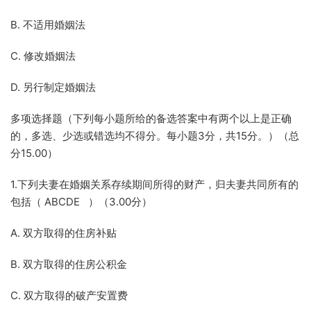
B. 不适用婚姻法
C. 修改婚姻法
D. 另行制定婚姻法
多项选择题（下列每小题所给的备选答案中有两个以上是正确
的，多选、少选或错选均不得分。每小题3分，共15分。）（总
分15.00）
1.下列夫妻在婚姻关系存续期间所得的财产，归夫妻共同所有的
包括（ ABCDE ）（3.00分）
A. 双方取得的住房补贴
B. 双方取得的住房公积金
C. 双方取得的破产安置费