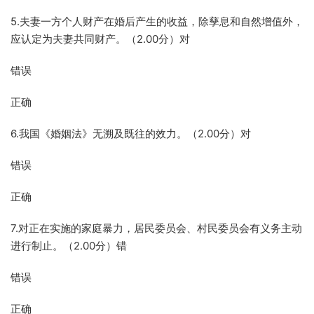
5.夫妻一方个人财产在婚后产生的收益，除孳息和自然增值外，
应认定为夫妻共同财产。（2.00分）对
错误
正确
6.我国《婚姻法》无溯及既往的效力。（2.00分）对
错误
正确
7.对正在实施的家庭暴力，居民委员会、村民委员会有义务主动
进行制止。（2.00分）错
错误
正确