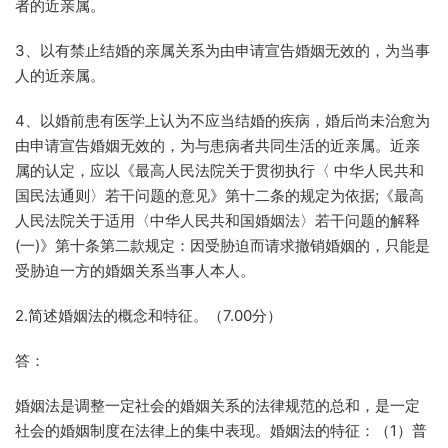
者的近亲属。
3、以有禁止结婚的亲属关系为由申请宣告婚姻无效的，为当事
人的近亲属。
4、以婚前患有医学上认为不应当结婚的疾病，婚后尚未治愈为
由申请宣告婚姻无效的，为与患病者共同生活的近亲属。近亲
属的认定，应以《最高人民法院关于贯彻执行〈 中华人民共和
国民法通则〉若干问题的意见》第十二条的规定为依据;《最高
人民法院关于适用〈中华人民共和国婚姻法〉若干问题的解释
(一)》第十条第二款规定：因受胁迫而请求撤销婚姻的，只能是
受胁迫一方的婚姻关系当事人本人。
2.简述婚姻法的概念和特征。（7.00分）
答：
婚姻法是调整一定社会的婚姻关系的法律规范的总和，是一定
社会的婚姻制度在法律上的集中表现。婚姻法的特征：（1）普