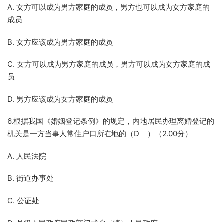
A. 女方可以成为男方家庭的成员，男方也可以成为女方家庭的
成员
B. 女方应该成为男方家庭的成员
C. 女方可以成为男方家庭的成员，男方可以成为女方家庭的成
员
D. 男方应该成为女方家庭的成员
6.根据我国《婚姻登记条例》的规定，内地居民办理离婚登记的
机关是一方当事人常住户口所在地的（D ）（2.00分）
A. 人民法院
B. 街道办事处
C. 公证处