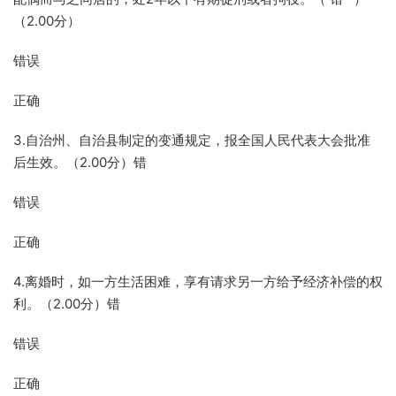
（2.00分）
错误
正确
3.自治州、自治县制定的变通规定，报全国人民代表大会批准
后生效。（2.00分）错
错误
正确
4.离婚时，如一方生活困难，享有请求另一方给予经济补偿的权
利。（2.00分）错
错误
正确