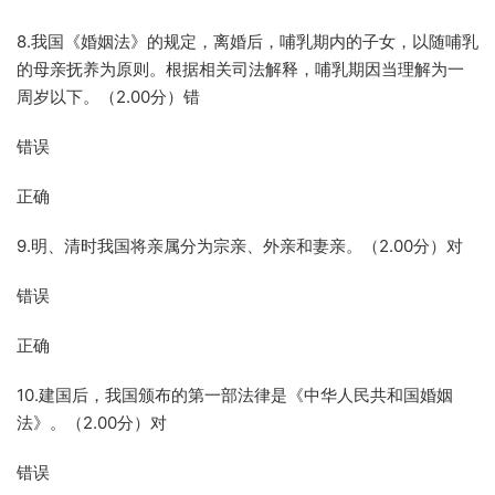
8.我国《婚姻法》的规定，离婚后，哺乳期内的子女，以随哺乳
的母亲抚养为原则。根据相关司法解释，哺乳期因当理解为一
周岁以下。（2.00分）错
错误
正确
9.明、清时我国将亲属分为宗亲、外亲和妻亲。（2.00分）对
错误
正确
10.建国后，我国颁布的第一部法律是《中华人民共和国婚姻
法》。（2.00分）对
错误