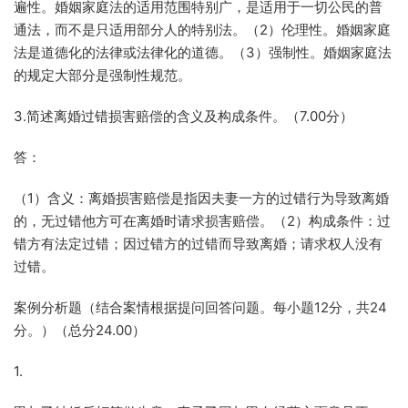
遍性。婚姻家庭法的适用范围特别广，是适用于一切公民的普
通法，而不是只适用部分人的特别法。（2）伦理性。婚姻家庭
法是道德化的法律或法律化的道德。（3）强制性。婚姻家庭法
的规定大部分是强制性规范。
3.简述离婚过错损害赔偿的含义及构成条件。（7.00分）
答：
（1）含义：离婚损害赔偿是指因夫妻一方的过错行为导致离婚
的，无过错他方可在离婚时请求损害赔偿。（2）构成条件：过
错方有法定过错；因过错方的过错而导致离婚；请求权人没有
过错。
案例分析题（结合案情根据提问回答问题。每小题12分，共24
分。）（总分24.00）
1.