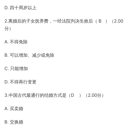
D. 四十周岁以上
2.离婚后的子女抚养费，一经法院判决生效后（ B ）（2.00
分）
A. 不得免除
B. 可以增加、减少或免除
C. 只能增加
D. 不得再行变更
3.中国古代最通行的结婚方式是（D ）（2.00分）
A. 买卖婚
B. 交换婚