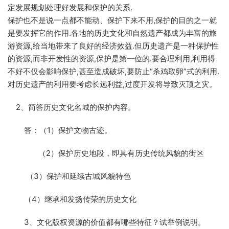
定发展规划处理好发展和保护的关系.
保护也不是说一点都不能动、保护下来不用,保护的目的之一就
是要发挥它的作用.各地的历史文化和自然遗产都成为丰富的旅
游资源,给当地带来了良好的经济效益.但历史遗产是一种保护性
的资源,而非开发性的资源,保护是第一位的.要合理利用,利用得
不好不仅会影响保护,甚至造成破坏,要防止“杀鸡取卵”式的利用.
对历史遗产的利用要考虑长远利益,过度开发将导致灭顶之灾。
2、简答历史文化名城的保护内容。
答：（1）保护文物古迹。
（2）保护历史地段，即具有历史传统风貌的街区
（3）保护和延续古城风貌特色
（4）继承和发扬传荣的历史文化
3、文化版权资源的价值都有哪些特征？试举例说明。