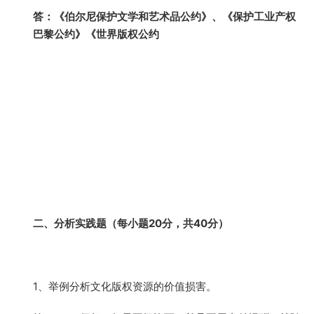
答：《伯尔尼保护文学和艺术品公约》、《保护工业产权
巴黎公约》《世界版权公约
二、分析实践题（每小题20分，共40分）
1、举例分析文化版权资源的价值损害。