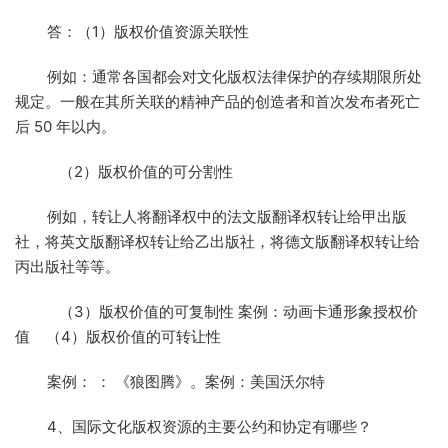
答：（1）版权价值资源关联性
例如：通常各国都会对文化版权法律保护的存续期限所处
规定。一般在其所关联的精神产品的创造者和首次发布者死亡
后 50 年以内。
（2）版权价值的可分割性
例如，转让人将翻译权中的法文版翻译权转让给甲出版
社，将英文版翻译权转让给乙出版社，将德文版翻译权转让给
丙出版社等等。
（3）版权价值的可复制性 案例：动画卡通形象授权价
值 （4）版权价值的可转让性
案例： ： 《狼图腾》。案例：美国沃尔特
4、国际文化版权资源的主要公约和协定有哪些？