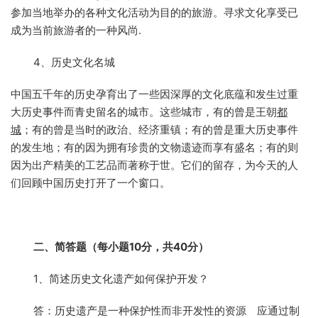
参加当地举办的各种文化活动为目的的旅游。寻求文化享受已
成为当前旅游者的一种风尚.
4、历史文化名城
中国五千年的历史孕育出了一些因深厚的文化底蕴和发生过重
大历史事件而青史留名的城市。这些城市，有的曾是王朝
都
城
；有的曾是当时的政治、经济重镇；有的曾是重大历史事件
的发生地；有的因为拥有珍贵的文物遗迹而享有盛名；有的则
因为出产精美的工艺品而著称于世。它们的留存，为今天的人
们回顾中国历史打开了一个窗口。
二、简答题（每小题10分，共40分）
1、简述历史文化遗产如何保护开发？
答：历史遗产是一种保护性而非开发性的资源 应通过制