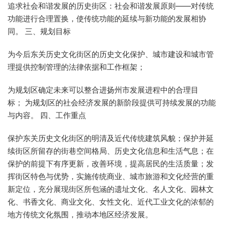
追求社会和谐发展的历史街区：社会和谐发展原则——对传统
功能进行合理置换，使传统功能的延续与新功能的发展相协
同。 三、规划目标
为今后东关历史文化街区的历史文化保护、城市建设和城市管
理提供控制管理的法律依据和工作框架；
为规划区确定未来可以整合进扬州市发展进程中的合理目
标； 为规划区的社会经济发展的新阶段提供可持续发展的功能
与内容。 四、工作重点
保护东关历史文化街区的明清及近代传统建筑风貌；保护并延
续街区所留存的街巷空间格局、历史文化信息和生活气息；在
保护的前提下有序更新，改善环境，提高居民的生活质量；发
挥街区特色与优势，实施传统商业、城市旅游和文化经营的重
新定位，充分展现街区所包涵的遗址文化、名人文化、园林文
化、书香文化、商业文化、女性文化、近代工业文化的浓郁的
地方传统文化氛围，推动本地区经济发展。