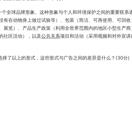
了一个全球品牌形象。这种形象与个人和环境保护之间的重要联系
没有在动物身上做过试验等）、包装（简洁、可再使用、可回收
、展览）、产品生产政策（利用全世界范围内的地区小型生产商
的社区活动），以及
公共关系
项目和活动（采用视频和对外宣讲
择了以上的形式，这些形式与广告之间的差异是什么？(30分)