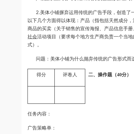
2.美体小铺摒弃运用传统的广告手段，创造
以下几个方面得以体现：产品（指包括天然成分，
商品的买卖（关于销售的宣传海报、产品信息手册
社会
活动项目（要求每个地方生产商负责一个当地
式）。
问题：美体小铺为什么抛弃传统的广告形式而选
得分
评卷人
二、操作题（40分）
任务内容：
广告策略单：