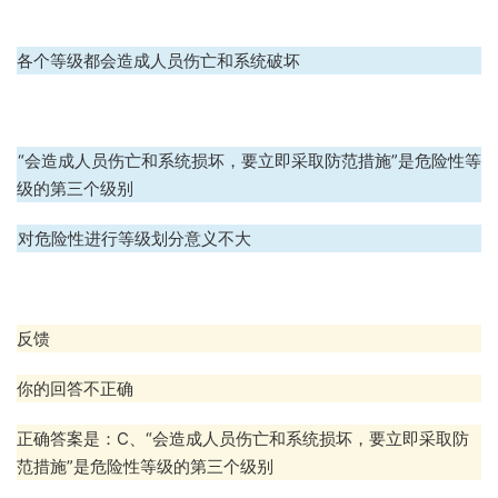
B、各个等级都会造成人员伤亡和系统破坏
C、“会造成人员伤亡和系统损坏，要立即采取防范措施”是危险性等
级的第三个级别
D、对危险性进行等级划分意义不大
反馈
你的回答不正确
正确答案是：C、“会造成人员伤亡和系统损坏，要立即采取防
范措施”是危险性等级的第三个级别