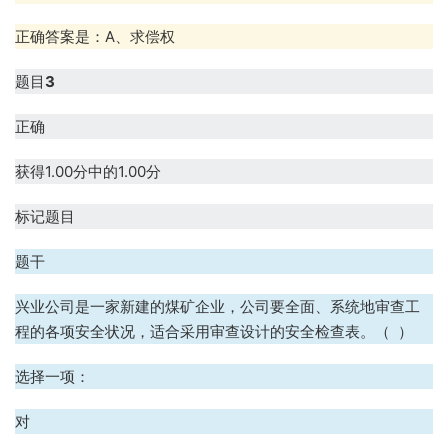
正确答案是：A、求偿权
题目
3
正确
获得1.00分中的1.00分
标记题目
题干
兴业公司是一家新建的煤矿企业，公司要全面、系统地审查工
程的各项安全状况，适合采用审查设计的安全检查表。（ ）
选择一项：
对