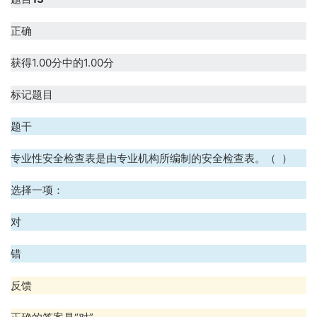
正确
获得1.00分中的1.00分
标记题目
题干
专业性安全检查表是由专业机构所编制的安全检查表。（ ）
选择一项：
对
错
反馈