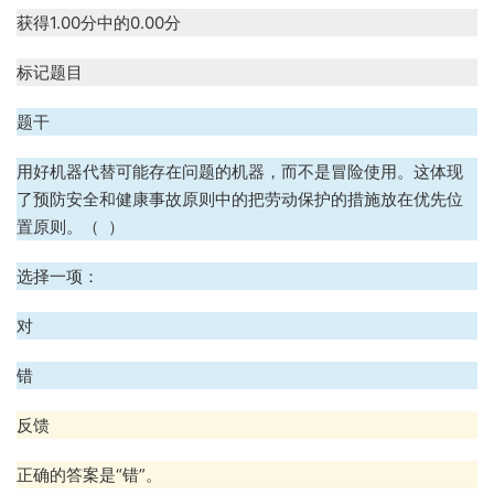
获得1.00分中的0.00分
标记题目
题干
用好机器代替可能存在问题的机器，而不是冒险使用。这体现
了预防安全和健康事故原则中的把劳动保护的措施放在优先位
置原则。（ ）
选择一项：
对
错
反馈
正确的答案是“错”。