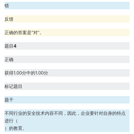
错
反馈
正确的答案是“对”。
题目
4
正确
获得1.00分中的1.00分
标记题目
题干
不同行业的安全技术内容不同，因此，企业要针对自身的特点
进行（
）的教育。