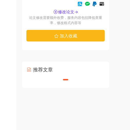
修改论文→
论文修改需要额外收费，服务内容包括降低查重
率，修改格式内容等
加入收藏
推荐文章