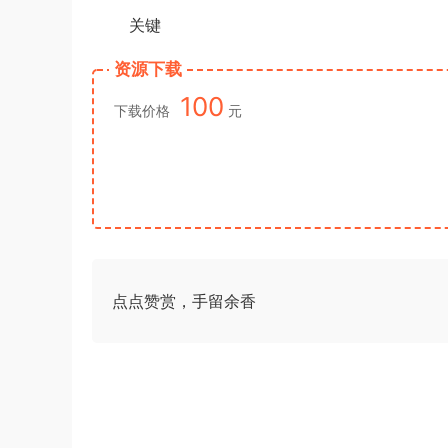
关键
资源下载
100
下载价格
元
点点赞赏，手留余香