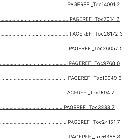
………………………………………….
PAGEREF _Toc14001
2
……………………………………………
PAGEREF _Toc7014
2
……………………………………………
PAGEREF _Toc26172
3
………………………………………..
PAGEREF _Toc26057
5
…………………………………………..
PAGEREF _Toc9768
6
…………………………………………
PAGEREF _Toc19049
6
……………………………………
PAGEREF _Toc1594
7
…………………………………..
PAGEREF _Toc3833
7
………………………………………..
PAGEREF _Toc24151
7
…………………………………………..
PAGEREF _Toc6366
8