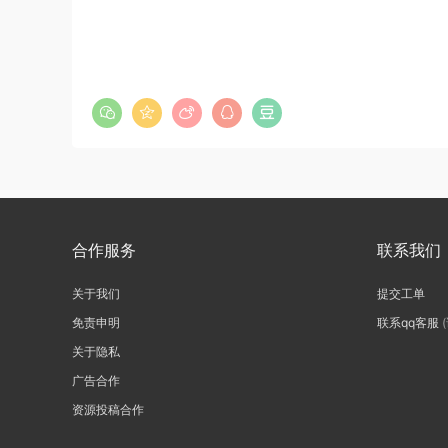
合作服务
联系我们
关于我们
提交工单
免责申明
联系qq客服
关于隐私
广告合作
资源投稿合作