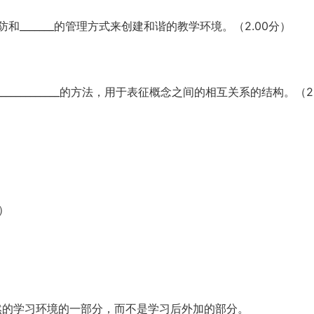
取预防和_______的管理方式来创建和谐的教学环境。（2.00分）
和______________的方法，用于表征概念之间的相互关系的结构。（2.
）
然的学习环境的一部分，而不是学习后外加的部分。