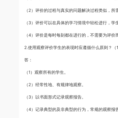
（2）评价的过程与真实的问题解决过程类似，所
（3）评价可以在具体的学习情境中轻松进行，学
（4）评价是每时每刻都在进行的，不需要为评价
2.使用观察评价学生的表现时应遵循什么原则？（10
答：
（1）观察所有的学生。
（2）经常性地、有规律地观察。
（3）以书面形式记录观察报告。
（4）记录典型的及非典型的行为，常规的观察报