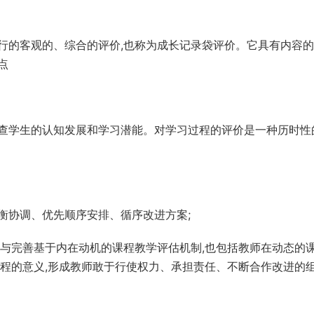
行的客观的、综合的评价,也称为成长记录袋评价。它具有内容
点
查学生的认知发展和学习潜能。对学习过程的评价是一种历时性
。
衡协调、优先顺序安排、循序改进方案;
参与完善基于内在动机的课程教学评估机制,也包括教师在动态的
课程的意义,形成教师敢于行使权力、承担责任、不断合作改进的