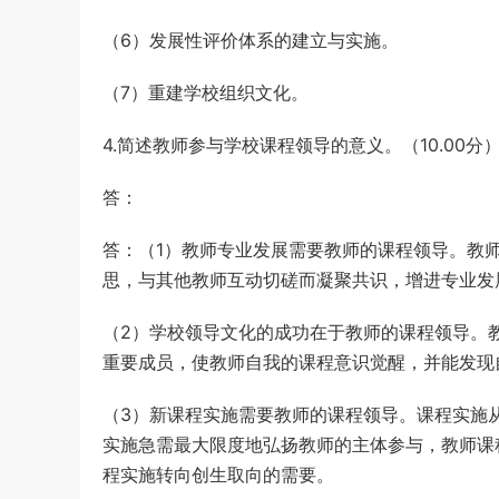
（6）发展性评价体系的建立与实施。
（7）重建学校组织文化。
4.简述教师参与学校课程领导的意义。（10.00分
答：
答：（1）教师专业发展需要教师的课程领导。教
思，与其他教师互动切磋而凝聚共识，增进专业发
（2）学校领导文化的成功在于教师的课程领导。
重要成员，使教师自我的课程意识觉醒，并能发现
（3）新课程实施需要教师的课程领导。课程实施
实施急需最大限度地弘扬教师的主体参与，教师课
程实施转向创生取向的需要。