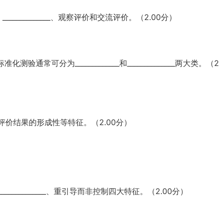
______________、观察评价和交流评价。（2.00分）
可分为_____________和______________两大类。（2
_____和评价结果的形成性等特征。（2.00分）
______________、重引导而非控制四大特征。（2.00分）