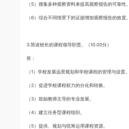
（5）搜集多种观察资料来提高观察报告的可靠性
（6）综合不同情景下的证据增加观察报告的效度
3.简述校长的课程领导职责。（10.00分）
答：
（1）学校发展远景规划和学校课程的管理与设置
（2）促进学校课程权力的分化和转换。
（3）鼓励教师主导的专业发展。
（4）建立任务型课程组织。
（5）提供、规划与统筹运用课程资源。