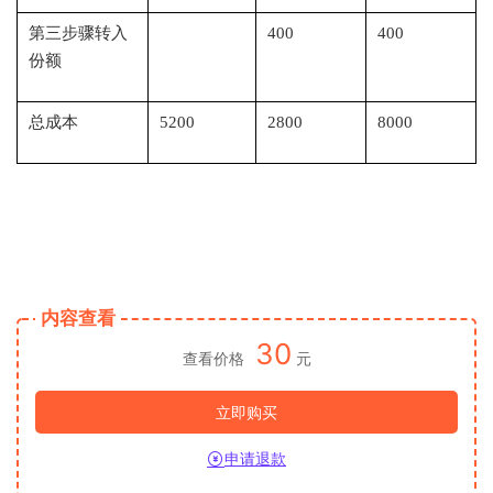
第三步骤转入
400
400
份额
总成本
5200
2800
8000
内容查看
30
查看价格
元
立即购买
申请退款