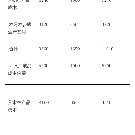
月初在产品
6240
1000
7240
成本
本月本步骤
3120
650
3770
生产费用
合计
9360
1650
11010
计入产成品
5200
1000
6200
成本份额
月末在产品
4160
650
4810
成本