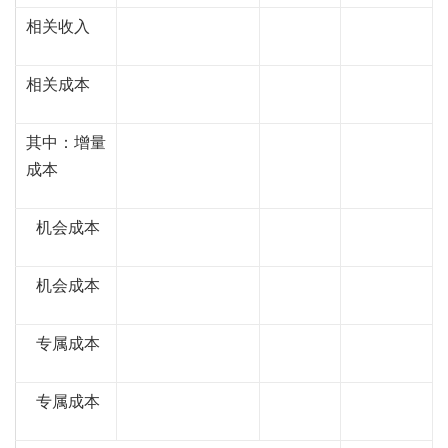
相关收入
相关成本
其中：增量
成本
机会成本
机会成本
专属成本
专属成本