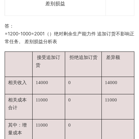
差别损益
答：
=1200-1000=2001（）绝对剩余生产能力件 追加订货不影响正
常任务。 差别损益分析表
接受追加订
拒绝追加订货
差异额
货
相关收入
14000
0
14000
相关成本
11000
0
11000
合计
其中：增
11000
0
量成本