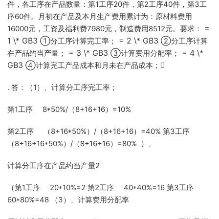
件，各工序在产品数量：第1工序20件，第2工序40件，第3工
序60件。月初在产品及本月生产费用累计为：原材料费用
=
16000元，工资及福利费7980元，制造费用8512元。要求：
1 \* GB3
= 2 \* GB3
①分工序计算完工率；
②分工序计算
= 3 \* GB3
= 4 \*
在产品约当产量；
③计算费用分配率；
GB3
④计算完工产品成本和月未在产品成本；
. 答：（1）、计算分工序完工率；
第1工序 8*50%/（8+16+16）=10%
第2工序 （8+16*50%）/（8+16+16）=40% 第3工序
（8+16+16*50%）/（8+16+16）=80% ）、
计算分工序在产品约当产量2
（第1工序 20*10%=2 第2工序 40*40%=16 第3工序
60*80%=48 （3）、计算费用分配率