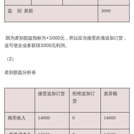
益 别 差损
3000
因为差别损益指标为+3000元，所以应当接受此项追加订货，
这可使企业多获得3000元利润。
（2）
差别损益分析表
接受追加订货
拒绝追加订
差异额
货
相关收入
14000
0
14000