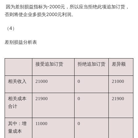
因为差别损益指标为-2000元，所以应当拒绝此项追加订货，
否则将使企业多损失2000元利润。
（4）
差别损益分析表
接受追加订货
拒绝追加订货
差异额
相关收入
21000
0
21000
相关成本
21900
0
21900
合计
其中：增
11000
0
量成本