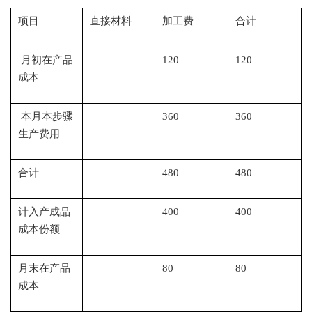
项目
直接材料
加工费
合计
月初在产品
120
120
成本
本月本步骤
360
360
生产费用
合计
480
480
计入产成品
400
400
成本份额
月末在产品
80
80
成本