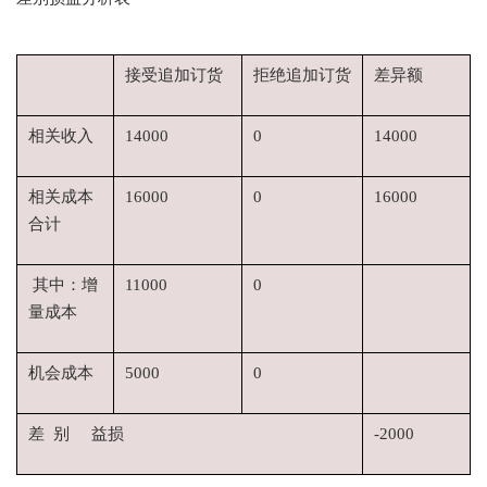
接受追加订货
拒绝追加订货
差异额
相关收入
14000
0
14000
相关成本
16000
0
16000
合计
其中：增
11000
0
量成本
机会成本
5000
0
差 别 益损
-2000