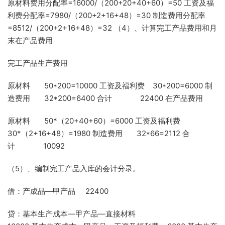
原材料费用分配率=16000/（200+20+40+60）=50 工资及福
利费分配率=7980/（200+2+16+48）=30 制造费用分配率
=8512/（200+2+16+48）=32 （4）、计算完工产品费用和月
末在产品费用
完工产品生产费用
原材料 50*200=10000 工资及福利费 30*200=6000 制
造费用 32*200=6400 合计 22400 在产品费用
原材料 50*（20+40+60）=6000 工资及福利费
30*（2+16+48）=1980 制造费用 32*66=2112 合
计 10092
（5）、编制完工产品入库的会计分录。
借：产成品—甲产品 22400
贷：基本生产成本—甲产品—直接材料