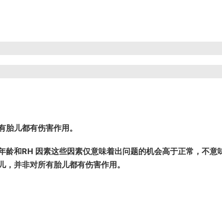
有胎儿都有伤害作用。
年龄和RH 因素这些因素仅意味着出问题的机会高于正常，不意
儿，并非对所有胎儿都有伤害作用。