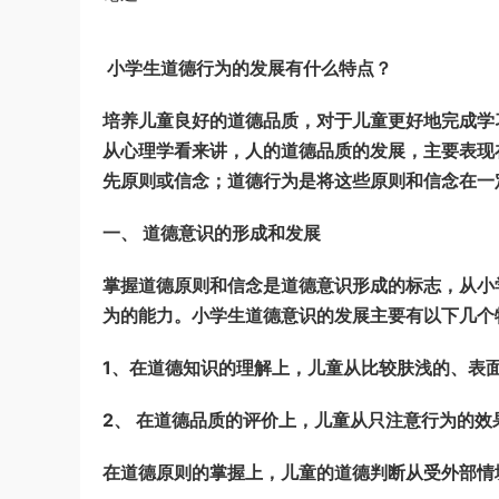
小学生道德行为的发展有什么特点？
培养儿童良好的道德品质，对于儿童更好地完成学
从心理学看来讲，人的道德品质的发展，主要表现
先原则或信念；道德行为是将这些原则和信念在一
一、 道德意识的形成和发展
掌握道德原则和信念是道德意识形成的标志，从小
为的能力。小学生道德意识的发展主要有以下几个
1
、在道德知识的理解上，儿童从比较肤浅的、表
2
、 在道德品质的评价上，儿童从只注意行为的
在道德原则的掌握上，儿童的道德判断从受外部情