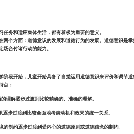
习任务和适应集体生活，都有着极为重要的意义。
在两个方面：道德意识的发展和道德行为的发展。道德意识是掌
定场合付诸行动的能力。
学阶段开始，儿童开始具备了自觉运用道德意识来评价和调节道
特点：
面的理解逐步过渡到比较精确的、准确的理解。
效果逐步过渡到比较全面地考虑动机和效果的统一关系。
境的制约逐步过渡到受内心的道德原则或道德信念的制约。