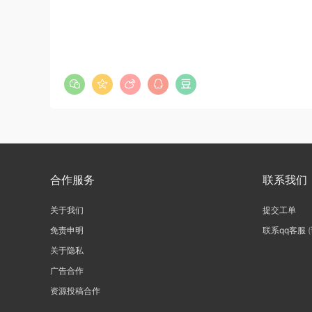
合作服务
联系我们
关于我们
提交工单
免责申明
联系qq客服
关于隐私
广告合作
资源投稿合作