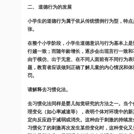
二、 道德行为的发展
小学生的道德行为属于依从传统惯例行为型，特点
张。
在整个小学阶段，小学生道德意识与行为基本上是
行越一致；而随年龄增长，逐步会出现言行一致和
由于模仿、出于无意、在不同人面前有不同行为表
题，教育者应该做到正确了解儿童的内心情况和体
罚。
请解释去习惯化法。
去习惯化法同样是婴儿知觉研究的方法之一。当个
理变化（如心率减速等），表明个体对环境中的新
定向反应趋于减弱或消失。这种由于刺激的持续发
习惯化了的刺激再次发生某些变化时，这种变化又