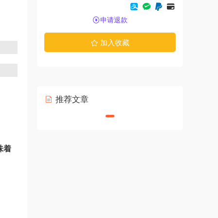
申请退款
加入收藏
推荐文章
味着