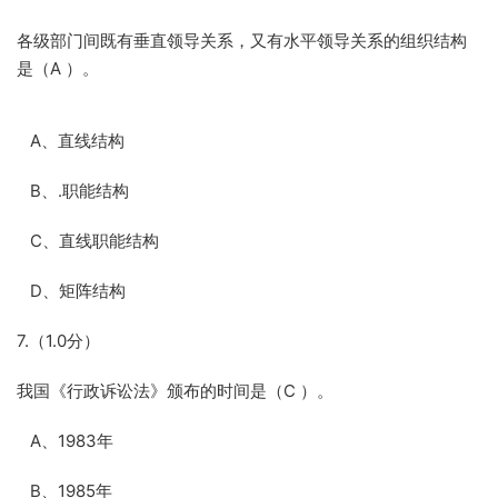
各级部门间既有垂直领导关系，又有水平领导关系的组织结构
是（A ）。
A、直线结构
B、.职能结构
C、直线职能结构
D、矩阵结构
7.（1.0分）
我国《行政诉讼法》颁布的时间是（C ）。
A、1983年
B、1985年