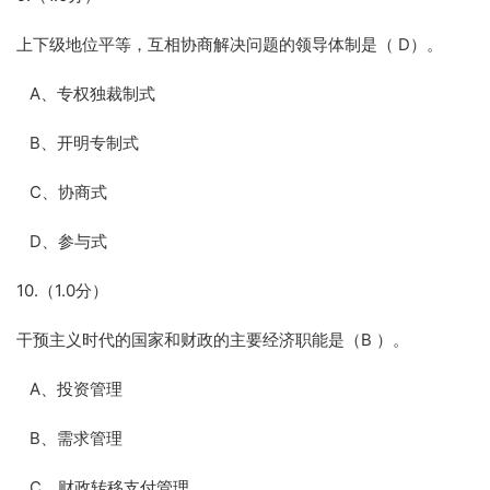
上下级地位平等，互相协商解决问题的领导体制是（ D）。
A、专权独裁制式
B、开明专制式
C、协商式
D、参与式
10.（1.0分）
干预主义时代的国家和财政的主要经济职能是（B ）。
A、投资管理
B、需求管理
C、财政转移支付管理