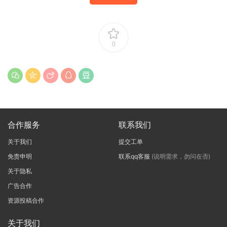
0
合作服务
联系我们
关于我们
提交工单
免责申明
联系qq客服
(说明需求，勿问在否)
关于隐私
广告合作
资源投稿合作
关于我们