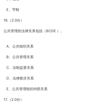
E、节制
16.（2.0分）
公共管理的法律关系包括（BCDE ）。
A、公共组织关系
B、公共管理关系
C、法制监督关系
D、法律救济关系
E、公共管理组织内部关系
17.（2.0分）