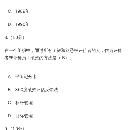
C、1989年
D、1990年
8.（1.0分）
在一个组织中，通过所有了解和熟悉被评价者的人，作为评价
者来评价员工绩效的方法是（ B）。
A、平衡记分卡
B、360度绩效评估反馈法
C、标杆管理
D、目标管理
9.（1.0分）