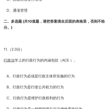
D、通涨管理
二、多选题 (
共10
道题，
请把答案填在后面的表格里，否则不给
分。)
11.（2.0分）
行政法
学上的行政行为的内涵包括（ACE ）。
A、行政行为必须是行政主体所实施的行为
B、行政行为是行使公共权力的行为
C、行政行为是维护行政权利的行为
D、行政行为是一种能间接引起法律效果的行为