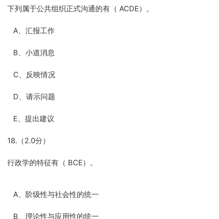
下列属于公共组织正式沟通的有（ ACDE）。
A、汇报工作
B、小道消息
C、反映情况
D、请示问题
E、提出建议
18.（2.0分）
行政学的特征有（ BCE）。
A、阶级性与社会性的统一
B、理论性与应用性的统一