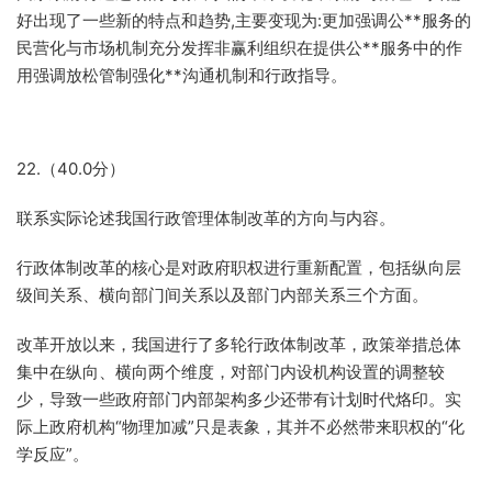
好出现了一些新的特点和趋势,主要变现为:更加强调公**服务的
民营化与市场机制充分发挥非赢利组织在提供公**服务中的作
用强调放松管制强化**沟通机制和行政指导。
22.（40.0分）
联系实际论述我国行政管理体制改革的方向与内容。
行政体制改革的核心是对政府职权进行重新配置，包括纵向层
级间关系、横向部门间关系以及部门内部关系三个方面。
改革开放以来，我国进行了多轮行政体制改革，政策举措总体
集中在纵向、横向两个维度，对部门内设机构设置的调整较
少，导致一些政府部门内部架构多少还带有计划时代烙印。实
际上政府机构“物理加减”只是表象，其并不必然带来职权的“化
学反应”。