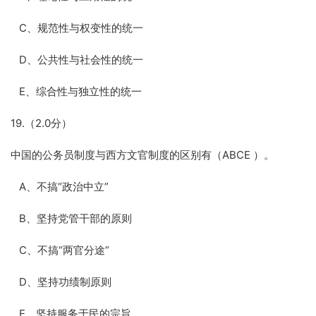
C、规范性与权变性的统一
D、公共性与社会性的统一
E、综合性与独立性的统一
19.（2.0分）
中国的公务员制度与西方文官制度的区别有（ABCE ）。
A、不搞“政治中立”
B、坚持党管干部的原则
C、不搞“两官分途”
D、坚持功绩制原则
E、坚持服务于民的宗旨。