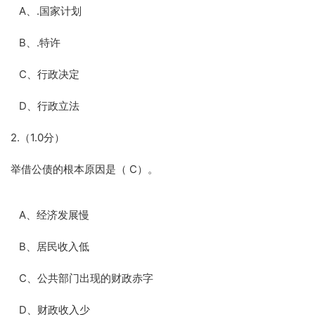
A、.国家计划
B、.特许
C、行政决定
D、行政立法
2.（1.0分）
举借公债的根本原因是（ C）。
A、经济发展慢
B、居民收入低
C、公共部门出现的财政赤字
D、财政收入少