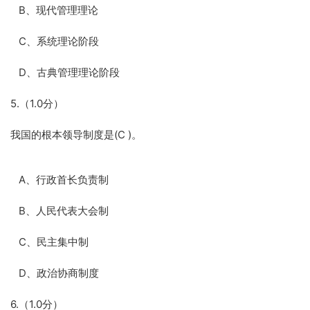
B、现代管理理论
C、系统理论阶段
D、古典管理理论阶段
5.（1.0分）
我国的根本领导制度是(C )。
A、行政首长负责制
B、人民代表大会制
C、民主集中制
D、政治协商制度
6.（1.0分）