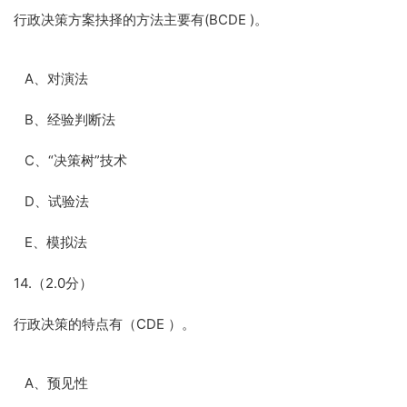
行政决策方案抉择的方法主要有(BCDE )。
A、对演法
B、经验判断法
C、“决策树”技术
D、试验法
E、模拟法
14.（2.0分）
行政决策的特点有（CDE ）。
A、预见性