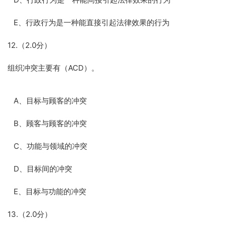
E、行政行为是一种能直接引起法律效果的行为
12.（2.0分）
组织冲突主要有（ACD）。
A、目标与顾客的冲突
B、顾客与顾客的冲突
C、功能与领域的冲突
D、目标间的冲突
E、目标与功能的冲突
13.（2.0分）