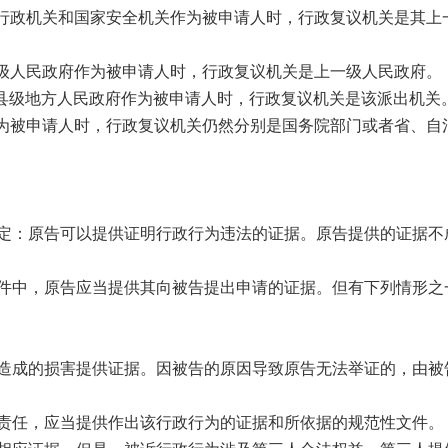
的行政机关和国家安全机关作为被申请人时，行政复议机关是其上
各级人民政府作为被申请人时，行政复议机关是上一级人民政府。
的县级地方人民政府作为被申请人时，行政复议机关是该派出机关
作为被申请人时，行政复议机关仍然分别是国务院部门或者省、自
。
定：原告可以提供证明行政行为违法的证据。原告提供的证据不
件中，原告应当提供其向被告提出申请的证据。但有下列情形之
造成的损害提供证据。因被告的原因导致原告无法举证的，由被
责任，应当提供作出该行政行为的证据和所依据的规范性文件。