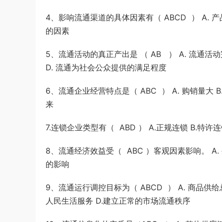
4、影响流通渠道的具体因素有（ ABCD ） A. 
的因素
5、流通活动的真正产出是 （ AB ） A. 流通活
D. 流通为社会公众提供的满足程度
6、流通企业经营特点是（ ABC ） A. 购销量大
来
7.连锁企业类型有（ ABD ） A.正规连锁 B.特许连
8、流通经济效益受（ ABC ）客观因素影响。 A. 
的影响
9、流通运行调控目标为（ ABCD ） A. 商品
人民生活服务 D.建立正常的市场流通秩序