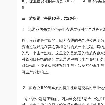
10、流通信息化的实质是（ABC ） A. 整体供应
化
三、辨析题（每题10分，共20分）
1、流通业的先导地位表明流通过程对生产过程有
答：该命题是错误的。因为流通的先导地位体现为
流通过程只是在其之前和之后的又一个过程。其物
的又一个生产过程。这里指的是流通的物质内容来
对象和目标指的是经过流通过程购买生产资料和劳
能动作用：流通运行状况对生产过程及整个再生产
再生产的影响上。
2、流通企业经济本质的特殊性就是交易的专业化
答：该命题是正确的。因为当交易活动专业化并