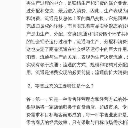
再生产过程的中介，是联结生产和消费的媒介要素
过分配和交换，最后进入消费。因此，生产表现为
和消费。流通是从总体上看的商品交换，它把国民
完成归属权的转移，而且实现着商品实物形态的转
产是由生产、分配、交换(流通)和消费四个环节共
的社会经济运行过程中，流通与生产、分配和消费
这也决定了商品流通在社会经济运行中的巨大作用
消费。流通与生产的关系，表现为生产决定流通，
实现有赖于流通；流通的方式、规模和结构对分配
用。流通是消费实现的必要前提；流通能扩大消费
2、零售业态的主要特征是什么？
答：第一，它是一种零售经营理念和经营方式的外
很容易将一家店铺归类于百货商店、超级市场、专
费需求和目标顾客而形成的，每一种零售业态都是
零售商店的经营效率，只有采取与目标市场需求相