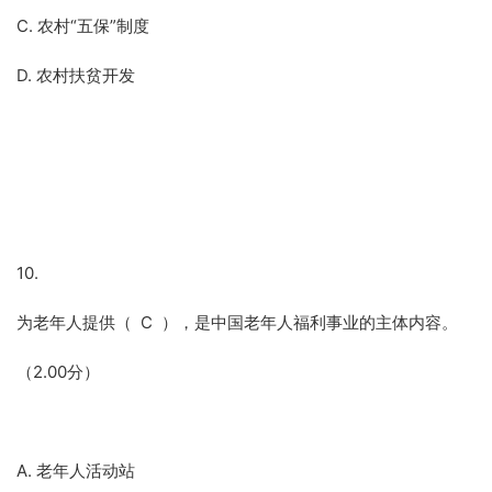
C. 农村“五保”制度
D. 农村扶贫开发
10.
为老年人提供（ C ），是中国老年人福利事业的主体内容。
（2.00分）
A. 老年人活动站