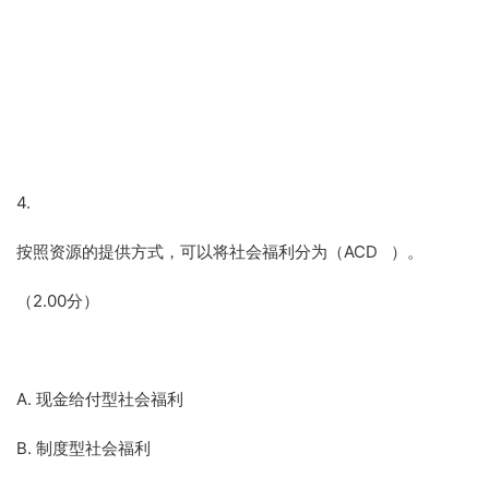
4.
按照资源的提供方式，可以将社会福利分为（ACD ）。
（2.00分）
A. 现金给付型社会福利
B. 制度型社会福利