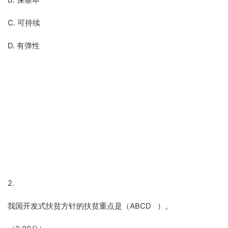
C. 可持续
D. 有弹性
2.
我国开发式扶贫方针的扶贫重点是（ABCD ）。