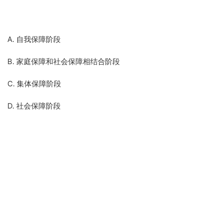
A. 自我保障阶段
B. 家庭保障和社会保障相结合阶段
C. 集体保障阶段
D. 社会保障阶段