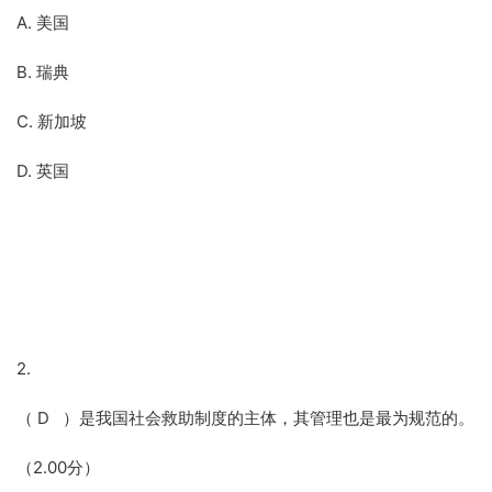
A. 美国
B. 瑞典
C. 新加坡
D. 英国
2.
（ D ）是我国社会救助制度的主体，其管理也是最为规范的。
（2.00分）