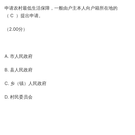
申请农村最低生活保障，一般由户主本人向户籍所在地的
（ C ）提出申请。
（2.00分）
A. 市人民政府
B. 县人民政府
C. 乡（镇）人民政府
D. 村民委员会