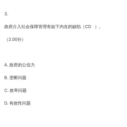
3.
政府介入社会保障管理有如下内在的缺陷（CD ）。
（2.00分）
A. 政府的公信力
B. 垄断问题
C. 效率问题
D. 有效性问题