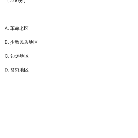
（2.00分）
A. 革命老区
B. 少数民族地区
C. 边远地区
D. 贫穷地区