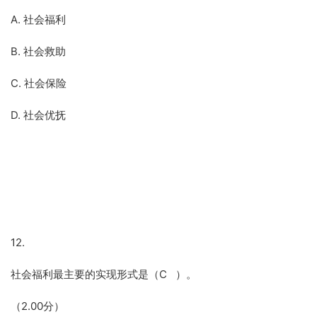
A. 社会福利
B. 社会救助
C. 社会保险
D. 社会优抚
12.
社会福利最主要的实现形式是（C ）。
（2.00分）