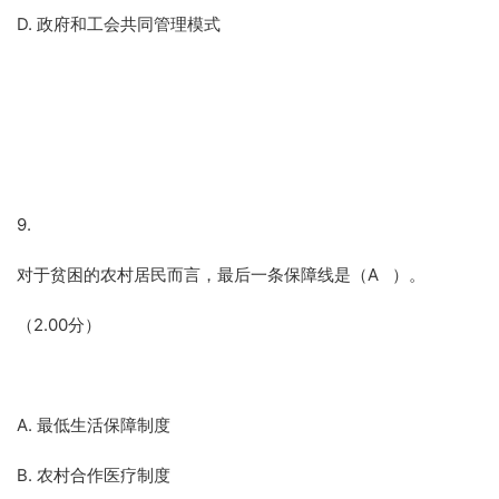
D. 政府和工会共同管理模式
9.
对于贫困的农村居民而言，最后一条保障线是（A ）。
（2.00分）
A. 最低生活保障制度
B. 农村合作医疗制度