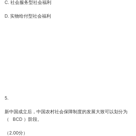
C. 社会服务型社会福利
D. 实物给付型社会福利
5.
新中国成立后，中国农村社会保障制度的发展大致可以划分为
（ BCD ）阶段。
（2.00分）