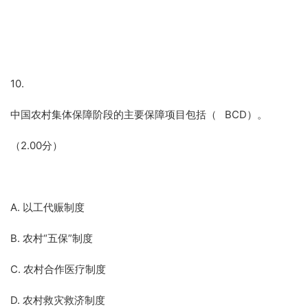
10.
中国农村集体保障阶段的主要保障项目包括（ BCD）。
（2.00分）
A. 以工代赈制度
B. 农村“五保”制度
C. 农村合作医疗制度
D. 农村救灾救济制度