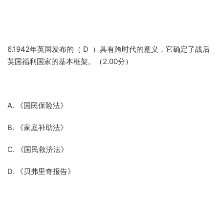
6.1942年英国发布的（ D ）具有跨时代的意义，它确定了战后
英国福利国家的基本框架。（2.00分）
A. 《国民保险法》
B. 《家庭补助法》
C. 《国民救济法》
D. 《贝弗里奇报告》