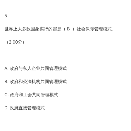
5.
世界上大多数国象实行的都是（ B ）社会保障管理模式。
（2.00分）
A. 政府与私人企业共同管理模式
B. 政府和公法机构共同管理模式
C. 政府和工会共同管理模式
D. 政府直接管理模式