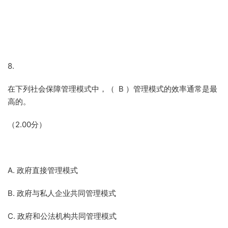
8.
在下列社会保障管理模式中，（ B ）管理模式的效率通常是最
高的。
（2.00分）
A. 政府直接管理模式
B. 政府与私人企业共同管理模式
C. 政府和公法机构共同管理模式