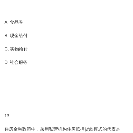
A. 食品卷
B. 现金给付
C. 实物给付
D. 社会服务
13.
住房金融政策中，采用私营机构住房抵押贷款模式的代表是