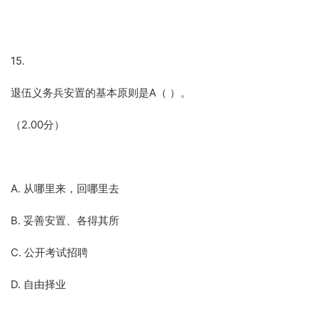
15.
退伍义务兵安置的基本原则是A（ ）。
（2.00分）
A. 从哪里来，回哪里去
B. 妥善安置、各得其所
C. 公开考试招聘
D. 自由择业