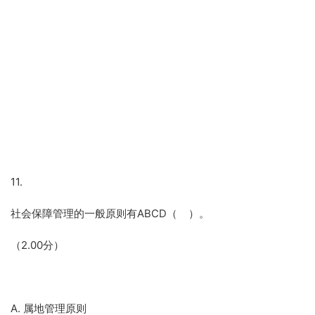
11.
社会保障管理的一般原则有ABCD（ ）。
（2.00分）
A. 属地管理原则