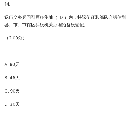
14.
退伍义务兵回到原征集地（ D ）内，持退伍证和部队介绍信到
县、市、市辖区兵役机关办理预备役登记。
（2.00分）
A. 60天
B. 45天
C. 90天
D. 30天