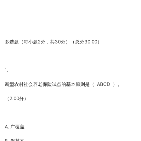
多选题（每小题2分，共30分）（总分30.00）
1.
新型农村社会养老保险试点的基本原则是（ ABCD ）。
（2.00分）
A. 广覆盖
B. 保基本