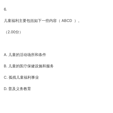
6.
儿童福利主要包括如下一些内容（ ABCD ）。
（2.00分）
A. 儿童的活动场所和条件
B. 儿童的医疗保健设施和服务
C. 孤残儿童福利事业
D. 普及义务教育