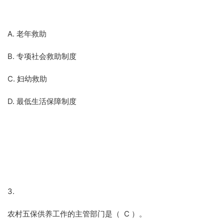
A. 老年救助
B. 专项社会救助制度
C. 妇幼救助
D. 最低生活保障制度
3.
农村五保供养工作的主管部门是（ C ）。