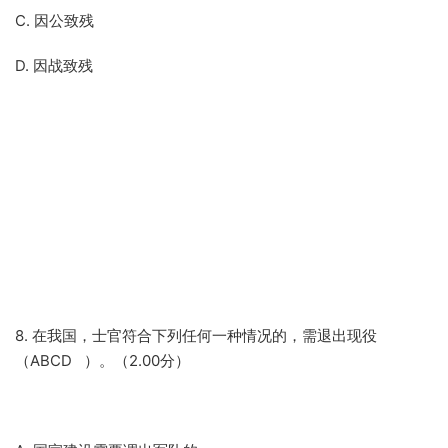
C. 因公致残
D. 因战致残
8. 在我国，士官符合下列任何一种情况的，需退出现役
（ABCD ）。（2.00分）