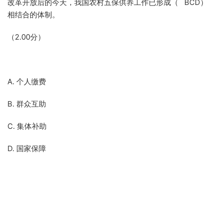
改革开放后的今天，我国农村五保供养工作已形成（ BCD）
相结合的体制。
（2.00分）
A. 个人缴费
B. 群众互助
C. 集体补助
D. 国家保障