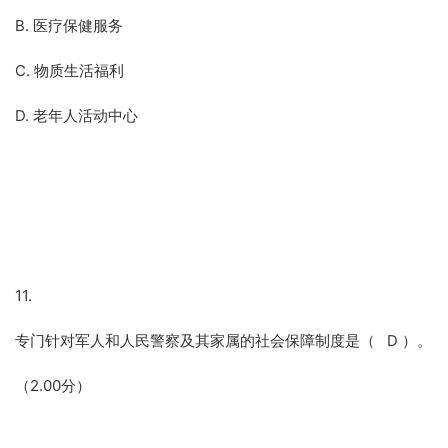
B. 医疗保健服务
C. 物质生活福利
D. 老年人活动中心
11.
专门针对军人和人民警察及其家属的社会保障制度是（ D ）。
（2.00分）