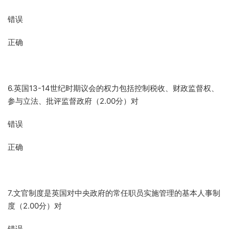
错误
正确
6.英国13-14世纪时期议会的权力包括控制税收、财政监督权、
参与立法、批评监督政府（2.00分）对
错误
正确
7.文官制度是英国对中央政府的常任职员实施管理的基本人事制
度（2.00分）对
错误