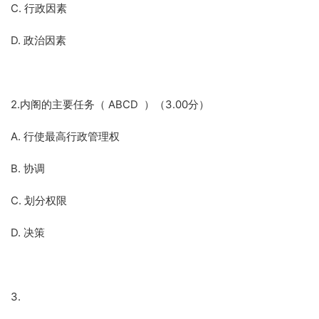
C. 行政因素
D. 政治因素
2.内阁的主要任务（ ABCD ）（3.00分）
A. 行使最高行政管理权
B. 协调
C. 划分权限
D. 决策
3.