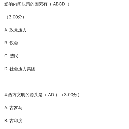
影响内阁决策的因素有（ ABCD ）
（3.00分）
A. 政党压力
B. 议会
C. 选民
D. 社会压力集团
4.西方文明的源头是（ AD ）（3.00分）
A. 古罗马
B. 古印度