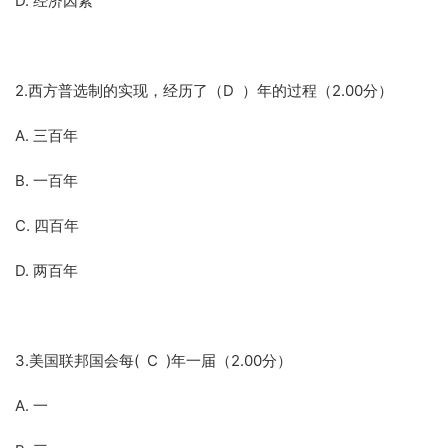
D. 经济因素
2.西方普选制的实现，经历了（D ）年的过程（2.00分）
A. 三百年
B. 一百年
C. 四百年
D. 两百年
3.美国联邦国会每( C )年一届（2.00分）
A. 一