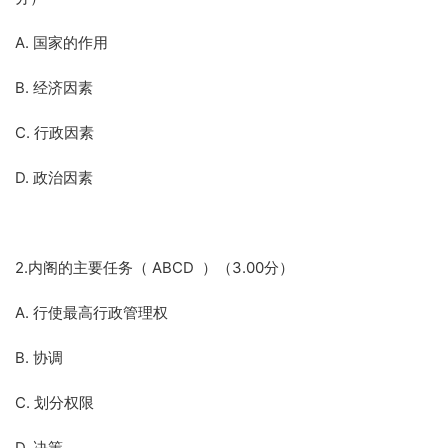
A. 国家的作用
B. 经济因素
C. 行政因素
D. 政治因素
2.内阁的主要任务（ ABCD ）（3.00分）
A. 行使最高行政管理权
B. 协调
C. 划分权限
D. 决策