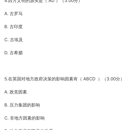
4.西方文明的源头是（ AD ）（3.00分）
A. 古罗马
B. 古印度
C. 古埃及
D. 古希腊
5.在英国对地方政府决策的影响因素有（ ABCD ）（3.00分）
A. 政党因素
B. 压力集团的影响
C. 非地方因素的影响