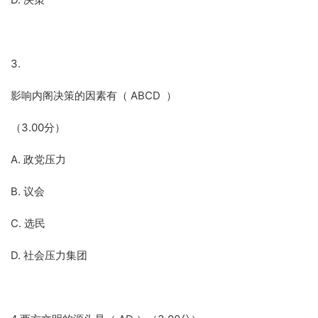
3.
影响内阁决策的因素有（ ABCD ）
（3.00分）
A. 政党压力
B. 议会
C. 选民
D. 社会压力集团