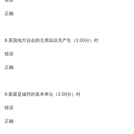
正确
8.英国地方议会的主席由议员产生（2.00分）对
错误
正确
9.家庭是城邦的基本单位（2.00分）对
错误
正确