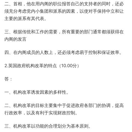
二、首相，他在用内阁的职位报答自己的支持者的同时，还必
须充分考虑党内小集团和派系的因素，以使对手保持中立和让
主要的派系有其代表。
三、根据传统和工作的需要，所有重要的部门通常都须获得在
内阁的发言
四、在内阁成员的人数上，还必须考虑易于控制和保证效率。
2.英国政府机构改革的特点（10.00分）
答：
一、机构改革诱发因素的多样性。
二、机构改革的目标主要集中于促进政府各部门的协调，提高
行政效率，以及有利于实现财政控制。
三、机构改革以功能的合理划分为基本原则。