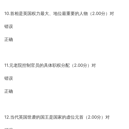
10.首相是英国权力最大、地位最重要的人物（2.00分）对
错误
正确
11.元老院控制官员的具体职权分配（2.00分）对
错误
正确
12.当代英国世袭的国王是国家的虚位元首（2.00分）对