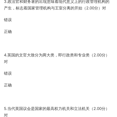
3.政法官和财务署的出现意味着现代意义上的行政管理机构的
产生，标志着国家管理机构与王室分离的开始（2.00分）对
错误
正确
4.英国的文官大致分为两大类，即行政类和专业类（2.00分）
对
错误
正确
5.当代英国议会是国家的最高权力机关和立法机关（2.00分）
对