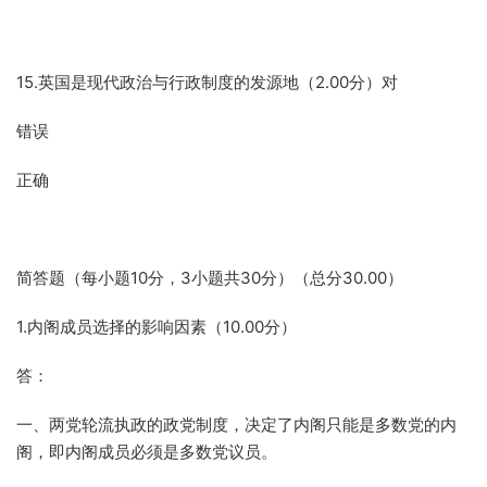
15.英国是现代政治与行政制度的发源地（2.00分）对
错误
正确
简答题（每小题10分，3小题共30分）（总分30.00）
1.内阁成员选择的影响因素（10.00分）
答：
一、两党轮流执政的政党制度，决定了内阁只能是多数党的内
阁，即内阁成员必须是多数党议员。