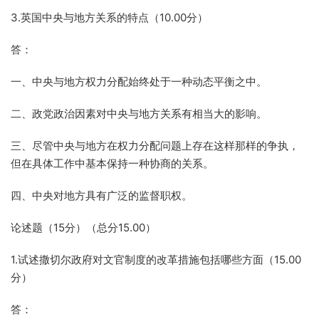
3.英国中央与地方关系的特点（10.00分）
答：
一、中央与地方权力分配始终处于一种动态平衡之中。
二、政党政治因素对中央与地方关系有相当大的影响。
三、尽管中央与地方在权力分配问题上存在这样那样的争执，
但在具体工作中基本保持一种协商的关系。
四、中央对地方具有广泛的监督职权。
论述题（15分）（总分15.00）
1.试述撒切尔政府对文官制度的改革措施包括哪些方面（15.00
分）
答：