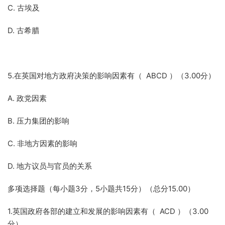
C. 古埃及
D. 古希腊
5.在英国对地方政府决策的影响因素有（ ABCD ）（3.00分）
A. 政党因素
B. 压力集团的影响
C. 非地方因素的影响
D. 地方议员与官员的关系
多项选择题（每小题3分，5小题共15分）（总分15.00）
1.英国政府各部的建立和发展的影响因素有（ ACD ）（3.00
分）