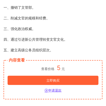
一、撤销了文管部。
二、削减文官的规模和经费。
三、强化政治权威。
四、通过引进新公共管理转变文官文化。
五、建立高级公务员组织层次。
内容查看
5
查看价格
元
立即购买
申请退款