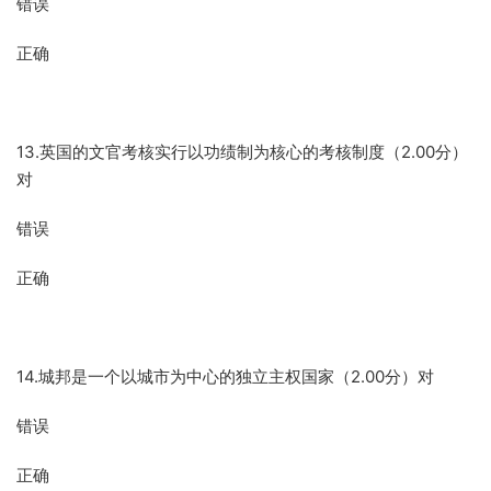
错误
正确
13.英国的文官考核实行以功绩制为核心的考核制度（2.00分）
对
错误
正确
14.城邦是一个以城市为中心的独立主权国家（2.00分）对
错误
正确