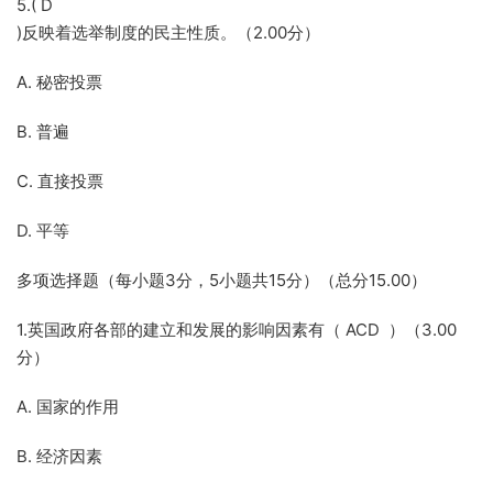
5.( D
)反映着选举制度的民主性质。（2.00分）
A. 秘密投票
B. 普遍
C. 直接投票
D. 平等
多项选择题（每小题3分，5小题共15分）（总分15.00）
1.英国政府各部的建立和发展的影响因素有（ ACD ）（3.00
分）
A. 国家的作用
B. 经济因素