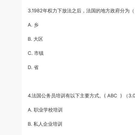
3.1982年权力下放法之后，法国的地方政府分为（ 
A. 乡
B. 大区
C. 市镇
D. 省
4.法国公务员培训有以下主要方式。( ABC ) （3.
A. 职业学校培训
B. 私人企业培训