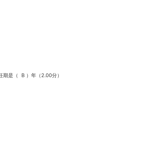
是（ B ）年（2.00分）