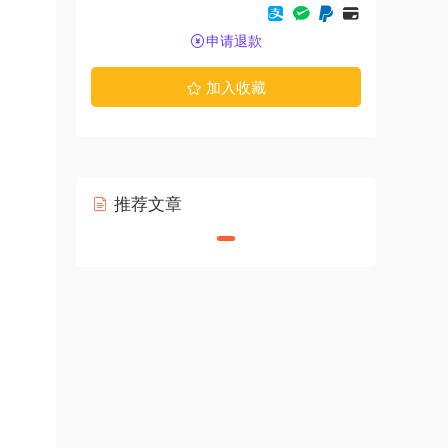
申请退款
加入收藏
推荐文章