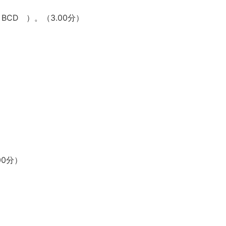
BCD ）。（3.00分）
00分）