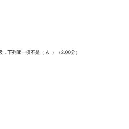
，下列哪一项不是（ A ）（2.00分）