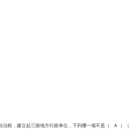
自治权，建立起三级地方行政单位，下列哪一项不是（ A ）（2