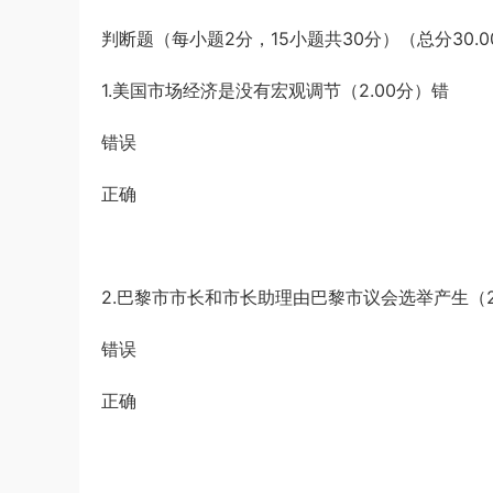
判断题（每小题2分，15小题共30分）（总分30.0
1.美国市场经济是没有宏观调节（2.00分）错
错误
正确
2.巴黎市市长和市长助理由巴黎市议会选举产生（2
错误
正确