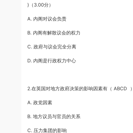
)（3.00分）
A. 内阁对议会负责
B. 内阁有解散议会的权力
C. 政府与议会完全分离
D. 内阁是行政权力中心
2.在英国对地方政府决策的影响因素有（ ABCD ）
A. 政党因素
B. 地方议员与官员的关系
C. 压力集团的影响