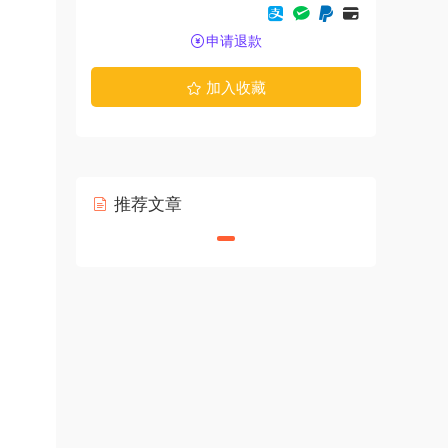
申请退款
加入收藏
推荐文章