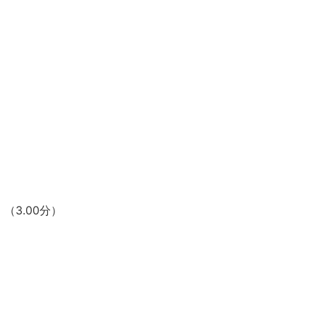
（3.00分）