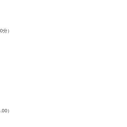
00分）
.00）