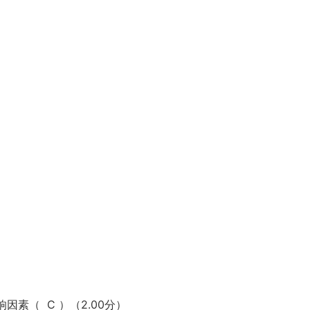
素（ C ）（2.00分）