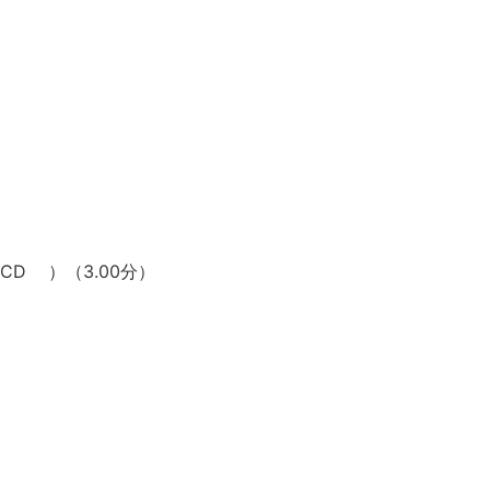
CD ）（3.00分）