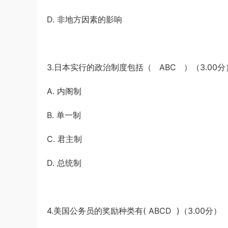
D. 非地方因素的影响
3.日本实行的政治制度包括（ ABC ）（3.00分
A. 内阁制
B. 单一制
C. 君主制
D. 总统制
4.美国公务员的奖励种类有( ABCD )（3.00分）