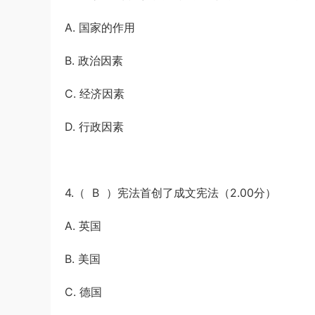
A. 国家的作用
B. 政治因素
C. 经济因素
D. 行政因素
4.（ B ）宪法首创了成文宪法（2.00分）
A. 英国
B. 美国
C. 德国