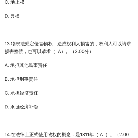
C. 地上权
D. 典权
13.物权法规定侵害物权，造成权利人损害的，权利人可以请求
损害赔偿，也可以请求（ A）。（2.00分）
A. 承担其他民事责任
B. 承担刑事责任
C. 承担经济责任
D. 承担经济补偿
14.在法律上正式使用物权的概念，是1811年（ A ）。（2.00