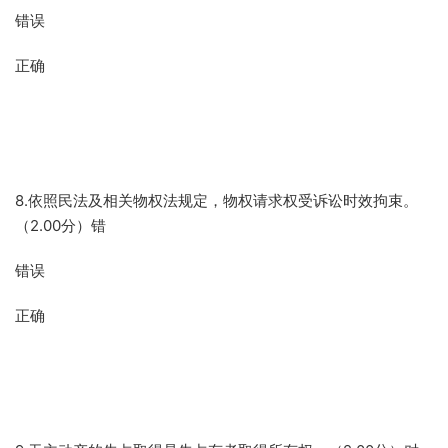
错误
正确
8.依照民法及相关物权法规定，物权请求权受诉讼时效拘束。
（2.00分）错
错误
正确