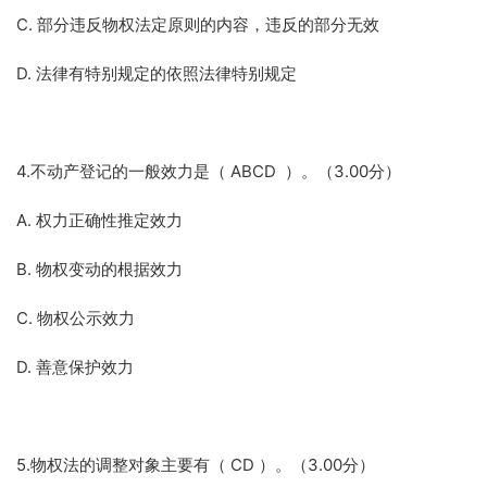
C. 部分违反物权法定原则的内容，违反的部分无效
D. 法律有特别规定的依照法律特别规定
4.不动产登记的一般效力是（ ABCD ）。（3.00分）
A. 权力正确性推定效力
B. 物权变动的根据效力
C. 物权公示效力
D. 善意保护效力
5.物权法的调整对象主要有（ CD ）。（3.00分）