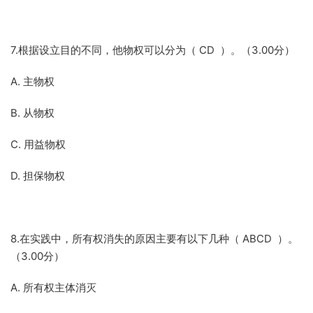
7.根据设立目的不同，他物权可以分为（ CD ）。（3.00分）
A. 主物权
B. 从物权
C. 用益物权
D. 担保物权
8.在实践中，所有权消失的原因主要有以下几种（ ABCD ）。
（3.00分）
A. 所有权主体消灭