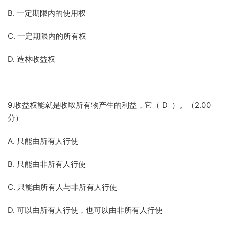
B. 一定期限内的使用权
C. 一定期限内的所有权
D. 造林收益权
9.收益权能就是收取所有物产生的利益，它（ D ）。（2.00
分）
A. 只能由所有人行使
B. 只能由非所有人行使
C. 只能由所有人与非所有人行使
D. 可以由所有人行使，也可以由非所有人行使