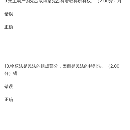
9.无主动产的先占取得是先占有者取得所有权。（2.00分）对
错误
正确
10.物权法是民法的组成部分，因而是民法的特别法。（2.00
分）错
错误
正确