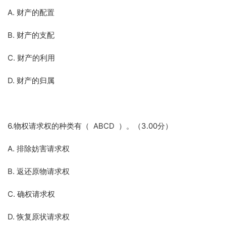
A. 财产的配置
B. 财产的支配
C. 财产的利用
D. 财产的归属
6.物权请求权的种类有（ ABCD ）。（3.00分）
A. 排除妨害请求权
B. 返还原物请求权
C. 确权请求权
D. 恢复原状请求权