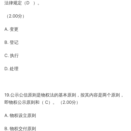
法律规定（D ）。
（2.00分）
A. 变更
B. 登记
C. 执行
D. 处理
19.公示公信原则是物权法的基本原则，按其内容是两个原则，
即物权公示原则和（ C）。 （2.00分）
A. 物权设立原则
B. 物权交付原则