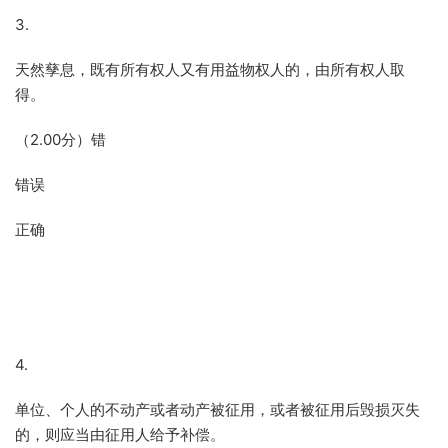
3.
天然孳息，既有所有权人又有用益物权人的，由所有权人取
得。
（2.00分）错
错误
正确
4.
单位、个人的不动产或者动产被征用，或者被征用后毁损灭失
的，则应当由征用人给予补偿。