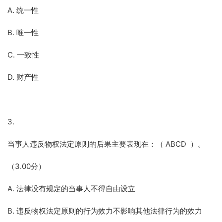
A. 统一性
B. 唯一性
C. 一致性
D. 财产性
3.
当事人违反物权法定原则的后果主要表现在：（ ABCD ）。
（3.00分）
A. 法律没有规定的当事人不得自由设立
B. 违反物权法定原则的行为效力不影响其他法律行为的效力