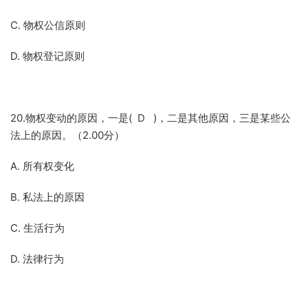
C. 物权公信原则
D. 物权登记原则
20.物权变动的原因，一是( D )，二是其他原因，三是某些公
法上的原因。（2.00分）
A. 所有权变化
B. 私法上的原因
C. 生活行为
D. 法律行为