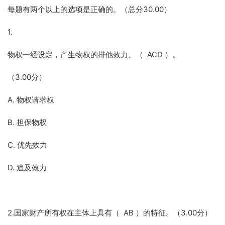
每题有两个以上的选项是正确的。（总分30.00）
1.
物权一经设定，产生物权的排他效力、（ ACD ）。
（3.00分）
A. 物权请求权
B. 担保物权
C. 优先效力
D. 追及效力
2.国家财产所有权在主体上具有（ AB ）的特征。（3.00分）