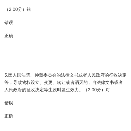
（2.00分）错
错误
正确
5.因人民法院、仲裁委员会的法律文书或者人民政府的征收决定
等，导致物权设立、变更、转让或者消灭的，自法律文书或者
人民政府的征收决定等生效时发生效力。（2.00分）对
错误
正确