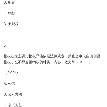
B. 配置
C. 物权
D. 支配权
5.
物权法定主要指物权只能依据法律规定，禁止当事人自由创设
物权，也不得变更物权的种类、内容、效力和（ B ）。
（2.00分）
A. 公信
B. 公示方法
C. 公式方法