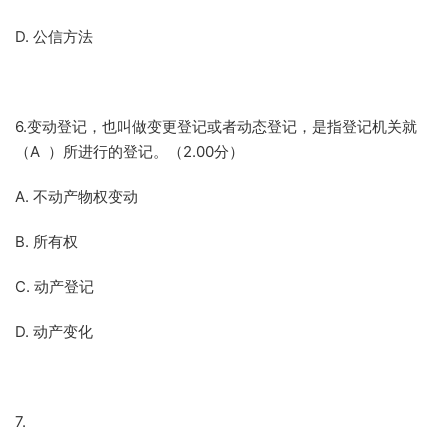
D. 公信方法
6.变动登记，也叫做变更登记或者动态登记，是指登记机关就
（A ）所进行的登记。（2.00分）
A. 不动产物权变动
B. 所有权
C. 动产登记
D. 动产变化
7.