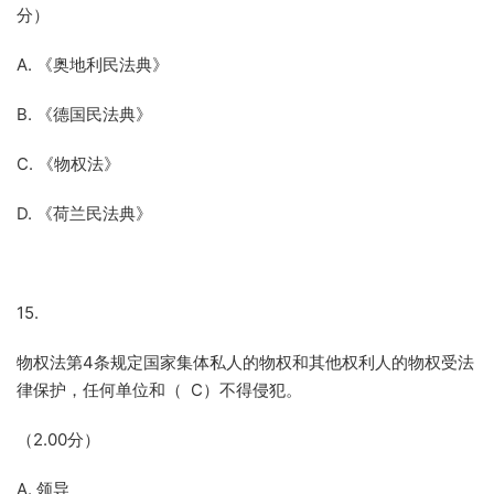
分）
A. 《奥地利民法典》
B. 《德国民法典》
C. 《物权法》
D. 《荷兰民法典》
15.
物权法第4条规定国家集体私人的物权和其他权利人的物权受法
律保护，任何单位和（ C）不得侵犯。
（2.00分）
A. 领导