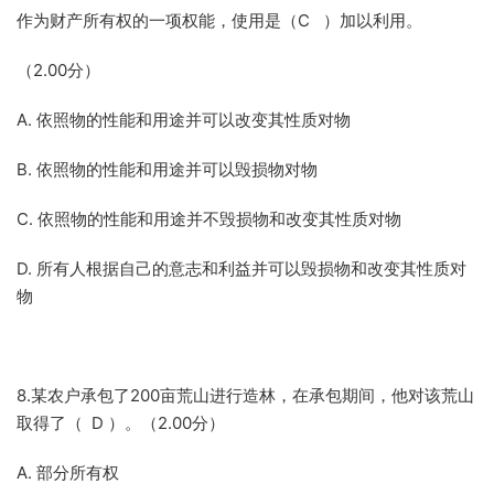
作为财产所有权的一项权能，使用是（C ）加以利用。
（2.00分）
A. 依照物的性能和用途并可以改变其性质对物
B. 依照物的性能和用途并可以毁损物对物
C. 依照物的性能和用途并不毁损物和改变其性质对物
D. 所有人根据自己的意志和利益并可以毁损物和改变其性质对
物
8.某农户承包了200亩荒山进行造林，在承包期间，他对该荒山
取得了（ D ）。（2.00分）
A. 部分所有权