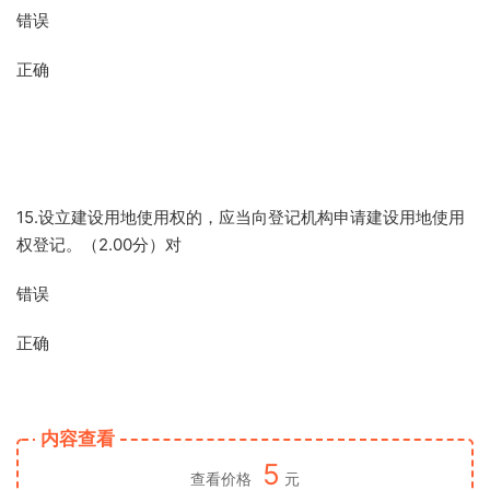
错误
正确
15.设立建设用地使用权的，应当向登记机构申请建设用地使用
权登记。（2.00分）对
错误
正确
内容查看
5
查看价格
元