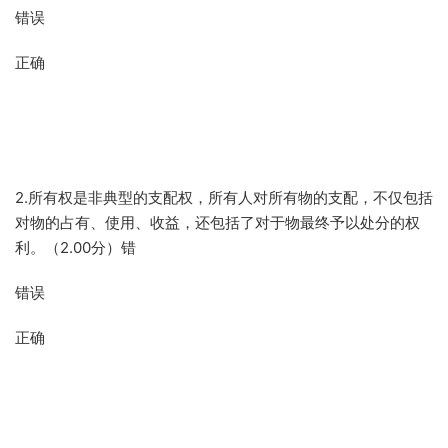
错误
正确
2.所有权是非典型的支配权，所有人对所有物的支配，不仅包括
对物的占有、使用、收益，还包括了对于物最终予以处分的权
利。（2.00分）错
错误
正确