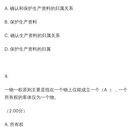
A. 确认和保护生产资料的归属关系
B. 保护生产资料
C. 确认生产资料的归属关系
D. 保护生产资料的归属
4.
一物一权原则主要是指在一个物上仅能成立一个（A ），一个
所有权的客体仅为一个物。
（2.00分）
A. 所有权