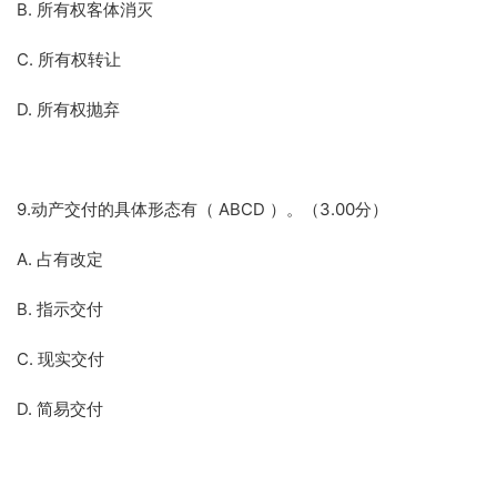
B. 所有权客体消灭
C. 所有权转让
D. 所有权抛弃
9.动产交付的具体形态有（ ABCD ）。（3.00分）
A. 占有改定
B. 指示交付
C. 现实交付
D. 简易交付