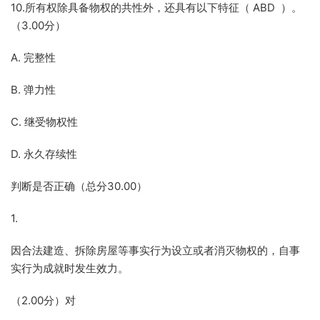
10.所有权除具备物权的共性外，还具有以下特征（ ABD ）。
（3.00分）
A. 完整性
B. 弹力性
C. 继受物权性
D. 永久存续性
判断是否正确（总分30.00）
1.
因合法建造、拆除房屋等事实行为设立或者消灭物权的，自事
实行为成就时发生效力。
（2.00分）对