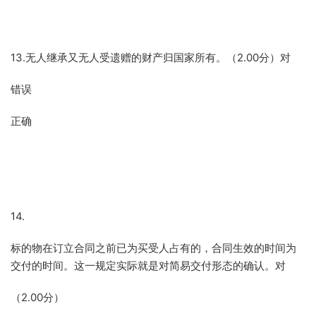
13.无人继承又无人受遗赠的财产归国家所有。（2.00分）对
错误
正确
14.
标的物在订立合同之前已为买受人占有的，合同生效的时间为
交付的时间。这一规定实际就是对简易交付形态的确认。对
（2.00分）