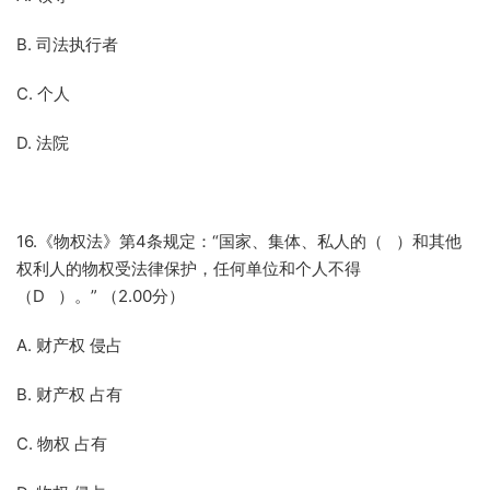
B. 司法执行者
C. 个人
D. 法院
16.《物权法》第4条规定：“国家、集体、私人的（ ）和其他
权利人的物权受法律保护，任何单位和个人不得
（D ）。” （2.00分）
A. 财产权 侵占
B. 财产权 占有
C. 物权 占有