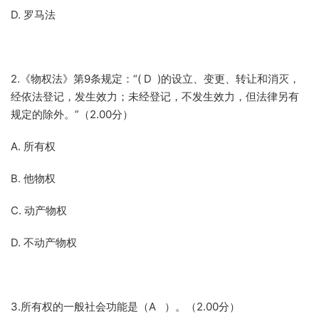
D. 罗马法
2.《物权法》第9条规定：“( D )的设立、变更、转让和消灭，
经依法登记，发生效力；未经登记，不发生效力，但法律另有
规定的除外。”（2.00分）
A. 所有权
B. 他物权
C. 动产物权
D. 不动产物权
3.所有权的一般社会功能是（A ）。（2.00分）