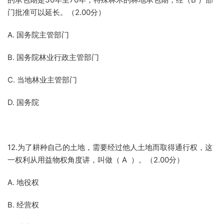
门批准可以延长。（2.00分）
A. 国务院主管部门
B. 国务院林业行政主管部门
C. 当地林业主管部门
D. 国务院
12.为了耕种自己的土地，需要经过他人土地而取得通行权，这
一权利从用益物权角度讲，叫做（ A ）。（2.00分）
A. 地役权
B. 经营权