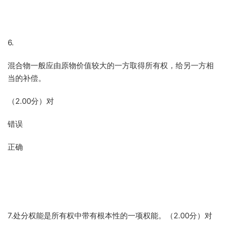
6.
混合物一般应由原物价值较大的一方取得所有权，给另一方相
当的补偿。
（2.00分）对
错误
正确
7.处分权能是所有权中带有根本性的一项权能。（2.00分）对