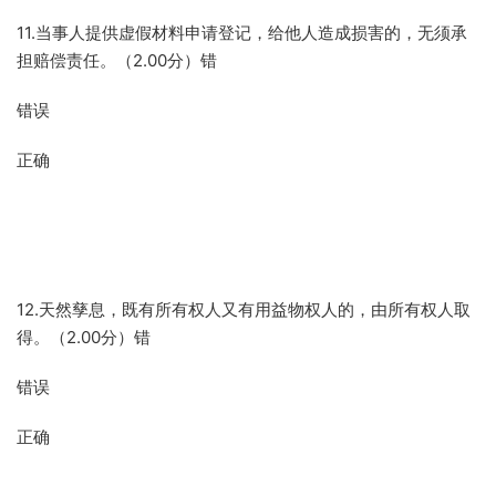
11.当事人提供虚假材料申请登记，给他人造成损害的，无须承
担赔偿责任。（2.00分）错
错误
正确
12.天然孳息，既有所有权人又有用益物权人的，由所有权人取
得。（2.00分）错
错误
正确