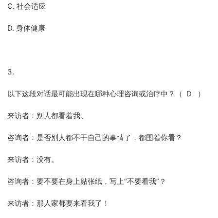
C. 社会适应
D. 身体健康
3.
以下这段对话最可能出现在哪种心理咨询或治疗中？（ D ）
来访者：别人都看着我。
咨询者：是否别人都不干自己的事情了，都围着你看？
来访者：没有。
咨询者：要不要在身上贴张纸，写上“不要看我”？
来访者：那人家都要来看我了！