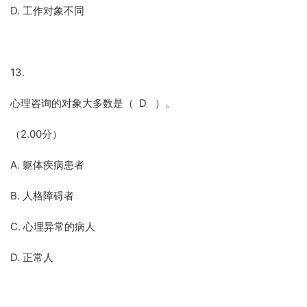
D. 工作对象不同
13.
心理咨询的对象大多数是（ D ）。
（2.00分）
A. 躯体疾病患者
B. 人格障碍者
C. 心理异常的病人
D. 正常人