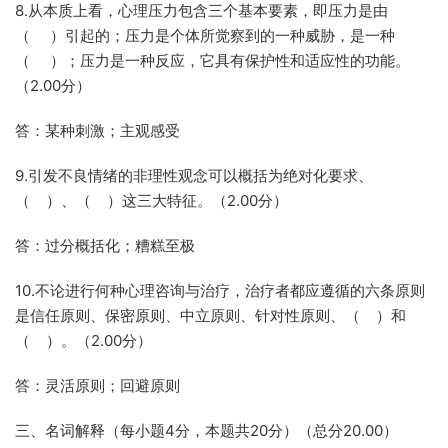
8.从本质上看，心理压力包含三个基本要素，即压力是由
（ ）引起的；压力是个体所觉察到的一种威胁，是一种
（ ）；压力是一种反应，它具有保护性和适应性的功能。
（2.00分）
答：某种刺激；主观感受
9.引发不良情绪的非理性观念可以概括为绝对化要求、
（ ）、（ ）这三大特征。（2.00分）
答：过分概括化；糟糕至极
10.不论进行何种心理咨询与治疗，治疗者都应遵循的六条原则
是信任原则、保密原则、中立原则、针对性原则、（ ）和
（ ）。（2.00分）
答：灵活原则；回避原则
三、名词解释（每小题4分，本题共20分）（总分20.00）