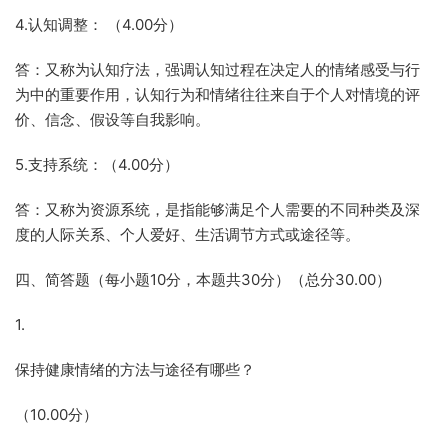
4.认知调整： （4.00分）
答：又称为认知疗法，强调认知过程在决定人的情绪感受与行
为中的重要作用，认知行为和情绪往往来自于个人对情境的评
价、信念、假设等自我影响。
5.支持系统：（4.00分）
答：又称为资源系统，是指能够满足个人需要的不同种类及深
度的人际关系、个人爱好、生活调节方式或途径等。
四、简答题（每小题10分，本题共30分）（总分30.00）
1.
保持健康情绪的方法与途径有哪些？
（10.00分）