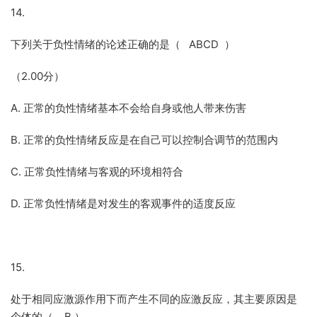
14.
下列关于负性情绪的论述正确的是（ ABCD ）
（2.00分）
A. 正常的负性情绪基本不会给自身或他人带来伤害
B. 正常的负性情绪反应是在自己可以控制合调节的范围内
C. 正常负性情绪与客观的环境相符合
D. 正常负性情绪是对发生的客观事件的适度反应
15.
处于相同应激源作用下而产生不同的应激反应，其主要原因是
个体的（ B ）。