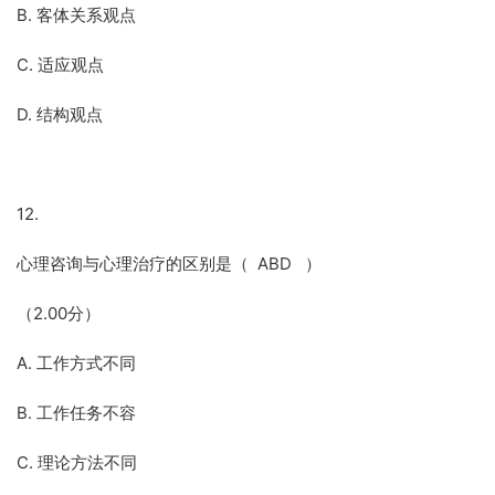
B. 客体关系观点
C. 适应观点
D. 结构观点
12.
心理咨询与心理治疗的区别是（ ABD ）
（2.00分）
A. 工作方式不同
B. 工作任务不容
C. 理论方法不同