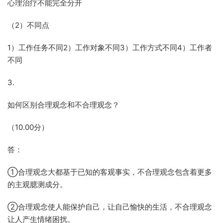
心理治疗不能完全分开
（2）不同点
1）工作任务不同2）工作对象不同3）工作方式不同4）工作者
不同
3.
如何区别合理观念和不合理观念？
（10.00分）
答：
①合理观念大都基于已知的客观事实，不合理观念包含着更多
的主观臆测成分。
②合理观念使人能保护自己，让自己愉快的生活，不合理观念
让人产生情绪困扰。