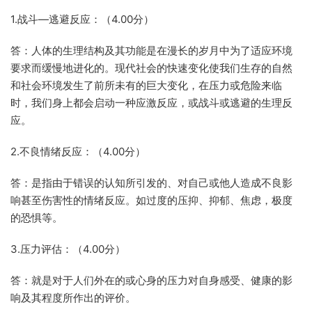
1.战斗—逃避反应：（4.00分）
答：人体的生理结构及其功能是在漫长的岁月中为了适应环境
要求而缓慢地进化的。现代社会的快速变化使我们生存的自然
和社会环境发生了前所未有的巨大变化，在压力或危险来临
时，我们身上都会启动一种应激反应，或战斗或逃避的生理反
应。
2.不良情绪反应：（4.00分）
答：是指由于错误的认知所引发的、对自己或他人造成不良影
响甚至伤害性的情绪反应。如过度的压抑、抑郁、焦虑，极度
的恐惧等。
3.压力评估：（4.00分）
答：就是对于人们外在的或心身的压力对自身感受、健康的影
响及其程度所作出的评价。