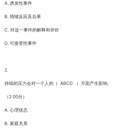
A. 诱发性事件
B. 情绪反应及后果
C. 对这一事件的解释和评价
D. 可接受性事件
2.
持续的压力会对一个人的（ ABCD ）方面产生影响。
（2.00分）
A. 心理状态
B. 家庭关系