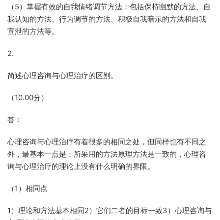
（5）掌握有效的自我情绪调节方法：包括保持幽默的方法、自
我认知的方法、行为调节的方法、积极自我暗示的方法和自我
宣泄的方法等。
2.
简述心理咨询与心理治疗的区别。
（10.00分）
答：
心理咨询与心理治疗有着很多的相同之处，但同样也有不同之
外，最基本一点是：所采用的方法原理方法是一致的，心理咨
询与心理治疗的理论上没有什么明确的界限。
（1）相同点
1）理论和方法基本相同2）它们二者的目标一致3）心理咨询与