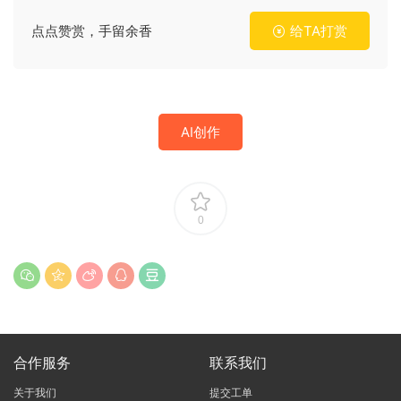
点点赞赏，手留余香
给TA打赏
AI创作
0
合作服务
联系我们
关于我们
提交工单