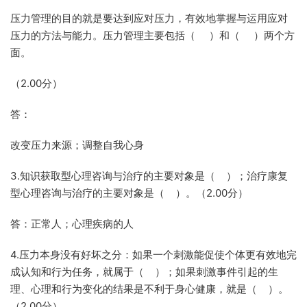
压力管理的目的就是要达到应对压力，有效地掌握与运用应对
压力的方法与能力。压力管理主要包括（ ）和（ ）两个方
面。
（2.00分）
答：
改变压力来源；调整自我心身
3.知识获取型心理咨询与治疗的主要对象是（ ）；治疗康复
型心理咨询与治疗的主要对象是（ ）。（2.00分）
答：正常人；心理疾病的人
4.压力本身没有好坏之分：如果一个刺激能促使个体更有效地完
成认知和行为任务，就属于（ ）；如果刺激事件引起的生
理、心理和行为变化的结果是不利于身心健康，就是（ ）。
（2.00分）