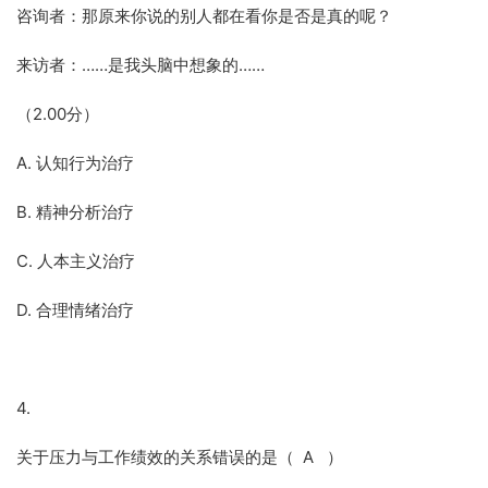
咨询者：那原来你说的别人都在看你是否是真的呢？
来访者：……是我头脑中想象的……
（2.00分）
A. 认知行为治疗
B. 精神分析治疗
C. 人本主义治疗
D. 合理情绪治疗
4.
关于压力与工作绩效的关系错误的是（ A ）