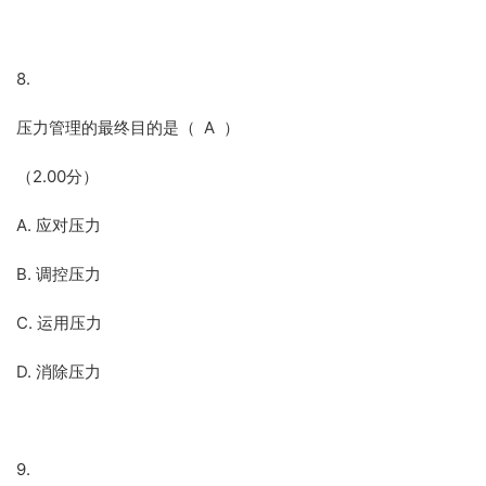
8.
压力管理的最终目的是（ A ）
（2.00分）
A. 应对压力
B. 调控压力
C. 运用压力
D. 消除压力
9.