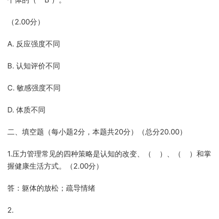
（2.00分）
A. 反应强度不同
B. 认知评价不同
C. 敏感强度不同
D. 体质不同
二、填空题（每小题2分，本题共20分）（总分20.00）
1.压力管理常见的四种策略是认知的改变、（ ）、（ ）和掌
握健康生活方式。（2.00分）
答：躯体的放松；疏导情绪
2.