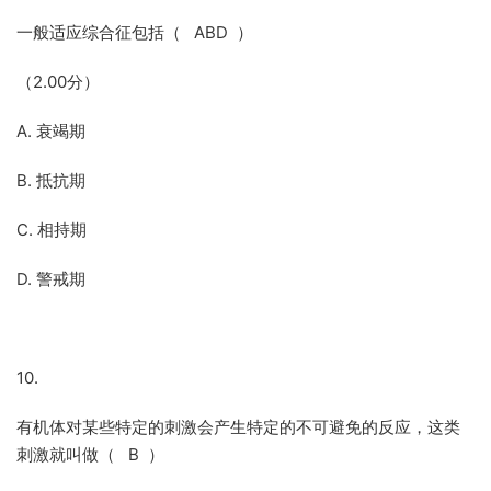
一般适应综合征包括（ ABD ）
（2.00分）
A. 衰竭期
B. 抵抗期
C. 相持期
D. 警戒期
10.
有机体对某些特定的刺激会产生特定的不可避免的反应，这类
刺激就叫做（ B ）