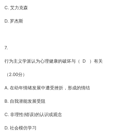
C. 艾力克森
D. 罗杰斯
7.
行为主义学派认为心理健康的破坏与（ D ）有关
（2.00分）
A. 在幼年情绪发展中遭受挫折，形成的情结
B. 自我潜能发展受阻
C. 非理性(错误)的认识或观念
D. 社会模仿学习