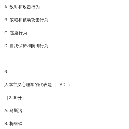
A. 敌对和攻击行为
B. 依赖和被动攻击行为
C. 逃避行为
D. 自我保护和防御行为
6.
人本主义心理学的代表是（ AD ）
（2.00分）
A. 马斯洛
B. 梅纽钦