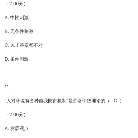
（2.00分）
A. 中性刺激
B. 无条件刺激
C. 以上答案都不对
D. 条件刺激
11.
“人对环境有各种自我防御机制”是弗洛伊德理论的（ C ）
（2.00分）
A. 发展观点