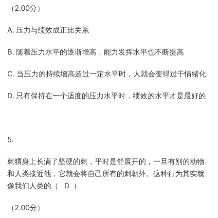
（2.00分）
A. 压力与绩效成正比关系
B. 随着压力水平的逐渐增高，能力发挥水平也不断提高
C. 当压力的持续增高超过一定水平时，人就会变得过于情绪化
D. 只有保持在一个适度的压力水平时，绩效的水平才是最好的
5.
刺猬身上长满了坚硬的刺，平时是舒展开的，一旦有别的动物
和人类接近他，它就会将自己所有的刺朝外。这种行为其实就
像我们人类的（ D ）
（2.00分）