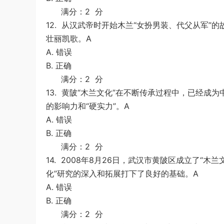
满分：2 分
12.
从汉武帝时开始木兰“女扮男装、代父从军”的
壮丽凯歌。A
A. 错误
B. 正确
满分：2 分
13.
黄陂“木兰文化”在不断传承过程中，已经成
的影响力和“硬实力”。A
A. 错误
B. 正确
满分：2 分
14.
2008年8月26日，武汉市黄陂区成立了“木
化”研究的深入和拓展打下了良好的基础。A
A. 错误
B. 正确
满分：2 分