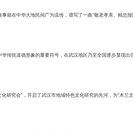
故事就在中华大地民间广为流传，谱写了一曲“敬老孝亲、精忠报
为中华传统道德形象的重要符号，在武汉地区乃至全国逐步显现出
兰文化研究会”，开启了武汉市地域特色文化研究的先河，为“木兰