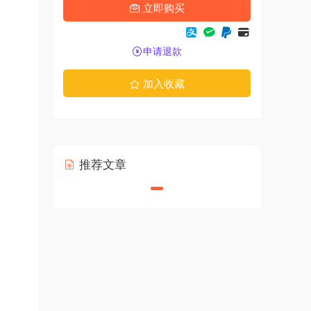
立即购买
申请退款
加入收藏
推荐文章