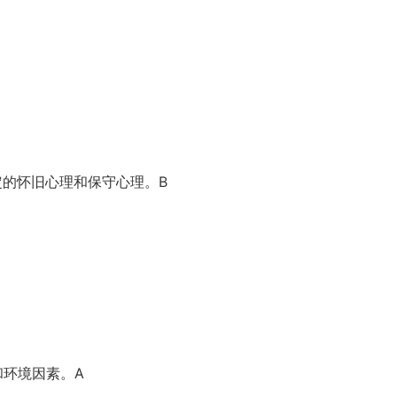
的怀旧心理和保守心理。B
和环境因素。A