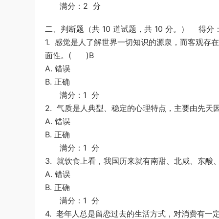
满分：2 分
二、判断题（共 10 道试题，共 10 分。） 得分：
1.
感觉是人了解世界一切知识的源泉，而客观存在
面性。( )B
A. 错误
B. 正确
满分：1 分
2.
气质是人典型、稳定的心理特点，主要由先天
A. 错误
B. 正确
满分：1 分
3.
就饮食上看，我国历来就有南甜、北咸、东酸
A. 错误
B. 正确
满分：1 分
4.
老年人总是留恋过去的生活方式，对消费有一定