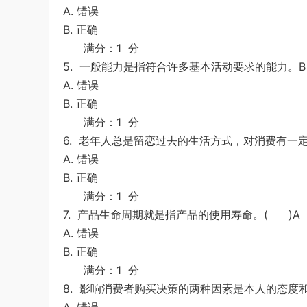
A. 错误
B. 正确
满分：1 分
5.
一般能力是指符合许多基本活动要求的能力。B
A. 错误
B. 正确
满分：1 分
6.
老年人总是留恋过去的生活方式，对消费有一定
A. 错误
B. 正确
满分：1 分
7.
产品生命周期就是指产品的使用寿命。( )A
A. 错误
B. 正确
满分：1 分
8.
影响消费者购买决策的两种因素是本人的态度