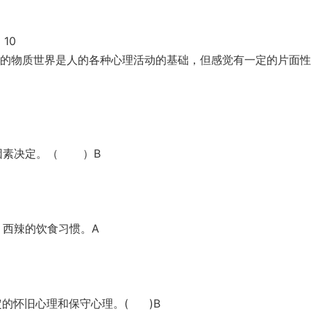
10
的物质世界是人的各种心理活动的基础，但感觉有一定的片面性
因素决定。（ ）B
、西辣的饮食习惯。A
的怀旧心理和保守心理。( )B