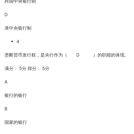
跨国中央银行制
D
准中央银行制
4
垄断货币发行权，是央行作为（ D ）的职能的体现。
满分： 5分 得分： 5分
A
银行的银行
B
国家的银行