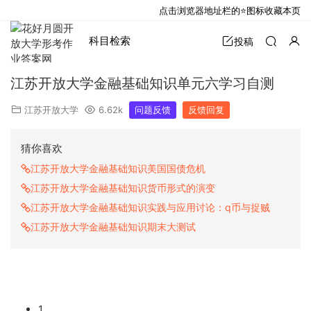
点击浏览器地址栏的⭐图标收藏本页
科目检索
投稿
江苏开放大学金融基础知识单元六学习自测
江苏开放大学
6.62k
问题反馈
反馈回复
猜你喜欢
江苏开放大学金融基础知识美国国债危机
江苏开放大学金融基础知识货币形式的演变
江苏开放大学金融基础知识实践与应用讨论：q币与捉贼
江苏开放大学金融基础知识期末大测试
1