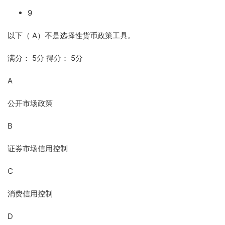
9
以下（ A）不是选择性货币政策工具。
满分： 5分 得分： 5分
A
公开市场政策
B
证券市场信用控制
C
消费信用控制
D