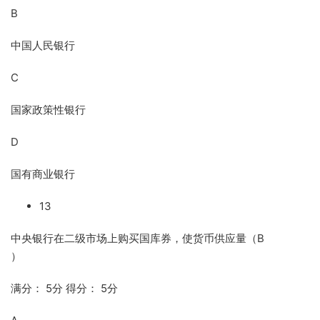
B
中国人民银行
C
国家政策性银行
D
国有商业银行
13
中央银行在二级市场上购买国库券，使货币供应量（B
）
满分： 5分 得分： 5分