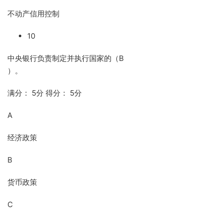
不动产信用控制
10
中央银行负责制定并执行国家的（B
）。
满分： 5分 得分： 5分
A
经济政策
B
货币政策
C