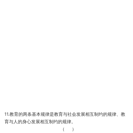
11.教育的两条基本规律是教育与社会发展相互制约的规律、教
育与人的身心发展相互制约的规律。
（
）