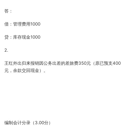
答：
借：管理费用1000
贷：库存现金1000
2.
王红外出归来报销因公务出差的差旅费350元（原已预支400
元，余款交回现金）。
编制会计分录（3.00分）