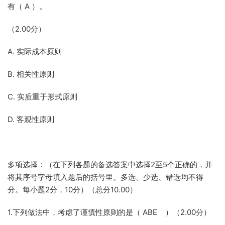
有（ A ）。
（2.00分）
A. 实际成本原则
B. 相关性原则
C. 实质重于形式原则
D. 客观性原则
多项选择：（在下列各题的备选答案中选择2至5个正确的，并
将其序号字母填入题后的括号里。多选、少选、错选均不得
分。每小题2分，10分）（总分10.00）
1.下列做法中，考虑了谨慎性原则的是（ ABE ）（2.00分）