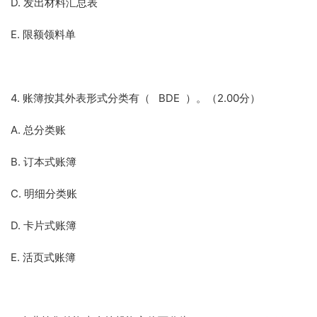
D. 发出材料汇总表
E. 限额领料单
4. 账簿按其外表形式分类有（ BDE ）。（2.00分）
A. 总分类账
B. 订本式账簿
C. 明细分类账
D. 卡片式账簿
E. 活页式账簿