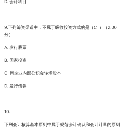
D. 会计科目
9.下列筹资渠道中，不属于吸收投资方式的是（C ）（2.00
分）
A. 发行股票
B. 国家投资
C. 用企业内部公积金转增股本
D. 发行债券
10.
下列会计核算基本原则中属于规范会计确认和会计计量的原则