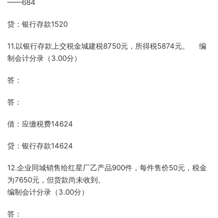
——684
贷：银行存款1520
11.以银行存款上交税金城建税8750元，所得税5874元。 编
制会计分录（3.00分）
答：
答：
借：应缴税费14624
贷：银行存款14624
12.企业同城销售给红星厂乙产品900件，每件售价50元，税金
为7650元，但货款尚未收到。
编制会计分录（3.00分）
答：