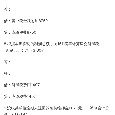
答：
借：营业税金及附加8750
贷：应缴税费8750
8.根据本期实现的利润总额，按15%税率计算应交所得税。
编制会计分录（3.00分）
答：
答：
借：所得税费用1407
贷：应缴税费1407
9.没收某单位逾期未退回的包装物押金6020元。 编制会计分
录 （3.00分）