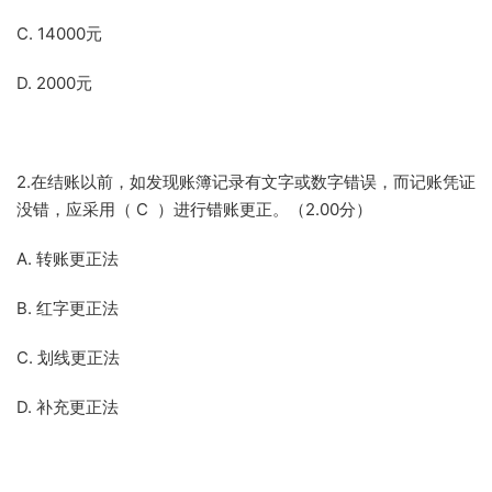
C. 14000元
D. 2000元
2.在结账以前，如发现账簿记录有文字或数字错误，而记账凭证
没错，应采用（ C ）进行错账更正。（2.00分）
A. 转账更正法
B. 红字更正法
C. 划线更正法
D. 补充更正法