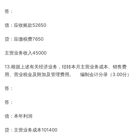
答：
借：应收账款52650
贷：应缴税费7650
主营业务收入45000
13.根据上述有关经济业务，结转本月主营业务成本、销售费
用、营业税金及附加及管理费用。 编制会计分录（3.00分）
答：
答：
借：本年利润
贷：主营业务成本101400