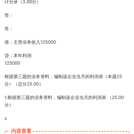
计分录（3.00分）
答：
答：
借：主营业务收入125000
贷：本年利润
125000
根据第三题的业务资料，编制该企业当月的利润表（本题25
分）（总分25.00）
1.根据第三题的业务资料，编制该企业当月的利润表 （25.00
分）
x
内容查看