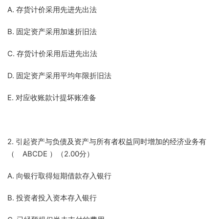
A. 存货计价采用先进先出法
B. 固定资产采用加速折旧法
C. 存货计价采用后进先出法
D. 固定资产采用平均年限折旧法
E. 对应收账款计提坏账准备
2. 引起资产与负债及资产与所有者权益同时增加的经济业务有
（ ABCDE ）（2.00分）
A. 向银行取得短期借款存入银行
B. 投资者投入资本存入银行