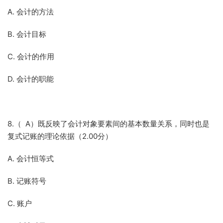
A. 会计的方法
B. 会计目标
C. 会计的作用
D. 会计的职能
8.（ A）既反映了会计对象要素间的基本数量关系，同时也是
复式记账的理论依据（2.00分）
A. 会计恒等式
B. 记账符号
C. 账户