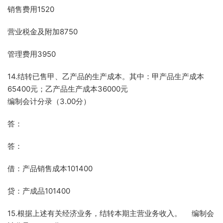
销售费用1520
营业税金及附加8750
管理费用3950
14.结转已售甲、乙产品的生产成本。其中：甲产品生产成本
65400元；乙产品生产成本36000元
编制会计分录（3.00分）
答：
答：
借：产品销售成本101400
贷：产成品101400
15.根据上述有关经济业务，结转本期主营业务收入。 编制会