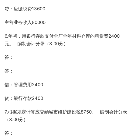
贷：应缴税费13600
主营业务收入80000
6.年初，用银行存款支付全厂全年材料仓库的租赁费2400
元。 编制会计分录（3.00分）
答：
答：
借：管理费用2400
贷：银行存款2400
7.根据规定计算应交纳城市维护建设税8750。 编制会计分录
（3.00分）
答：