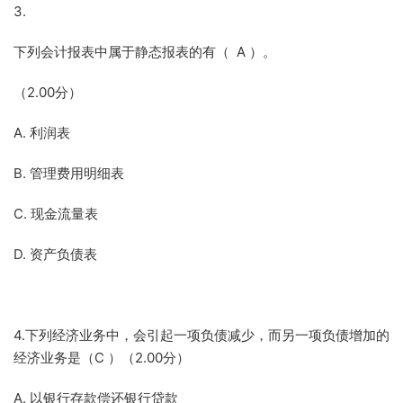
3.
下列会计报表中属于静态报表的有（ A ）。
（2.00分）
A. 利润表
B. 管理费用明细表
C. 现金流量表
D. 资产负债表
4.下列经济业务中，会引起一项负债减少，而另一项负债增加的
经济业务是（C ）（2.00分）
A. 以银行存款偿还银行贷款