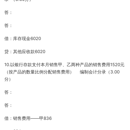
答：
答：
借：库存现金6020
贷：其他应收款6020
10.以银行存款支付本月销售甲、乙两种产品的销售费用1520元
（按产品的数量比例分配销售费用） 编制会计分录（3.00
分）
答：
答：
借：销售费用——甲836