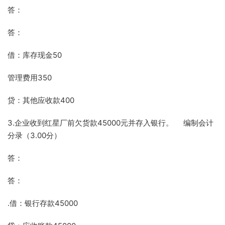
答：
答：
借：库存现金50
管理费用350
贷：其他应收款400
3.企业收到红星厂前欠货款45000元并存入银行。 编制会计
分录（3.00分）
答：
答：
.借：银行存款45000