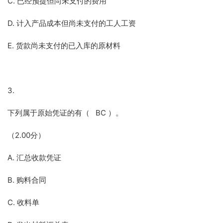
C. 已经预提但尚未支付的费用
D. 计入产品成本但尚未支付的工人工资
E. 货款尚未支付的已入库的原材料
3.
下列属于原始凭证的有（ BC ）。
（2.00分）
A. 汇总收款凭证
B. 购料合同
C. 收料单