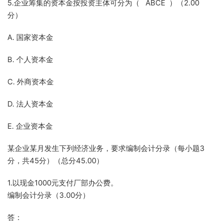
5.企业筹集的资本金按投资主体可分为（ ABCE ）（2.00
分）
A. 国家资本金
B. 个人资本金
C. 外商资本金
D. 法人资本金
E. 企业资本金
某企业某月发生下列经济业务，要求编制会计分录（每小题3
分，共45分）（总分45.00）
1.以现金1000元支付厂部办公费。
编制会计分录（3.00分）
答：