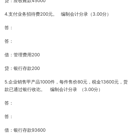
贷：应收账款45000
4.支付业务招待费200元。 编制会计分录（3.00分）
答：
答：
借：管理费用200
贷：银行存款200
5.企业销售甲产品1000件，每件售价80元，税金13600元，货
款已通过银行收讫。 编制会计分录 （3.00分）
答：
答：
借：银行存款93600