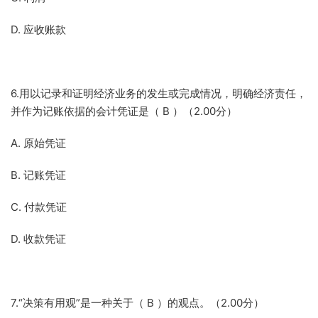
D. 应收账款
6.用以记录和证明经济业务的发生或完成情况，明确经济责任，
并作为记账依据的会计凭证是（ B ）（2.00分）
A. 原始凭证
B. 记账凭证
C. 付款凭证
D. 收款凭证
7.“决策有用观”是一种关于（ B ）的观点。（2.00分）