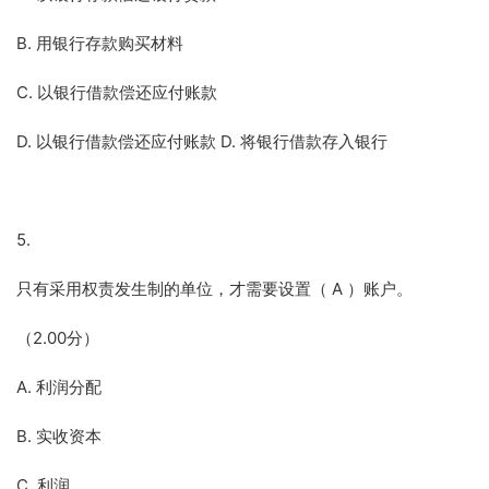
B. 用银行存款购买材料
C. 以银行借款偿还应付账款
D. 以银行借款偿还应付账款 D. 将银行借款存入银行
5.
只有采用权责发生制的单位，才需要设置（ A ）账户。
（2.00分）
A. 利润分配
B. 实收资本
C. 利润