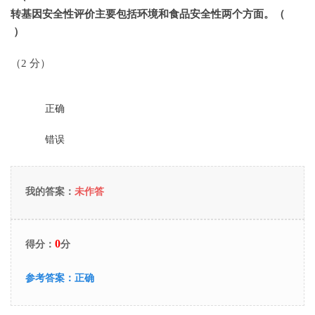
转基因安全性评价主要包括环境和食品安全性两个方面。（
）
（2 分）
正确
错误
我的答案：
未作答
0
得分：
分
参考答案：
正确