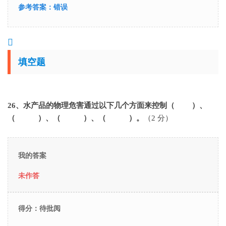
参考答案：
错误
填空题
26
、水产品的物理危害通过以下几个方面来控制（ ）、
（ ）、（ ）、（ ）。
（2 分）
我的答案
未作答
得分：待批阅