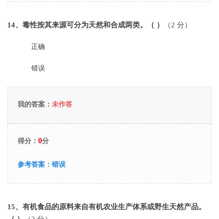
14
、毒性按其来源可分为天然和合成两类。（ ）
（2 分）
正确
错误
我的答案：
未作答
0
得分：
分
参考答案：
错误
15
、有机食品的原料来自有机农业生产体系或野生天然产品。