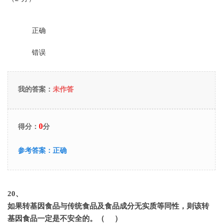
正确
错误
我的答案：
未作答
0
得分：
分
参考答案：
正确
20
、
如果转基因食品与传统食品及食品成分无实质等同性，则该转
基因食品一定是不安全的。（ ）