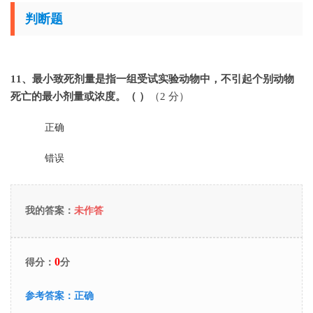
判断题
11
、最小致死剂量是指一组受试实验动物中，不引起个别动物
死亡的最小剂量或浓度。（ ）
（2 分）
正确
错误
我的答案：
未作答
0
得分：
分
参考答案：
正确