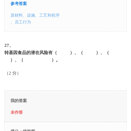
参考答案
原材料、设施、工艺和程序
、员工行为
27
、
转基因食品的潜在风险有（ ）、（ ）、（
）、（ ）。
（2 分）
我的答案
未作答