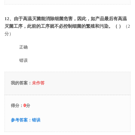
12
、由于高温灭菌能消除细菌危害，因此，如产品最后有高温
灭菌工序，此前的工序就不必控制细菌的繁殖和污染。（ ）
（2
分）
正确
错误
我的答案：
未作答
0
得分：
分
参考答案：
错误