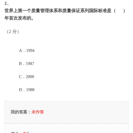
2
、
世界上第一个质量管理体系和质量保证系列国际标准是（ ）
年首次发布的。
（2 分）
A．
1994
B．
1987
C．
2000
D．
1988
我的答案：
未作答