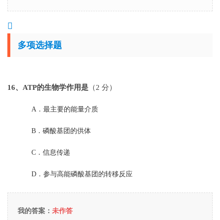
多项选择题
16
、ATP的生物学作用是
（2 分）
A．
最主要的能量介质
B．
磷酸基团的供体
C．
信息传递
D．
参与高能磷酸基团的转移反应
我的答案：
未作答