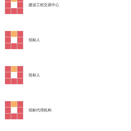
建设工程交易中心
招标人
投标人
招标代理机构