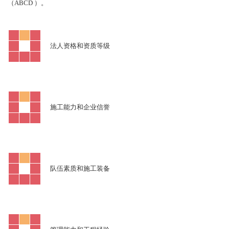
ABCD
（
）。
法人资格和资质等级
施工能力和企业信誉
队伍素质和施工装备