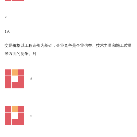
×
19.
交易价格以工程造价为基础，企业竞争是企业信誉、技术力量和施工质量
对
等方面的竞争。
√
×