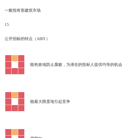
一般指有形建筑市场
15.
ABD
公开招标的特点（
）
能有效地防止腐败，为潜在的投标人提供均等的机会
能最大限度地引起竞争