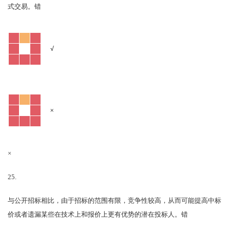
错
式交易。
√
×
×
25.
与公开招标相比，由于招标的范围有限，竞争性较高，从而可能提高中标
错
价或者遗漏某些在技术上和报价上更有优势的潜在投标人。