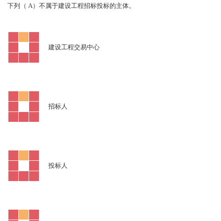
A
下列（
）不属于建设工程招标投标的主体。
建设工程交易中心
招标人
投标人