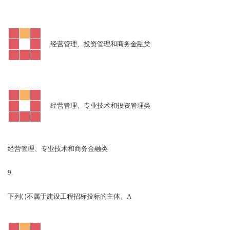
经营管理、投资管理和商务金融类
经营管理、专业技术和投资管理类
经营管理、专业技术和商务金融类
9.
A
下列
( )
不属于建设工程招标投标的主体。