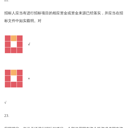
22.
招标人应当有进行招标项目的相应资金或资金来源已经落实，并应当在招
对
标文件中如实载明。
√
×
√
23.