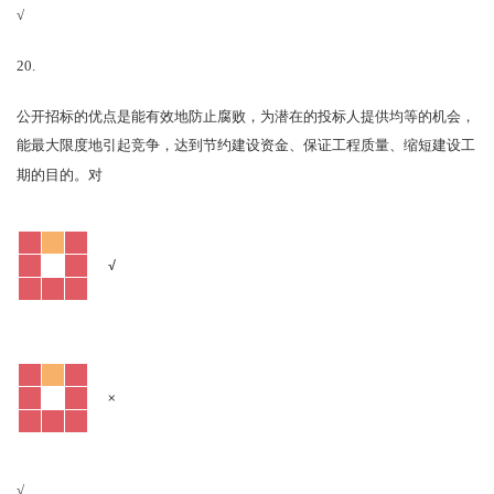
√
20.
公开招标的优点是能有效地防止腐败，为潜在的投标人提供均等的机会，
能最大限度地引起竞争，达到节约建设资金、保证工程质量、缩短建设工
对
期的目的。
√
×
√