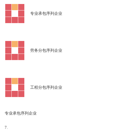
专业承包序列企业
劳务分包序列企业
工程分包序列企业
专业承包序列企业
7.