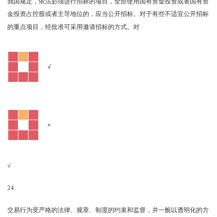
我国规定，依法必须进行招标的项目，全部使用国有资金投资或者国有资
金投资占控股或者主导地位的，应当公开招标。对于有些不适宜公开招标
对
的重点项目，经批准可采用邀请招标的方式。
√
×
√
24.
交易行为受严格的法律、规章、制度的约束和监督，并一般以透明化的方