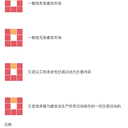
一般指有形建筑市场
一般指无形建筑市场
它是以工程承发包交易活动为主要内容
它是指承载与建筑业生产经营活动相关的一切交易活动的
总称