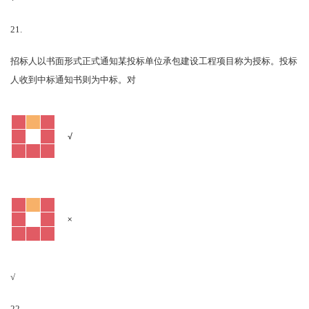
21.
招标人以书面形式正式通知某投标单位承包建设工程项目称为授标。投标
对
人收到中标通知书则为中标。
√
×
√