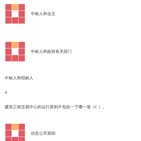
中标人和业主
中标人和政府有关部门
中标人和招标人
4.
C
建筑工程交易中心的运行原则不包括一下哪一项（
）。
信息公开原则