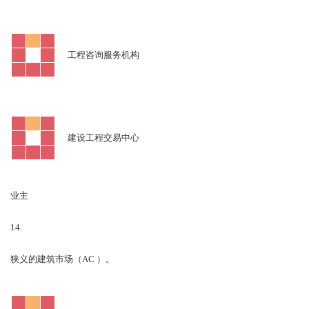
工程咨询服务机构
建设工程交易中心
业主
14.
AC
狭义的建筑市场（
）。