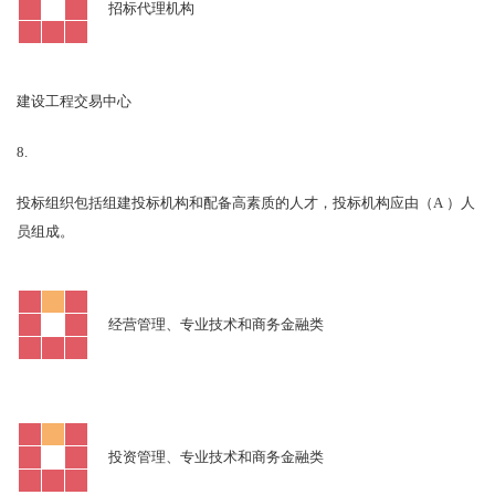
招标代理机构
建设工程交易中心
8.
A
投标组织包括组建投标机构和配备高素质的人才，投标机构应由（
）人
员组成。
经营管理、专业技术和商务金融类
投资管理、专业技术和商务金融类