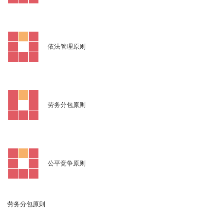
依法管理原则
劳务分包原则
公平竞争原则
劳务分包原则