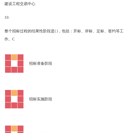
建设工程交易中心
10.
整个招标过程的结果性阶段是
( )
，包括：开标、评标、定标、签约等工
C
作。
招标准备阶段
招标实施阶段