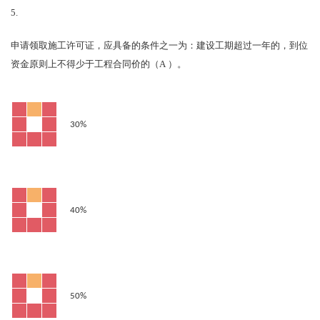
5.
申请领取施工许可证，应具备的条件之一为：建设工期超过一年的，到位
A
资金原则上不得少于工程合同价的（
）。
30%
40%
50%