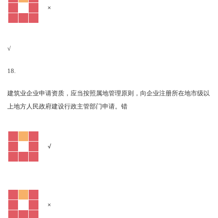
×
√
18.
建筑业企业申请资质，应当按照属地管理原则，向企业注册所在地市级以
错
上地方人民政府建设行政主管部门申请。
√
×