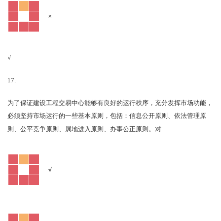
×
√
17.
为了保证建设工程交易中心能够有良好的运行秩序，充分发挥市场功能，
必须坚持市场运行的一些基本原则，包括：信息公开原则、依法管理原
对
则、公平竞争原则、属地进入原则、办事公正原则。
√