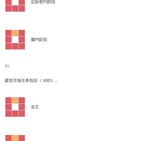
定标签约阶段
履约阶段
11.
ABD
建筑市场主体包括（
）。
业主