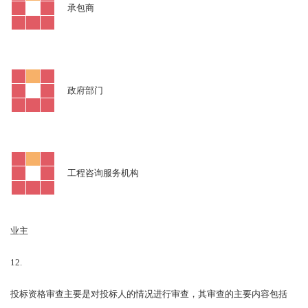
承包商
政府部门
工程咨询服务机构
业主
12.
投标资格审查主要是对投标人的情况进行审查，其审查的主要内容包括