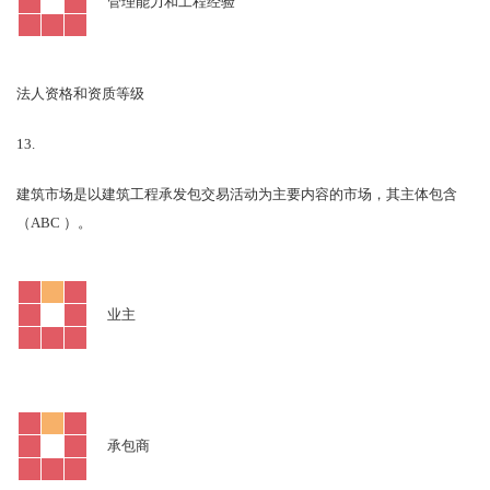
管理能力和工程经验
法人资格和资质等级
13.
建筑市场是以建筑工程承发包交易活动为主要内容的市场，其主体包含
ABC
（
）。
业主
承包商