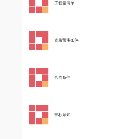
·
工程量清单
·
资格预审条件
·
合同条件
·
投标须知