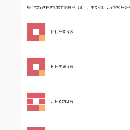
B
整个招标过程的实质性阶段是（
）。主要包括：发布招标公
·
招标准备阶段
·
招标实施阶段
·
定标签约阶段