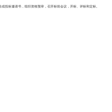
告或投标邀请书，组织资格预审，召开标前会议，开标、评标和定标。