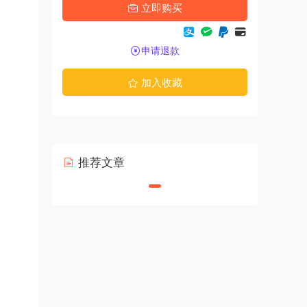
立即购买
申请退款
加入收藏
推荐文章