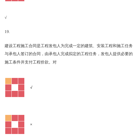
√
19.
建设工程施工合同是工程发包人为完成一定的建筑、安装工程和施工任务
与承包人签订的合同，由承包人完成拟定的工程任务，发包人提供必要的
对
施工条件并支付工程价款。
√
×