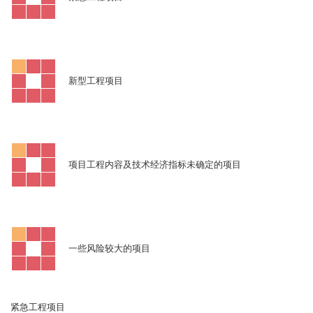
新型工程项目
项目工程内容及技术经济指标未确定的项目
一些风险较大的项目
紧急工程项目