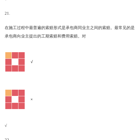
21.
在施工过程中最普遍的索赔形式是承包商同业主之间的索赔。最常见的是
对
承包商向业主提出的工期索赔和费用索赔。
√
×
√