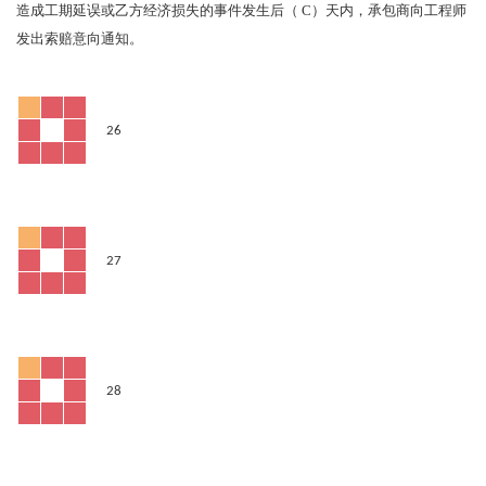
C
造成工期延误或乙方经济损失的事件发生后（
）天内，承包商向工程师
发出索赔意向通知。
26
27
28