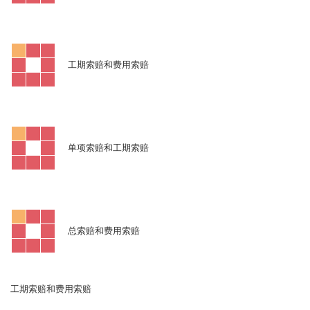
工期索赔和费用索赔
单项索赔和工期索赔
总索赔和费用索赔
工期索赔和费用索赔