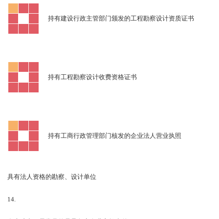
持有建设行政主管部门颁发的工程勘察设计资质证书
持有工程勘察设计收费资格证书
持有工商行政管理部门核发的企业法人营业执照
具有法人资格的勘察、设计单位
14.