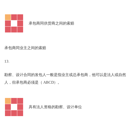
承包商同供货商之间的索赔
承包商同业主之间的索赔
13.
勘察、设计合同的发包人一般是指业主或总承包商，他可以是法人或自然
ABCD
人，但承包商必须是（
）。
具有法人资格的勘察、设计单位