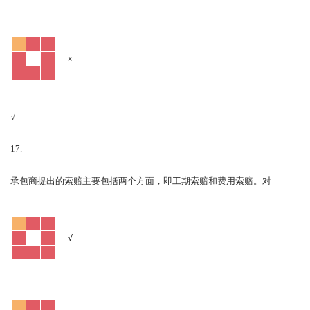
×
√
17.
对
承包商提出的索赔主要包括两个方面，即工期索赔和费用索赔。
√