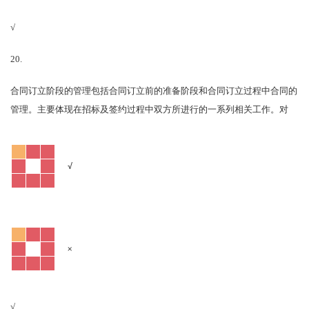
√
20.
合同订立阶段的管理包括合同订立前的准备阶段和合同订立过程中合同的
对
管理。主要体现在招标及签约过程中双方所进行的一系列相关工作。
√
×
√