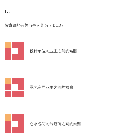
12.
BCD
按索赔的有关当事人分为（
）
设计单位同业主之间的索赔
承包商同业主之间的索赔
总承包商同分包商之间的索赔