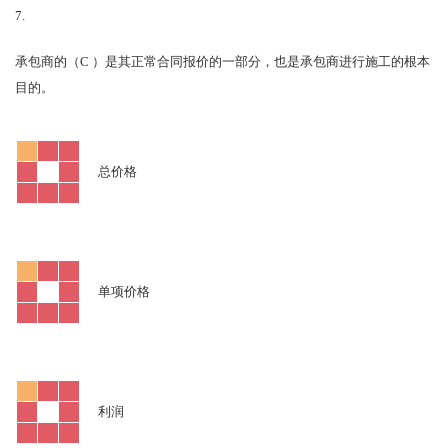
7.
C
承包商的（
）是其正常合同报价的一部分，也是承包商进行施工的根本
目的。
总价格
单项价格
利润