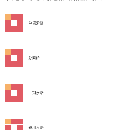
单项索赔
总索赔
工期索赔
费用索赔