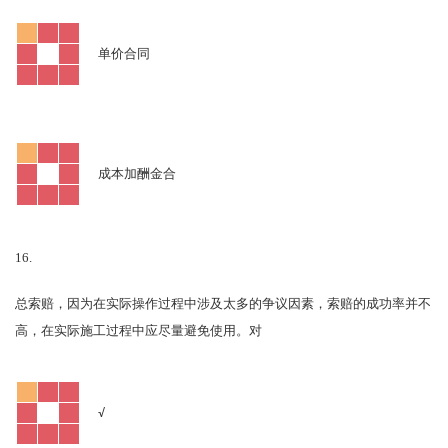
单价合同
成本加酬金合
16.
总索赔，因为在实际操作过程中涉及太多的争议因素，索赔的成功率并不
对
高，在实际施工过程中应尽量避免使用。
√