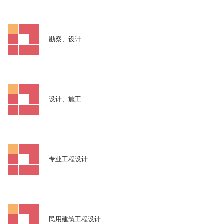
勘察、设计
设计、施工
专业工程设计
民用建筑工程设计