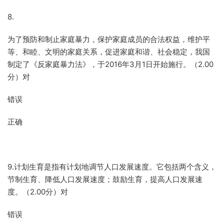
8.
为了预防和制止家庭暴力，保护家庭成员的合法权益，维护平
等、和睦、文明的家庭关系，促进家庭和谐、社会稳定，我国
制定了《反家庭暴力法》，于2016年3月1日开始施行。（2.00
分）对
错误
正确
9.计划生育是指有计划地调节人口发展速度。它包括两个含义，
节制生育、降低人口发展速度；鼓励生育，提高人口发展速
度。（2.00分）对
错误