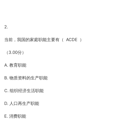
2.
当前，我国的家庭职能主要有（ ACDE ）
（3.00分）
A. 教育职能
B. 物质资料的生产职能
C. 组织经济生活职能
D. 人口再生产职能
E. 消费职能