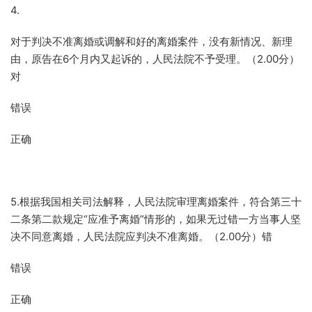
4.
对于判决不准离婚或调解和好的离婚案件，没有新情况、新理
由，原告在6个月内又起诉的，人民法院不予受理。（2.00分）
对
错误
正确
5.根据我国相关司法解释，人民法院审理离婚案件，符合第三十
二条第二款规定“应准予离婚”情形的，如果无过错一方当事人坚
决不同意离婚，人民法院应判决不准离婚。（2.00分）错
错误
正确