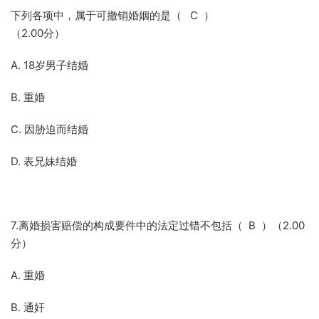
下列各项中，属于可撤销婚姻的是（ C ）
（2.00分）
A. 18岁男子结婚
B. 重婚
C. 因胁迫而结婚
D. 表兄妹结婚
7.离婚损害赔偿的构成要件中的法定过错不包括（ B ）（2.00
分）
A. 重婚
B. 通奸