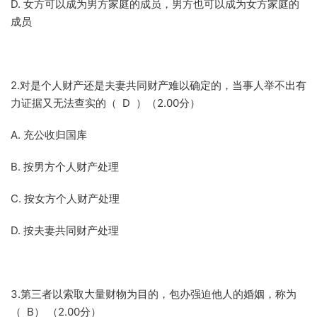
D. 女方可以成为男方家庭的成员，男方也可以成为女方家庭的
成员
2.对是个人财产还是夫妻共同财产难以确定的，当事人举不出有
力证据又无法查实的（ D ）（2.00分）
A. 充公收归国库
B. 按男方个人财产处理
C. 按女方个人财产处理
D. 按夫妻共同财产处理
3.第三者以索取大量财物为目的，包办强迫他人的婚姻，称为
（ B） （2.00分）