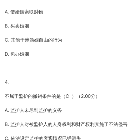
A. 借婚姻索取财物
B. 买卖婚姻
C. 其他干涉婚姻自由的行为
D. 包办婚姻
4.
不属于监护的撤销条件的是（C ）（2.00分）
A. 监护人未尽到监护的义务
B. 监护人对被监护人的人身权利和财产权利实施了不法侵害
C. 依法设定监护的客观情况已经消失