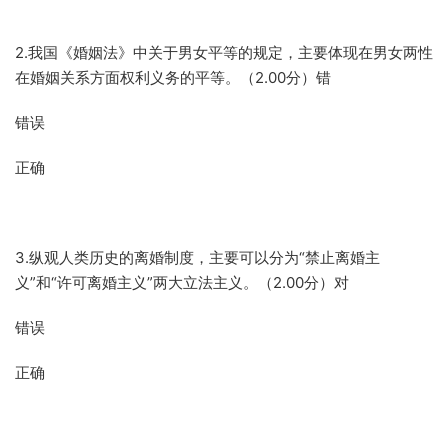
2.我国《婚姻法》中关于男女平等的规定，主要体现在男女两性
在婚姻关系方面权利义务的平等。（2.00分）错
错误
正确
3.纵观人类历史的离婚制度，主要可以分为“禁止离婚主
义”和“许可离婚主义”两大立法主义。（2.00分）对
错误
正确