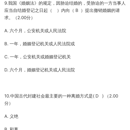
9.我国《婚姻法》的规定，因胁迫结婚的，受胁迫的一方当事人
应当自结婚登记之日起（ ）内向（ B ）提出撤销婚姻的请
求。（2.00分）
A. 六个月，公安机关或人民法院
B. 一年，婚姻登记机关或人民法院或
C. 一年，公安机关或婚姻登记机关
D. 六个月，婚姻登记机关或人民法院
10.中国古代封建社会最主要的一种离婚方式是( D ) （2.00
分）
A. 义绝
B. 和离