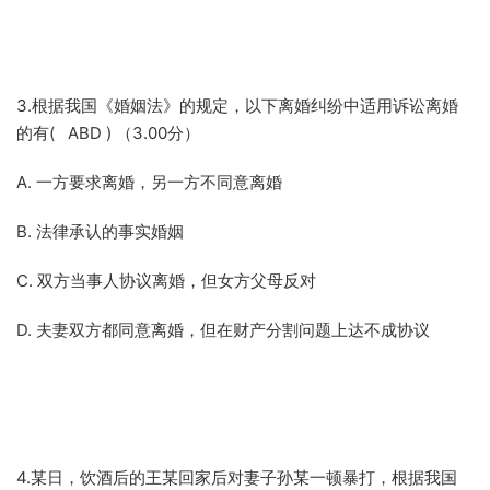
3.根据我国《婚姻法》的规定，以下离婚纠纷中适用诉讼离婚
的有( ABD ) （3.00分）
A. 一方要求离婚，另一方不同意离婚
B. 法律承认的事实婚姻
C. 双方当事人协议离婚，但女方父母反对
D. 夫妻双方都同意离婚，但在财产分割问题上达不成协议
4.某日，饮酒后的王某回家后对妻子孙某一顿暴打，根据我国