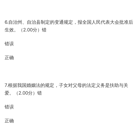
6.自治州、自治县制定的变通规定，报全国人民代表大会批准后
生效。（2.00分）错
错误
正确
7.根据我国婚姻法的规定，子女对父母的法定义务是扶助与关
爱。（2.00分）错
错误
正确