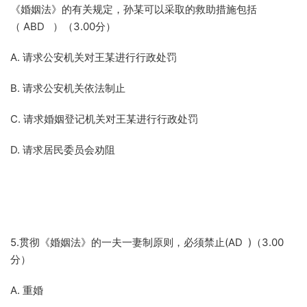
《婚姻法》的有关规定，孙某可以采取的救助措施包括
（ ABD ）（3.00分）
A. 请求公安机关对王某进行行政处罚
B. 请求公安机关依法制止
C. 请求婚姻登记机关对王某进行行政处罚
D. 请求居民委员会劝阻
5.贯彻《婚姻法》的一夫一妻制原则，必须禁止(AD )（3.00
分）
A. 重婚