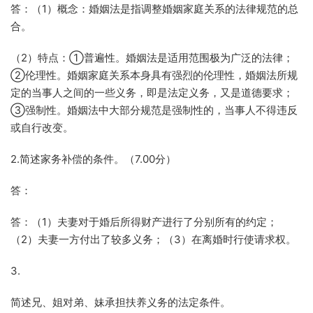
答：（1）概念：婚姻法是指调整婚姻家庭关系的法律规范的总
合。
（2）特点：①普遍性。婚姻法是适用范围极为广泛的法律；
②伦理性。婚姻家庭关系本身具有强烈的伦理性，婚姻法所规
定的当事人之间的一些义务，即是法定义务，又是道德要求；
③强制性。婚姻法中大部分规范是强制性的，当事人不得违反
或自行改变。
2.简述家务补偿的条件。（7.00分）
答：
答：（1）夫妻对于婚后所得财产进行了分别所有的约定；
（2）夫妻一方付出了较多义务；（3）在离婚时行使请求权。
3.
简述兄、姐对弟、妹承担扶养义务的法定条件。