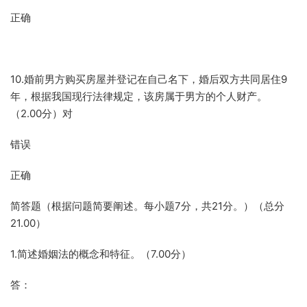
正确
10.婚前男方购买房屋并登记在自己名下，婚后双方共同居住9
年，根据我国现行法律规定，该房属于男方的个人财产。
（2.00分）对
错误
正确
简答题（根据问题简要阐述。每小题7分，共21分。）（总分
21.00）
1.简述婚姻法的概念和特征。（7.00分）
答：