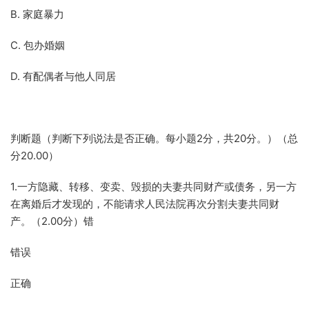
B. 家庭暴力
C. 包办婚姻
D. 有配偶者与他人同居
判断题（判断下列说法是否正确。每小题2分，共20分。）（总
分20.00）
1.一方隐藏、转移、变卖、毁损的夫妻共同财产或债务，另一方
在离婚后才发现的，不能请求人民法院再次分割夫妻共同财
产。（2.00分）错
错误
正确