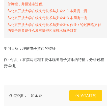
付流程，并描述该过程。
北京开放大学在线支付技术与安全2-3 本周测一测
北京开放大学在线支付技术与安全4-3 本周测一测
北京开放大学在线支付技术与安全3-4 作业：论述网络支付
的安全需要是什么及有哪些相应技术解决对策
学习目标：理解电子货币的特征
作业说明：在撰写过程中要体现出电子货币的特征，分析过程
要详细。
点点赞赏，手留余香
给TA打赏