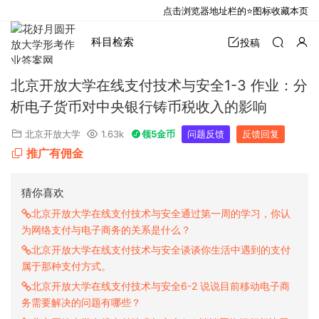
点击浏览器地址栏的⭐图标收藏本页
科目检索
投稿
北京开放大学在线支付技术与安全1-3 作业：分
析电子货币对中央银行铸币税收入的影响
北京开放大学
1.63k
领5金币
问题反馈
反馈回复
推广有佣金
猜你喜欢
北京开放大学在线支付技术与安全通过第一周的学习，你认
为网络支付与电子商务的关系是什么？
北京开放大学在线支付技术与安全谈谈你生活中遇到的支付
属于那种支付方式。
北京开放大学在线支付技术与安全6-2 说说目前移动电子商
务需要解决的问题有哪些？