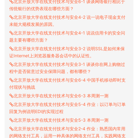
北京开放大学在线支付技术与安全6-1 谈谈网络银行相比于
传统银行的优势表现在哪些方面？
北京开放大学在线支付技术与安全4-2 说一说电子现金支付
未能大规模发展的原因。
北京开放大学在线支付技术与安全4-1 说说信用卡的安全问
题主要有哪些方面？
北京开放大学在线支付技术与安全3-2 说明SSL是如何来保
证Internet上浏览器服务器会话中的认证性。
北京开放大学在线支付技术与安全3-1 谈谈你在网上购物过
程中是否留意过安全保障问题，都有哪些？
北京开放大学在线支付技术与安全6-4 中国手机移动即时支
付现状与挑战
北京开放大学在线支付技术与安全6-3 本周测一测
北京开放大学在线支付技术与安全5-4 作业：以订单与订单
回复为例说明EDI的实现过程
北京开放大学在线支付技术与安全5-3 本周测一测
北京开放大学在线支付技术与安全2-4 作业：熟悉国内常用
的网络支付工具，运用一种具体的网络支付工具，实践网络支