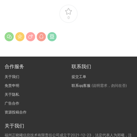
0
合作服务
联系我们
关于我们
提交工单
免责申明
联系qq客服
(说明需求，勿问在否)
关于隐私
广告合作
资源投稿合作
关于我们
福州正晓曦信息技术有限责任公司成立于2021-12-23，法定代表人为郑曦，注