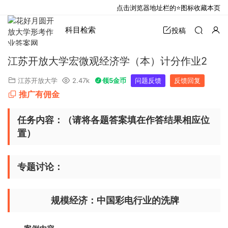
点击浏览器地址栏的⭐图标收藏本页
科目检索
投稿
江苏开放大学宏微观经济学（本）计分作业2
江苏开放大学
2.47k
领5金币
问题反馈
反馈回复
推广有佣金
任务内容：（请将各题答案填在作答结果相应位
置）
专题讨论：
规模经济：中国彩电行业的洗牌