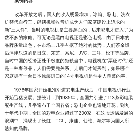
案例内容
改革开放之后，国人的收入明显增加，冰箱、彩电、洗衣
机替代自行车，缝纫机和收音机成为人们家庭建设上追求的
新“三大件”。当时的电视机是主要黑白的，后来彩电才进入了为
数不多的家庭。可无论是黑白电视还是彩色电视，由于日本的
品牌质量出色，在市场上几乎占据了绝对的优势，人们茶余饭
后津津乐道的是日立、东芝、索尼、JVC、三洋、松下等品牌。
当时中国的经济还处于极度的短缺当中，电视机在“票证时代”还
是一种奢侈品，人们需要凭关系、走后门才能买到，如果哪个
家庭拥有一台日本原装进口的14寸电视机是件令人羡慕的事。
1978年国家开始批准引进彩电生产线后，中国电视机行业
开始迅猛发展。据统计，到1985年，全国共引进了113条彩电装
配生产线，几乎遍布于全国各省；彩电企业也遍地开花，到九
十年代中期，全国的彩电企业超过了200家。在这股迅猛发展的
浪潮中，涌现出了长虹、TCL、康佳、创维、海尔等为国人所
熟知的品牌。