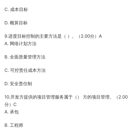
C. 成本目标
D. 概算目标
9.进度目标控制的主要方法是（ ）。（2.00分）A
A. 网络计划方法
B. 全面质量管理方法
C. 可控责任成本方法
D. 安全责任制
10.开发方提供的项目管理服务属于（） 方的项目管理。（2.00
分）C
A. 承包
B. 工程师