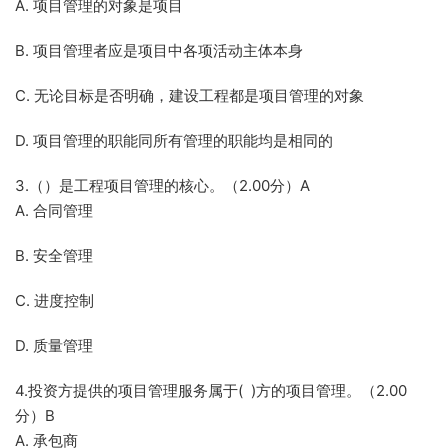
A. 项目管理的对象是项目
B. 项目管理者应是项目中各项活动主体本身
C. 无论目标是否明确，建设工程都是项目管理的对象
D. 项目管理的职能同所有管理的职能均是相同的
3.（）是工程项目管理的核心。（2.00分）A
A. 合同管理
B. 安全管理
C. 进度控制
D. 质量管理
4.投资方提供的项目管理服务属于( )方的项目管理。（2.00
分）B
A. 承包商