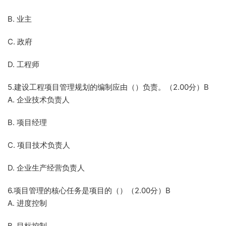
B. 业主
C. 政府
D. 工程师
5.建设工程项目管理规划的编制应由（）负责。（2.00分）B
A. 企业技术负责人
B. 项目经理
C. 项目技术负责人
D. 企业生产经营负责人
6.项目管理的核心任务是项目的（）（2.00分）B
A. 进度控制
B. 目标控制