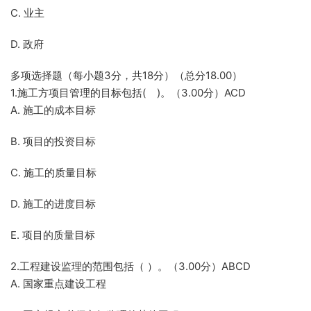
C. 业主
D. 政府
多项选择题（每小题3分，共18分）（总分18.00）
1.施工方项目管理的目标包括( )。（3.00分）ACD
A. 施工的成本目标
B. 项目的投资目标
C. 施工的质量目标
D. 施工的进度目标
E. 项目的质量目标
2.工程建设监理的范围包括（ ）。（3.00分）ABCD
A. 国家重点建设工程