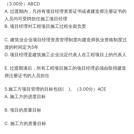
（3.00分）ABCD
A. 过渡期内，凡持有项目经理资质证书或者建造师注册证书的
人员均可受聘担任施工项目经理
B. 项目经理对工程项目施工过程全面负责
C. 建筑业企业项目经理资质管理制度向建造师执业资格制度过
渡的时间定为5年
D. 项目经理是建筑施工企业法定代表人在工程项目上的代表人
E. 过渡期满后，所有工程项目施工的项目经理必须由取得建造
师注册证书的人员担任
5.施工方项目管理的目标包括( )。（3.00分）ACE
A. 施工方的进度目标
B. 项目的质量目标
C. 施工方的质量目标