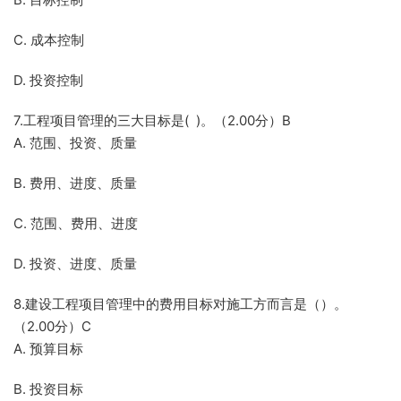
C. 成本控制
D. 投资控制
7.工程项目管理的三大目标是( )。（2.00分）B
A. 范围、投资、质量
B. 费用、进度、质量
C. 范围、费用、进度
D. 投资、进度、质量
8.建设工程项目管理中的费用目标对施工方而言是（）。
（2.00分）C
A. 预算目标
B. 投资目标