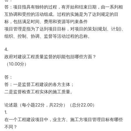
答：项目指具有独特的过程，有开始和结束日期，由一系列相
互协调和受控的活动组成。过程的实施是为了达到规定的目
标，包括满足时间、费用和资源等约束条件
项目管理是指为了达到项目目标，对项目的策划(规划、计划)、
组织、控制、协调、监督等活动过程的总称。
4.
政府对建设工程质量监督的职能包括哪些方面？
（10.00分）
答：
答：一是监督工程建设的各方主体；
二是监督检查工程实体的施工质量。
论述题（每小题22分，共22分）（总分22.00）
1.
在一个工程建设项目中，业主方、施工方项目管理目标有哪些
不同？