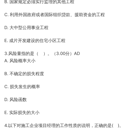
B. 国家规定必须实行监理的其他工程
C. 利用外国政府或者国际组织贷款、援助资金的工程
D. 大中型公用事业工程
E. 成片开发建设的住宅小区工程
3.风险量指的是（ ）。（3.00分）AD
A. 风险概率大小
B. 不确定的损失程度
C. 损失发生的概率
D. 风险函数
E. 实际损失的大小
4.以下对施工企业项目经理的工作性质的说明，正确的是( )。