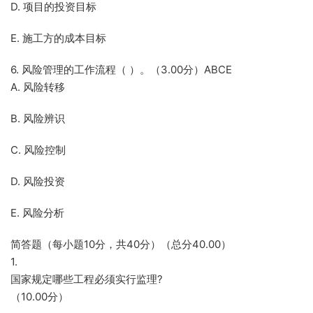
D. 项目的投资目标
E. 施工方的成本目标
6. 风险管理的工作流程（ ）。（3.00分）ABCE
A. 风险转移
B. 风险辨识
C. 风险控制
D. 风险投资
E. 风险分析
简答题（每小题10分，共40分）（总分40.00）
1.
国家规定哪些工程必须实行监理?
（10.00分）