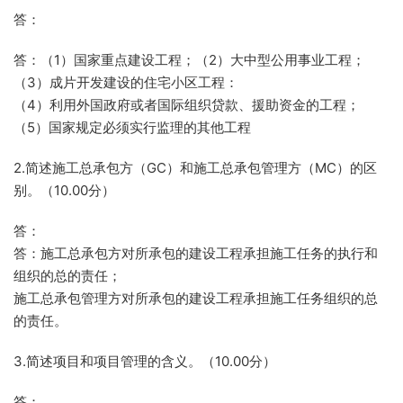
答：
答：（1）国家重点建设工程；（2）大中型公用事业工程；
（3）成片开发建设的住宅小区工程：
（4）利用外国政府或者国际组织贷款、援助资金的工程；
（5）国家规定必须实行监理的其他工程
2.简述施工总承包方（GC）和施工总承包管理方（MC）的区
别。（10.00分）
答：
答：施工总承包方对所承包的建设工程承担施工任务的执行和
组织的总的责任；
施工总承包管理方对所承包的建设工程承担施工任务组织的总
的责任。
3.简述项目和项目管理的含义。（10.00分）
答：