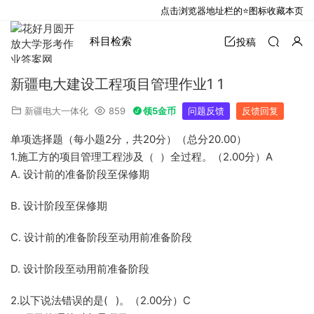
点击浏览器地址栏的⭐图标收藏本页
科目检索
投稿
新疆电大建设工程项目管理作业1 1
新疆电大一体化
859
领5金币
问题反馈
反馈回复
单项选择题（每小题2分，共20分）（总分20.00）
1.施工方的项目管理工程涉及（ ）全过程。（2.00分）A
A. 设计前的准备阶段至保修期
B. 设计阶段至保修期
C. 设计前的准备阶段至动用前准备阶段
D. 设计阶段至动用前准备阶段
2.以下说法错误的是( )。（2.00分）C