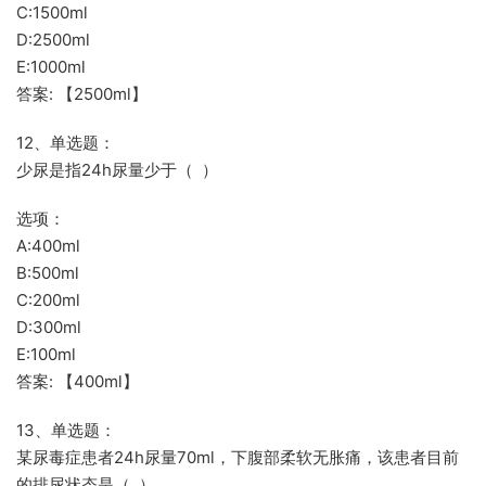
C:1500ml
D:2500ml
E:1000ml
答案: 【2500ml】
12、单选题：
少尿是指24h尿量少于（ ）
选项：
A:400ml
B:500ml
C:200ml
D:300ml
E:100ml
答案: 【400ml】
13、单选题：
某尿毒症患者24h尿量70ml，下腹部柔软无胀痛，该患者目前
的排尿状态是（ ）