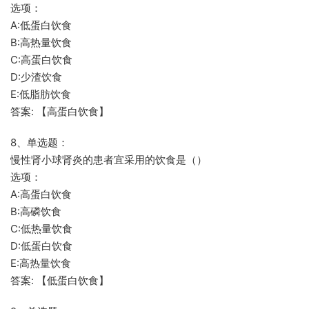
选项：
A:低蛋白饮食
B:高热量饮食
C:高蛋白饮食
D:少渣饮食
E:低脂肪饮食
答案: 【高蛋白饮食】
8、单选题：
慢性肾小球肾炎的患者宜采用的饮食是（）
选项：
A:高蛋白饮食
B:高磷饮食
C:低热量饮食
D:低蛋白饮食
E:高热量饮食
答案: 【低蛋白饮食】