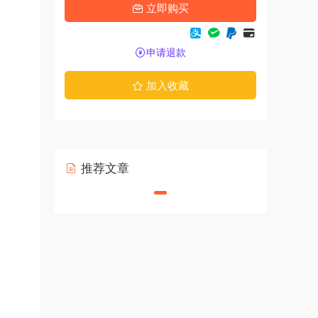
立即购买
申请退款
加入收藏
推荐文章