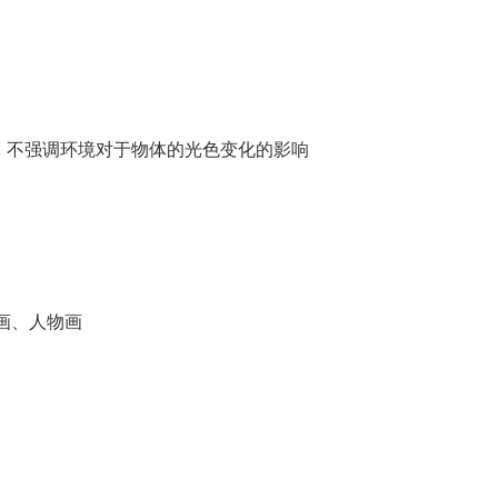
视，不强调环境对于物体的光色变化的影响
画、人物画