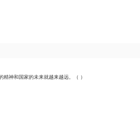
的精神和国家的未来就越来越远。（ ）