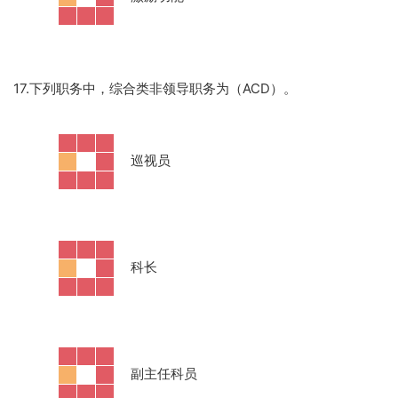
17.下列职务中，综合类非领导职务为（ACD）。
·
巡视员
·
科长
·
副主任科员