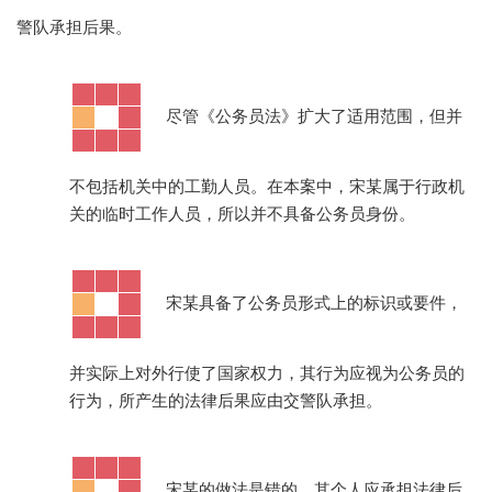
警队承担后果。
·
尽管《公务员法》扩大了适用范围，但并
不包括机关中的工勤人员。在本案中，宋某属于行政机
关的临时工作人员，所以并不具备公务员身份。
·
宋某具备了公务员形式上的标识或要件，
并实际上对外行使了国家权力，其行为应视为公务员的
行为，所产生的法律后果应由交警队承担。
·
宋某的做法是错的，其个人应承担法律后