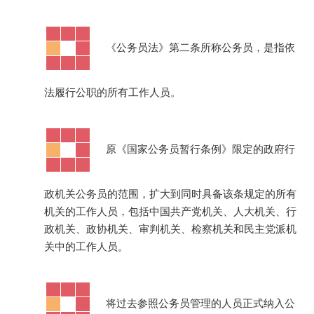
·
《公务员法》第二条所称公务员，是指依
法履行公职的所有工作人员。
·
原《国家公务员暂行条例》限定的政府行
政机关公务员的范围，扩大到同时具备该条规定的所有
机关的工作人员，包括中国共产党机关、人大机关、行
政机关、政协机关、审判机关、检察机关和民主党派机
关中的工作人员。
·
将过去参照公务员管理的人员正式纳入公