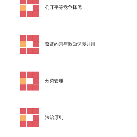
·
公开平等竞争择优
·
监督约束与激励保障并用
·
分类管理
·
法治原则