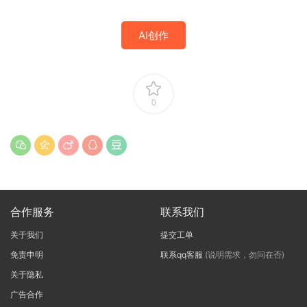
AI创作
0
合作服务
联系我们
关于我们
提交工单
免责申明
联系qq客服
(说明需求，勿问在否)
关于隐私
广告合作