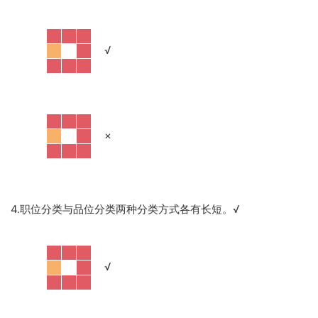
·
√
·
×
4.职位分类与品位分类两种分类方式各有长短。
√
·
√