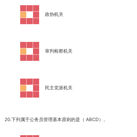
·
政协机关
·
审判检察机关
·
民主党派机关
20.下列属于公务员管理基本原则的是（ ABCD）。