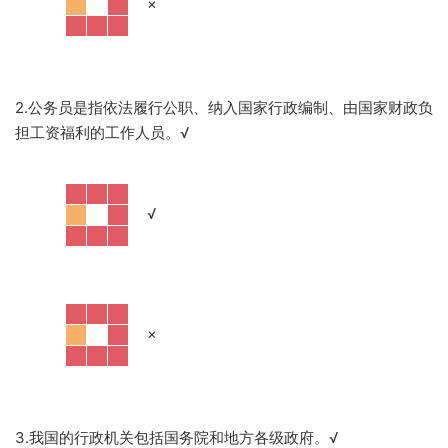
·
×
2.公务员是指依法履行公职、纳入国家行政编制、由国家财政负
担工资福利的工作人员。
√
·
√
·
×
3.我国的行政机关包括国务院和地方各级政府。
√