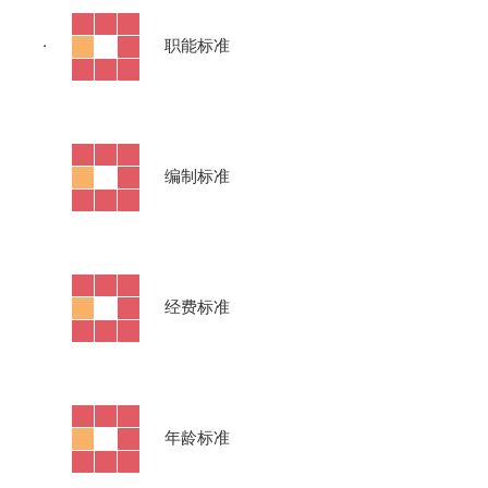
·
职能标准
·
编制标准
·
经费标准
·
年龄标准