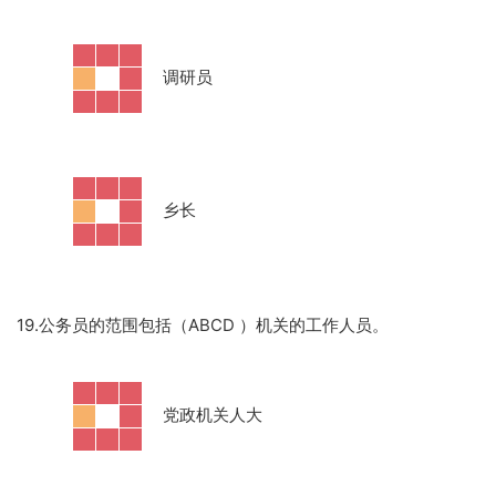
·
调研员
·
乡长
19.公务员的范围包括（ABCD ）机关的工作人员。
·
党政机关人大