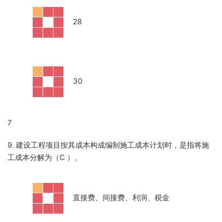
·
28
·
30
7
9. 建设工程项目按其成本构成编制施工成本计划时，是指将施
工成本分解为（C
）。
·
直接费、间接费、利润、税金