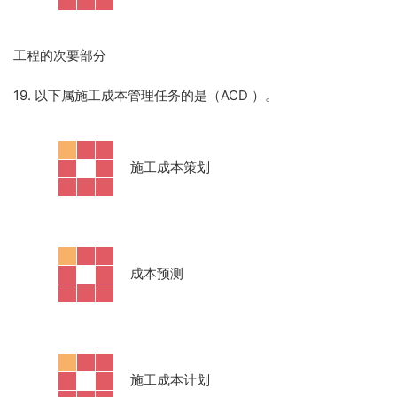
工程的次要部分
19. 以下属施工成本管理任务的是（ACD
）。
·
施工成本策划
·
成本预测
·
施工成本计划