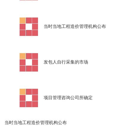
·
当时当地工程造价管理机构公布
·
发包人自行采集的市场
·
项目管理咨询公司所确定
当时当地工程造价管理机构公布