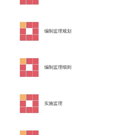
·
编制监理规划
·
编制监理细则
·
实施监理