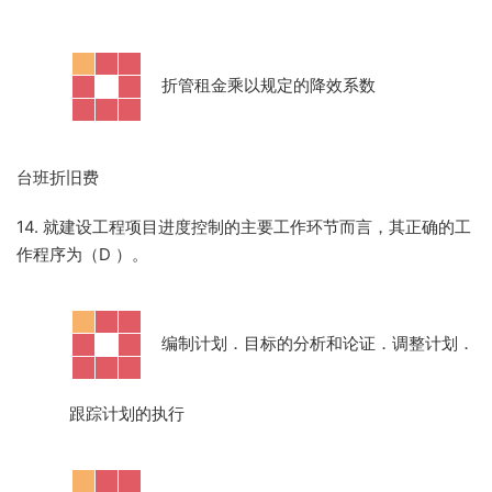
·
折管租金乘以规定的降效系数
台班折旧费
14. 就建设工程项目进度控制的主要工作环节而言，其正确的工
作程序为（D
）。
·
编制计划．目标的分析和论证．调整计划．
跟踪计划的执行