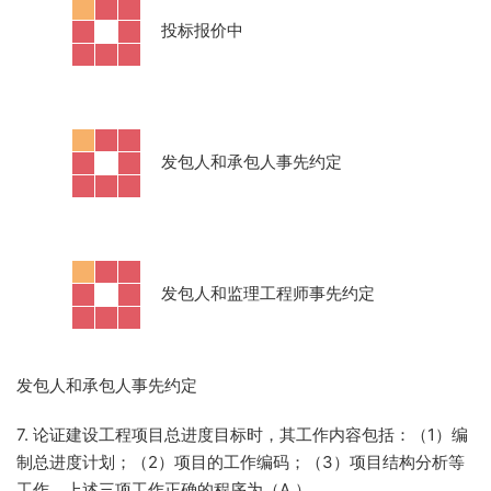
·
投标报价中
·
发包人和承包人事先约定
·
发包人和监理工程师事先约定
发包人和承包人事先约定
7. 论证建设工程项目总进度目标时，其工作内容包括：（1）编
制总进度计划；（2）项目的工作编码；（3）项目结构分析等
工作。上述三项工作正确的程序为（A
）。