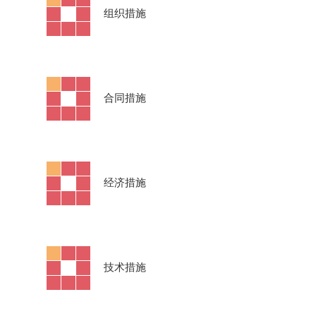
·
组织措施
·
合同措施
·
经济措施
·
技术措施