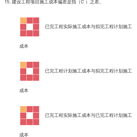
15. 建设工程项目施工成本偏差是指（C
）之差。
·
已完工程实际施工成本与拟完工程计划施工
成本
·
已完工程计划施工成本与拟完工程计划施工
成本
·
已完工程实际施工成本与已完工程计划施工
成本