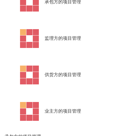
·
承包方的项目管理
·
监理方的项目管理
·
供货方的项目管理
·
业主方的项目管理