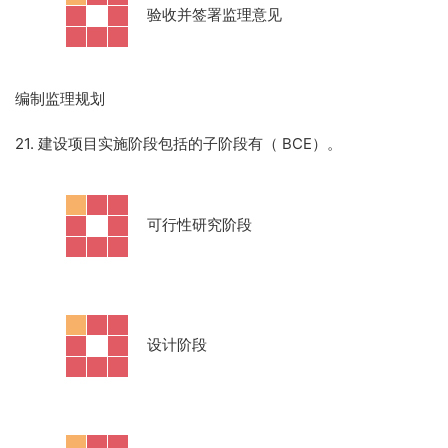
·
验收并签署监理意见
编制监理规划
21. 建设项目实施阶段包括的子阶段有（ BCE）。
·
可行性研究阶段
·
设计阶段