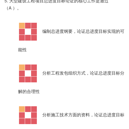
5. 大型建设工程项目总进度目标论证的核心工作是通过
（A
）。
·
编制总进度纲要，论证总进度目标实现的可
能性
·
分析工程发包组织方式，论证总进度目标分
解的合理性
·
分析施工技术方面的资料，论证总进度目标