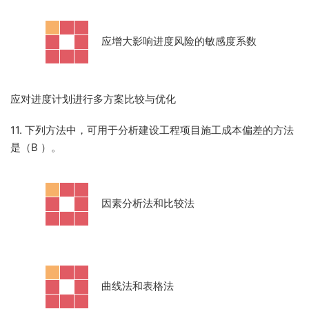
·
应增大影响进度风险的敏感度系数
应对进度计划进行多方案比较与优化
11. 下列方法中，可用于分析建设工程项目施工成本偏差的方法
是（B
）。
·
因素分析法和比较法
·
曲线法和表格法