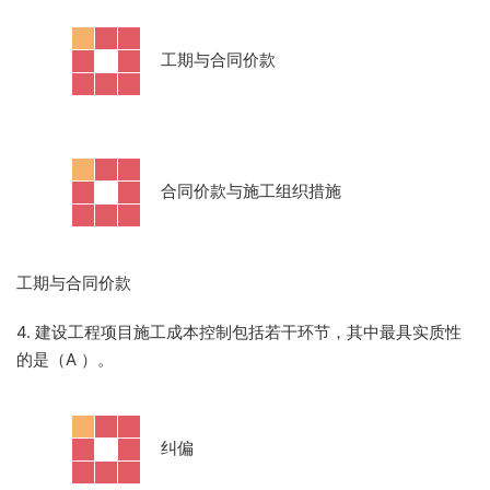
·
工期与合同价款
·
合同价款与施工组织措施
工期与合同价款
4. 建设工程项目施工成本控制包括若干环节，其中最具实质性
的是（A
）。
·
纠偏