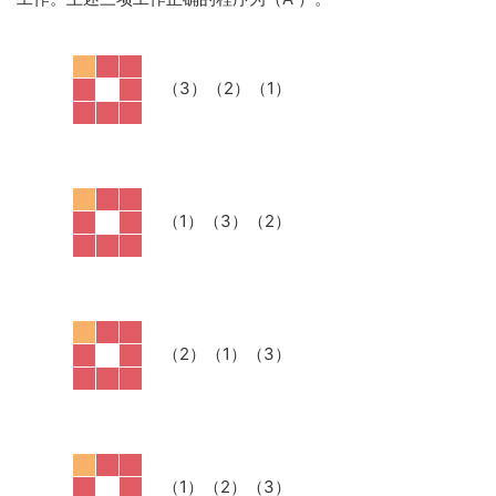
·
（
3）（2）（1）
·
（
1）（3）（2）
·
（
2）（1）（3）
·
（
1）（2）（3）