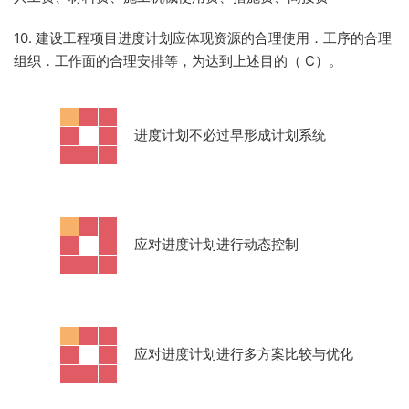
10. 建设工程项目进度计划应体现资源的合理使用．工序的合理
组织．工作面的合理安排等，为达到上述目的（ C）。
·
进度计划不必过早形成计划系统
·
应对进度计划进行动态控制
·
应对进度计划进行多方案比较与优化