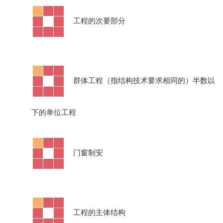
·
工程的次要部分
·
群体工程（指结构技术要求相同的）半数以
下的单位工程
·
门窗制安
·
工程的主体结构