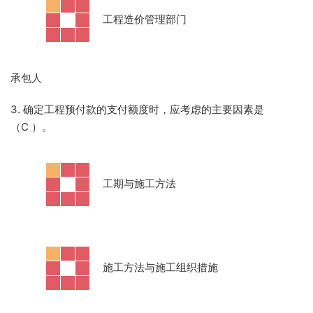
·
工程造价管理部门
承包人
3. 确定工程预付款的支付额度时，应考虑的主要因素是
（C
）。
·
工期与施工方法
·
施工方法与施工组织措施