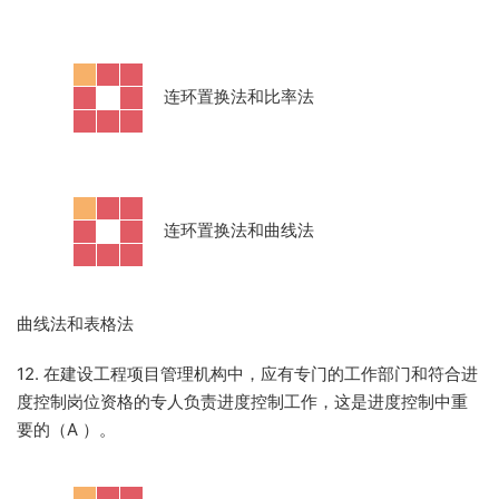
·
连环置换法和比率法
·
连环置换法和曲线法
曲线法和表格法
12. 在建设工程项目管理机构中，应有专门的工作部门和符合进
度控制岗位资格的专人负责进度控制工作，这是进度控制中重
要的（A
）。