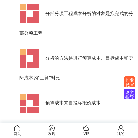
·
分部分项工程成本分析的对象是拟完成的分
部分项工程
·
分析的方法是进行预算成本、目标成本和实
际成本的
“三算”对比
作业
代写
论文
指导
·
预算成本来自投标报价成本
首页
发现
VIP
我的