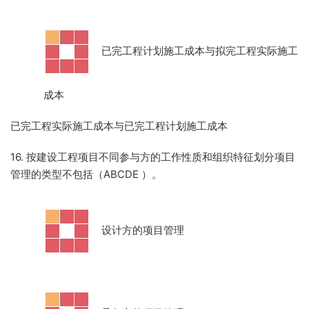
·
已完工程计划施工成本与拟完工程实际施工
成本
已完工程实际施工成本与已完工程计划施工成本
16. 按建设工程项目不同参与方的工作性质和组织特征划分项目
管理的类型不包括（ABCDE
）。
·
设计方的项目管理