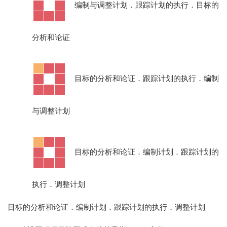
·
编制与调整计划．跟踪计划的执行．目标的
分析和论证
·
目标的分析和论证．跟踪计划的执行．编制
与调整计划
·
目标的分析和论证．编制计划．跟踪计划的
执行．调整计划
目标的分析和论证．编制计划．跟踪计划的执行．调整计划