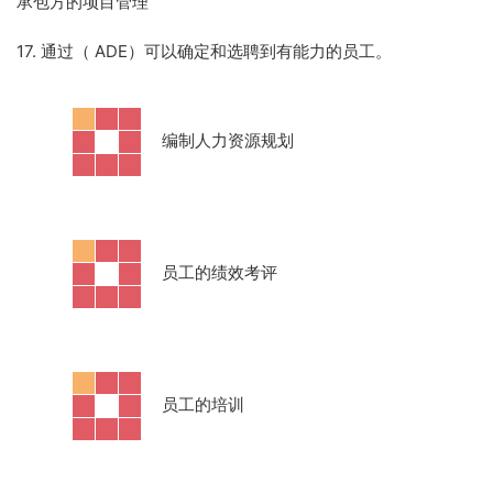
承包方的项目管理
17. 通过（ ADE）可以确定和选聘到有能力的员工。
·
编制人力资源规划
·
员工的绩效考评
·
员工的培训