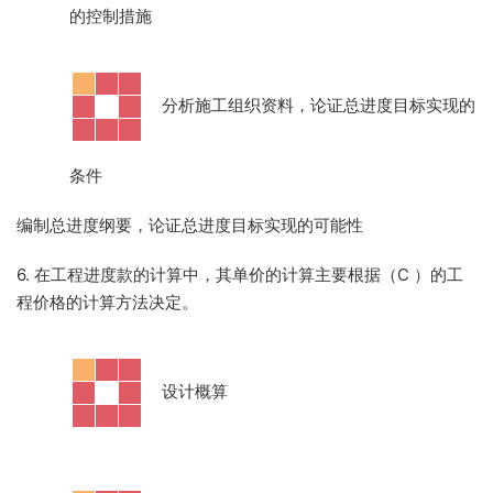
的控制措施
·
分析施工组织资料，论证总进度目标实现的
条件
编制总进度纲要，论证总进度目标实现的可能性
6. 在工程进度款的计算中，其单价的计算主要根据（C
）的工
程价格的计算方法决定。
·
设计概算