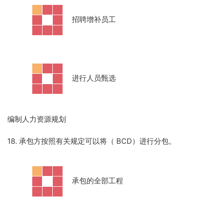
·
招聘增补员工
·
进行人员甄选
编制人力资源规划
18. 承包方按照有关规定可以将（ BCD）进行分包。
·
承包的全部工程