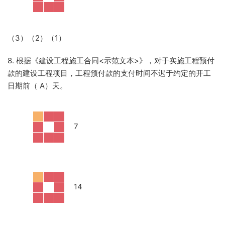
（
3）（2）（1）
8. 根据《建设工程施工合同<示范文本>》，对于实施工程预付
款的建设工程项目，工程预付款的支付时间不迟于约定的开工
日期前（ A）天。
·
7
·
14