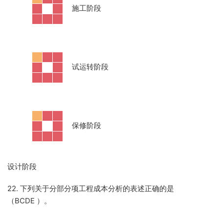
·
施工阶段
·
试运转阶段
·
保修阶段
设计阶段
22. 下列关于分部分项工程成本分析的表述正确的是
（BCDE
）。