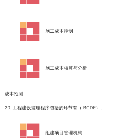
·
施工成本控制
·
施工成本核算与分析
成本预测
20. 工程建设监理程序包括的环节有（ BCDE）。
·
组建项目管理机构