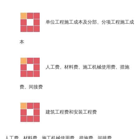
·
单位工程施工成本及分部、分项工程施工成
本
·
人工费、材料费、施工机械使用费、措施
费、间接费
·
建筑工程费和安装工程费
人工费、材料费、施工机械使用费、措施费、间接费