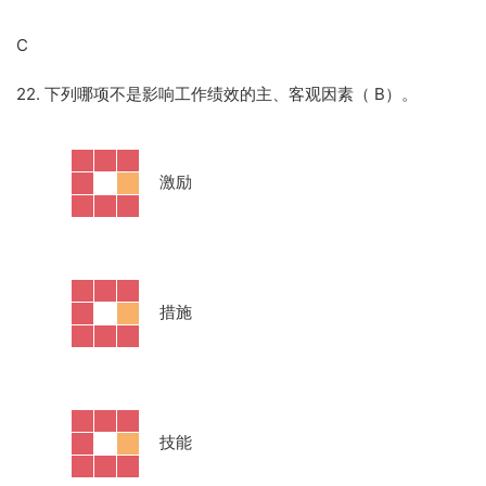
C
22. 下列哪项不是影响工作绩效的主、客观因素（ B）。
·
激励
·
措施
·
技能