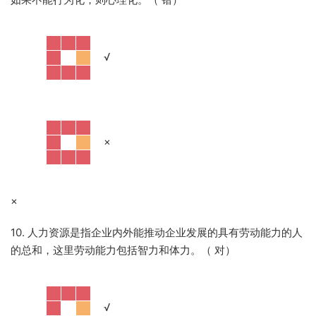
·
√
·
×
×
10. 人力资源是指企业内外能推动企业发展的具有劳动能力的人
的总和，这里劳动能力包括智力和体力。（ 对）
·
√