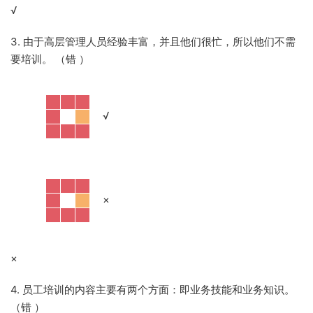
√
3. 由于高层管理人员经验丰富，并且他们很忙，所以他们不需
要培训。 （错
）
·
√
·
×
×
4. 员工培训的内容主要有两个方面：即业务技能和业务知识。
（错
）