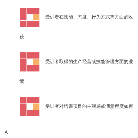
·
受训者在技能、态度、行为方式等方面的收
获
·
受训者取得的生产经营或技能管理方面的业
绩
·
受训者对培训项目的主观感或满意程度如何
A