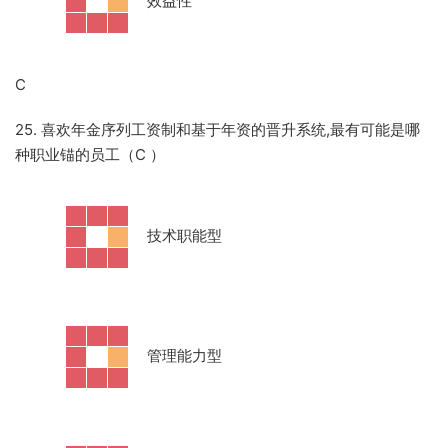
·
效益性
C
25. 喜欢年金序列工资制和基于年资的晋升系统,最有可能是哪
种职业锚的员工（C
）
·
技术职能型
·
管理能力型