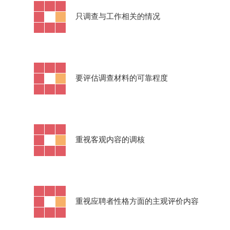
·
只调查与工作相关的情况
·
要评估调查材料的可靠程度
·
重视客观内容的调核
·
重视应聘者性格方面的主观评价内容