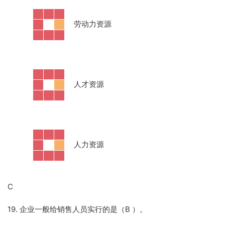
·
劳动力资源
·
人才资源
·
人力资源
C
19. 企业一般给销售人员实行的是（B
）。