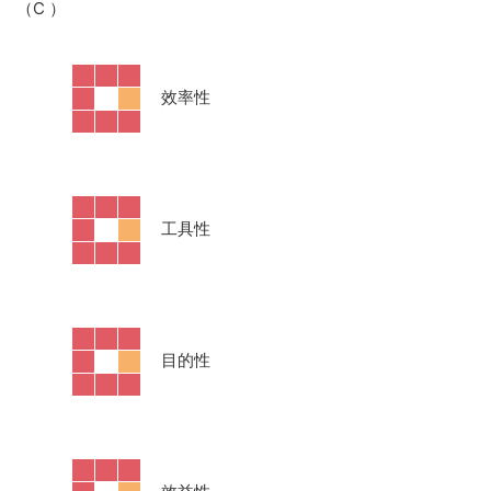
（C
）
·
效率性
·
工具性
·
目的性