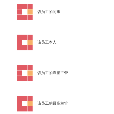
·
该员工的同事
·
该员工本人
·
该员工的直接主管
·
该员工的最高主管