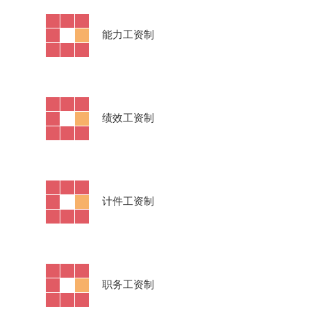
·
能力工资制
·
绩效工资制
·
计件工资制
·
职务工资制