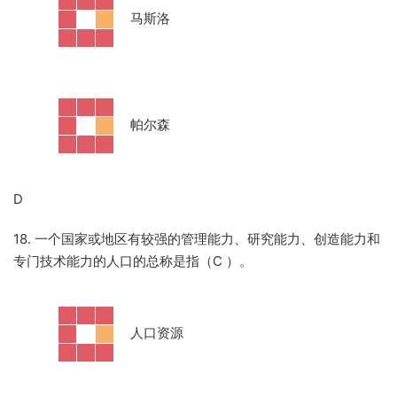
·
马斯洛
·
帕尔森
D
18. 一个国家或地区有较强的管理能力、研究能力、创造能力和
专门技术能力的人口的总称是指（C
）。
·
人口资源