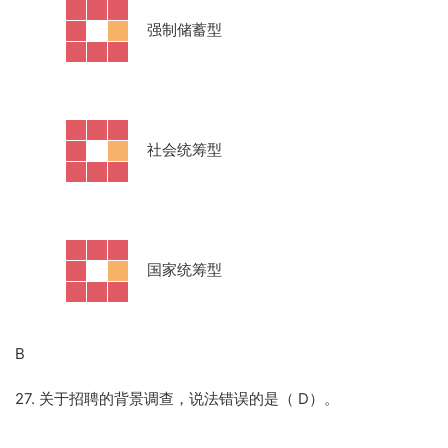
·
强制储蓄型
·
社会统筹型
·
国家统筹型
B
27. 关于招聘的背景调查，说法错误的是（ D）。