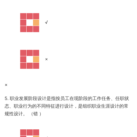
·
√
·
×
×
5. 职业发展阶段设计是指按员工在现阶段的工作任务、任职状
态、职业行为的不同特征进行设计，是组织职业生涯设计的常
规性设计。 （错
）