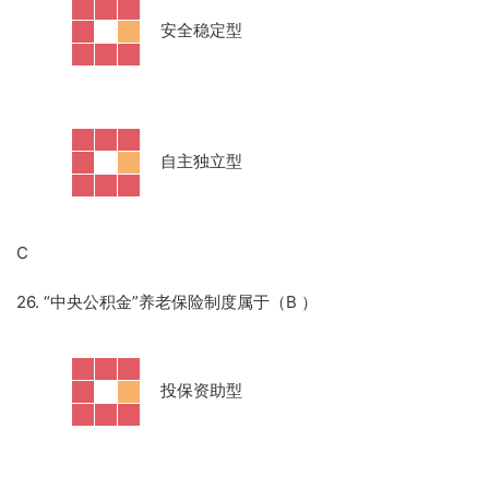
·
安全稳定型
·
自主独立型
C
26. “中央公积金”养老保险制度属于（B
）
·
投保资助型