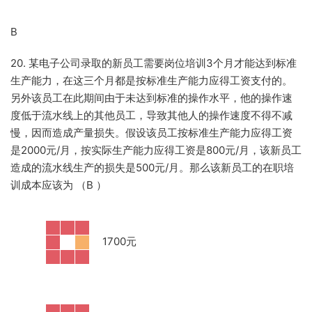
B
20. 某电子公司录取的新员工需要岗位培训3个月才能达到标准
生产能力，在这三个月都是按标准生产能力应得工资支付的。
另外该员工在此期间由于未达到标准的操作水平，他的操作速
度低于流水线上的其他员工，导致其他人的操作速度不得不减
慢，因而造成产量损失。假设该员工按标准生产能力应得工资
是2000元/月，按实际生产能力应得工资是800元/月，该新员工
造成的流水线生产的损失是500元/月。那么该新员工的在职培
训成本应该为 （B
）
·
1700元