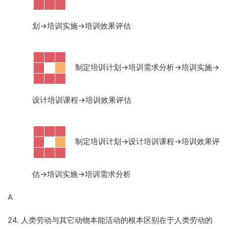
划→培训实施→培训效果评估
·
制定培训计划
→培训需求分析→培训实施→
设计培训课程→培训效果评估
·
制定培训计划
→设计培训课程→培训效果评
估→培训实施→培训需求分析
A
24. 人类劳动与其它动物本能活动的根本区别在于人类劳动的