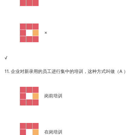
·
×
√
11. 企业对新录用的员工进行集中的培训，这种方式叫做（A
）
·
岗前培训
·
在岗培训