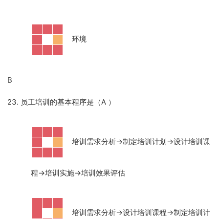
·
环境
B
23. 员工培训的基本程序是（A
）
·
培训需求分析
→制定培训计划→设计培训课
程→培训实施→培训效果评估
·
培训需求分析
→设计培训课程→制定培训计