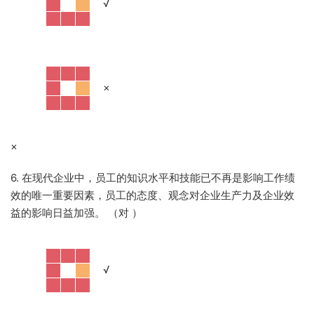
·
√
·
×
×
6. 在现代企业中，员工的知识水平和技能已不再是影响工作绩
效的唯一重要因素，员工的态度、观念对企业生产力及企业效
益的影响日益加强。 （对
）
·
√