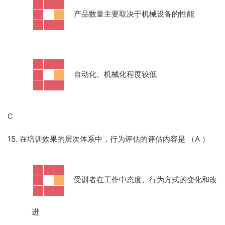
·
产品数量主要取决于机械设备的性能
·
自动化、机械化程度较低
C
15. 在培训效果的层次体系中，行为评估的评估内容是 （A
）
·
受训者在工作中态度、行为方式的变化和改
进