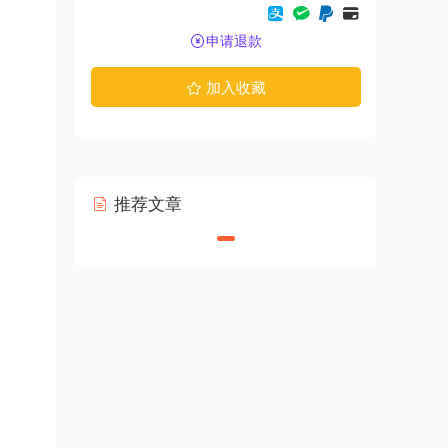
申请退款
加入收藏
推荐文章