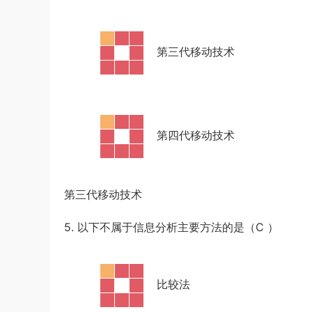
·
第三代移动技术
·
第四代移动技术
第三代移动技术
5. 以下不属于信息分析主要方法的是（C
）
·
比较法