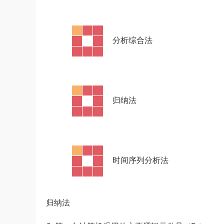
·
分析综合法
·
归纳法
·
时间序列分析法
归纳法