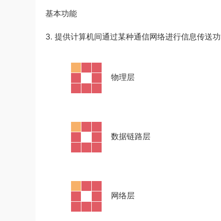
基本功能
3. 提供计算机间通过某种通信网络进行信息传送功
·
物理层
·
数据链路层
·
网络层