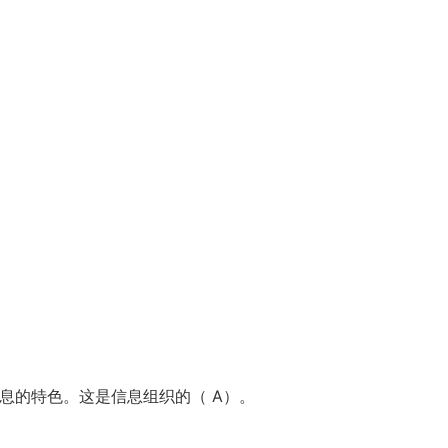
信息的特色。这是信息组织的（ A）。