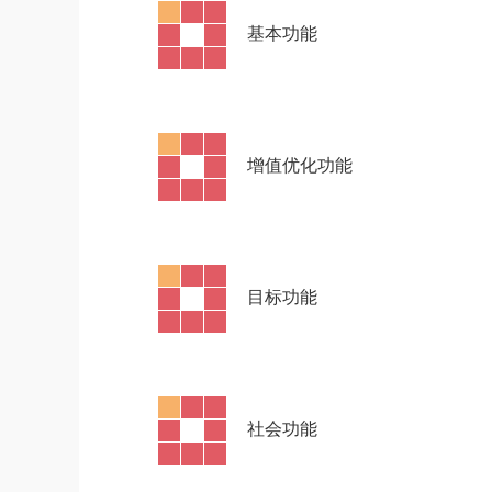
·
基本功能
·
增值优化功能
·
目标功能
·
社会功能