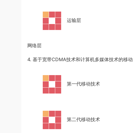
·
运输层
网络层
4. 基于宽带CDMA技术和计算机多媒体技术的移
·
第一代移动技术
·
第二代移动技术