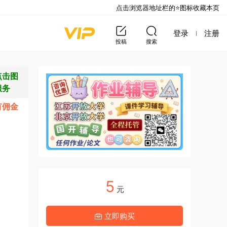
点击浏览器地址栏的⭐图标收藏本页
登录
注册
投稿
搜索
点击图
服务
有佣金
5
元
立即购买