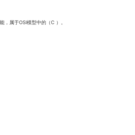
能，属于OSI模型中的（C
）。