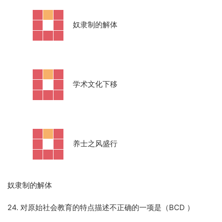
·
奴隶制的解体
·
学术文化下移
·
养士之风盛行
奴隶制的解体
24. 对原始社会教育的特点描述不正确的一项是（BCD ）