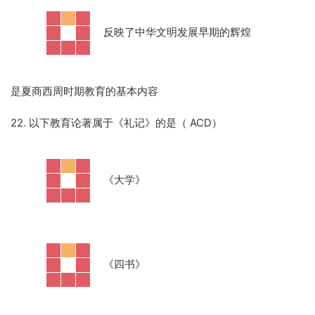
·
反映了中华文明发展早期的辉煌
是夏商西周时期教育的基本内容
22. 以下教育论著属于《礼记》的是（ ACD）
·
《大学》
·
《四书》