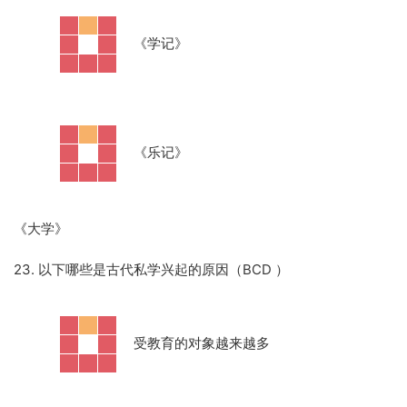
·
《学记》
·
《乐记》
《大学》
23. 以下哪些是古代私学兴起的原因（BCD ）
·
受教育的对象越来越多