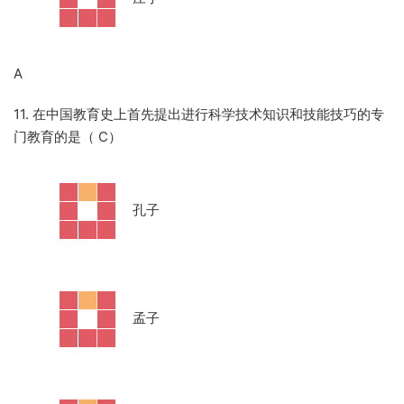
A
11. 在中国教育史上首先提出进行科学技术知识和技能技巧的专
门教育的是（ C）
·
孔子
·
孟子