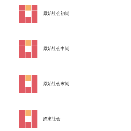
·
原始社会初期
·
原始社会中期
·
原始社会末期
·
奴隶社会