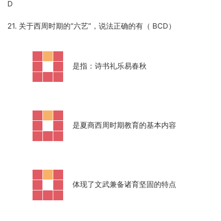
D
21. 关于西周时期的“六艺”，说法正确的有（ BCD）
·
是指：诗书礼乐易春秋
·
是夏商西周时期教育的基本内容
·
体现了文武兼备诸育坚固的特点