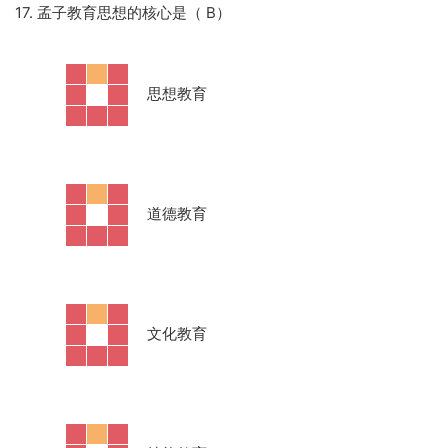
17. 孟子教育思想的核心是（ B）
·
思想教育
·
道德教育
·
文化教育