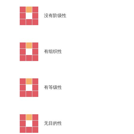
·
没有阶级性
·
有组织性
·
有等级性
·
无目的性