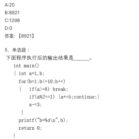
A:20
B:8921
C:1298
D:0
答案: 【8921】
5、单选题：