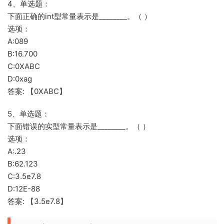
4、单选题：
下面正确的int型常量表示是________。（ ）
选项：
A:089
B:16.700
C:0XABC
D:0xag
答案: 【0XABC】
5、单选题：
下面错误的实型常量表示是________。（ ）
选项：
A:.23
B:62.123
C:3.5e7.8
D:12E-88
答案: 【3.5e7.8】