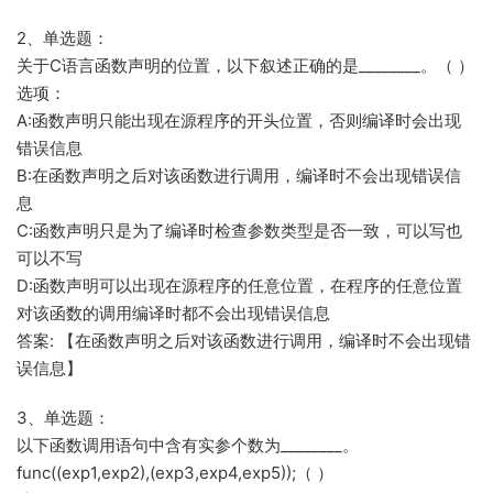
2、单选题：
关于C语言函数声明的位置，以下叙述正确的是________。（ ）
选项：
A:函数声明只能出现在源程序的开头位置，否则编译时会出现
错误信息
B:在函数声明之后对该函数进行调用，编译时不会出现错误信
息
C:函数声明只是为了编译时检查参数类型是否一致，可以写也
可以不写
D:函数声明可以出现在源程序的任意位置，在程序的任意位置
对该函数的调用编译时都不会出现错误信息
答案: 【在函数声明之后对该函数进行调用，编译时不会出现错
误信息】
3、单选题：
以下函数调用语句中含有实参个数为________。
func((exp1,exp2),(exp3,exp4,exp5));（ ）