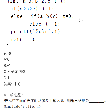
（ ）
选项：
A:0
B:-1
C:不确定的数
D:1
答案: 【0】
4、单选题：