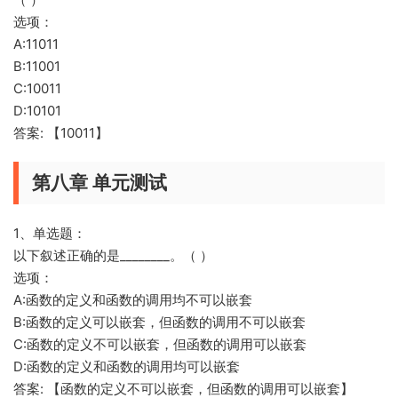
选项：
A:11011
B:11001
C:10011
D:10101
答案: 【10011】
第八章 单元测试
1、单选题：
以下叙述正确的是________。（ ）
选项：
A:函数的定义和函数的调用均不可以嵌套
B:函数的定义可以嵌套，但函数的调用不可以嵌套
C:函数的定义不可以嵌套，但函数的调用可以嵌套
D:函数的定义和函数的调用均可以嵌套
答案: 【函数的定义不可以嵌套，但函数的调用可以嵌套】