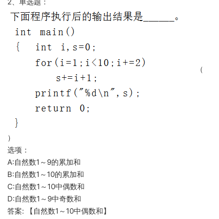
2、单选题：
（
）
选项：
A:自然数1～9的累加和
B:自然数1～10的累加和
C:自然数1～10中偶数和
D:自然数1～9中奇数和
答案: 【自然数1～10中偶数和】