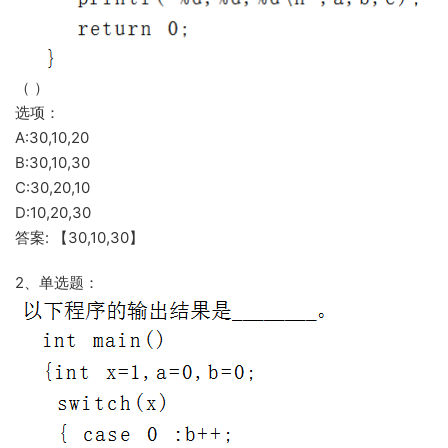
（ ）
选项：
A:30,10,20
B:30,10,30
C:30,20,10
D:10,20,30
答案: 【30,10,30】
2、单选题：