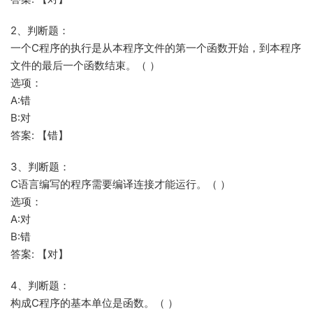
2、判断题：
一个C程序的执行是从本程序文件的第一个函数开始，到本程序
文件的最后一个函数结束。（ ）
选项：
A:错
B:对
答案: 【错】
3、判断题：
C语言编写的程序需要编译连接才能运行。（ ）
选项：
A:对
B:错
答案: 【对】
4、判断题：
构成C程序的基本单位是函数。（ ）