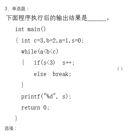
3、单选题：
（ ）
选项：