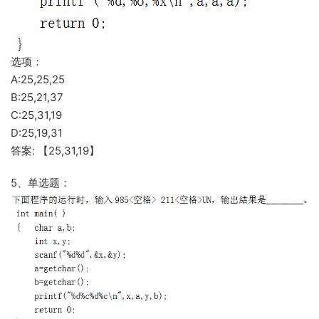
选项：
A:25,25,25
B:25,21,37
C:25,31,19
D:25,19,31
答案: 【25,31,19】
5、单选题：