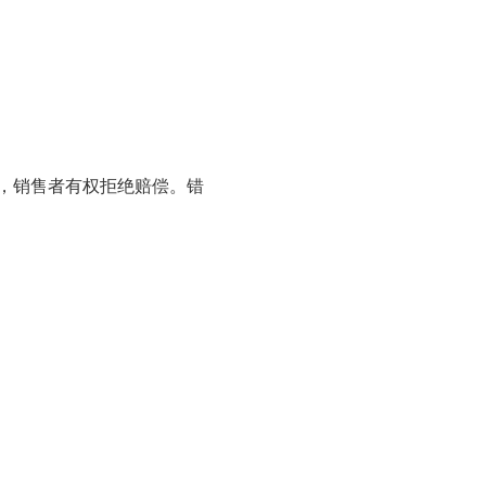
，销售者有权拒绝赔偿。错