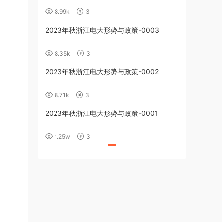
8.99k
3
2023年秋浙江电大形势与政策-0003
8.35k
3
2023年秋浙江电大形势与政策-0002
8.71k
3
2023年秋浙江电大形势与政策-0001
1.25w
3