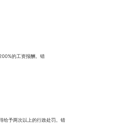
00%的工资报酬。错
得给予两次以上的行政处罚。错