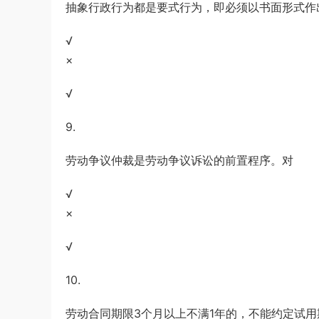
抽象行政行为都是要式行为，即必须以书面形式作
√
×
√
9.
劳动争议仲裁是劳动争议诉讼的前置程序。对
√
×
√
10.
劳动合同期限3个月以上不满1年的，不能约定试用