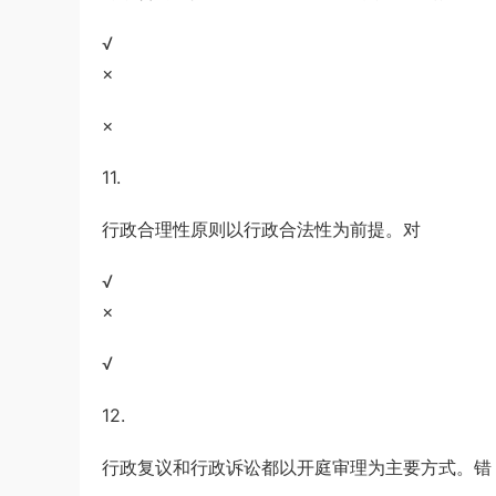
√
×
×
11.
行政合理性原则以行政合法性为前提。对
√
×
√
12.
行政复议和行政诉讼都以开庭审理为主要方式。错