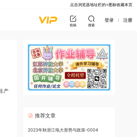
点击浏览器地址栏的⭐图标收藏本页
登录
注册
投稿
搜索
生产
推荐文章
2023年秋浙江电大形势与政策-0004