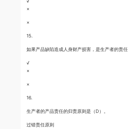
√
×
×
15.
如果产品缺陷造成人身财产损害，是生产者的责任
√
×
×
16.
生产者的产品责任的归责原则是（D）。
过错责任原则