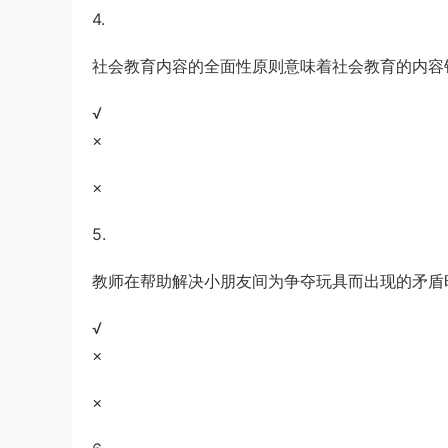
4.
社会教育内容的全面性原则意味着社会教育的内容
√
×
×
5.
教师在帮助解决小朋友间为争夺玩具而出现的矛盾
√
×
×