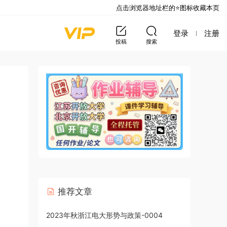
点击浏览器地址栏的⭐图标收藏本页
登录
注册
投稿
搜索
推荐文章
2023年秋浙江电大形势与政策-0004