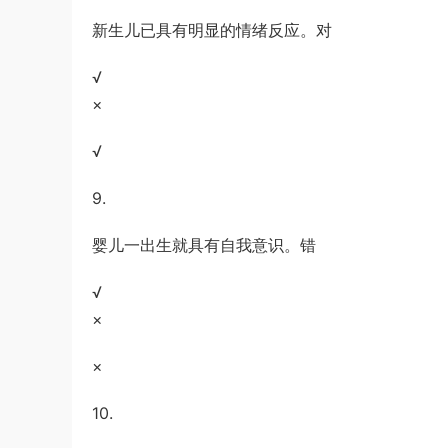
新生儿已具有明显的情绪反应。对
√
×
√
9.
婴儿一出生就具有自我意识。错
√
×
×
10.