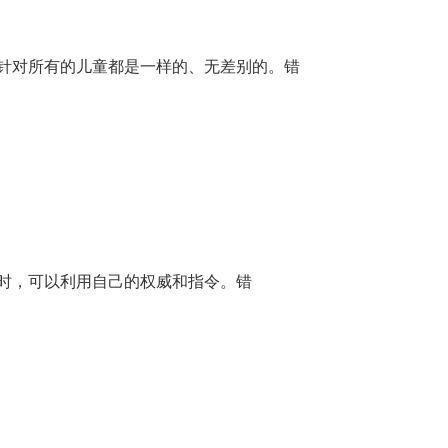
针对所有的儿童都是一样的、无差别的。错
时，可以利用自己的权威和指令。错