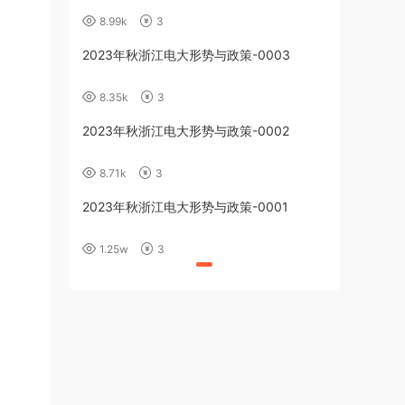
8.99k
3
2023年秋浙江电大形势与政策-0003
8.35k
3
2023年秋浙江电大形势与政策-0002
8.71k
3
2023年秋浙江电大形势与政策-0001
1.25w
3