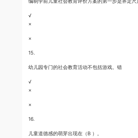
编制学前儿童社会教育评价方案的第一步是界定尺
√
×
×
15.
幼儿园专门的社会教育活动不包括游戏。错
√
×
×
16.
儿童道德感的萌芽出现在（B ）。