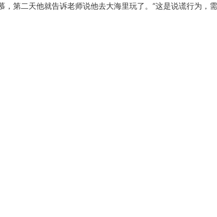
羡慕，第二天他就告诉老师说他去大海里玩了。”这是说谎行为，