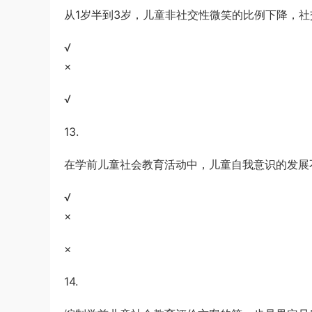
从1岁半到3岁，儿童非社交性微笑的比例下降，
√
×
√
13.
在学前儿童社会教育活动中，儿童自我意识的发展
√
×
×
14.