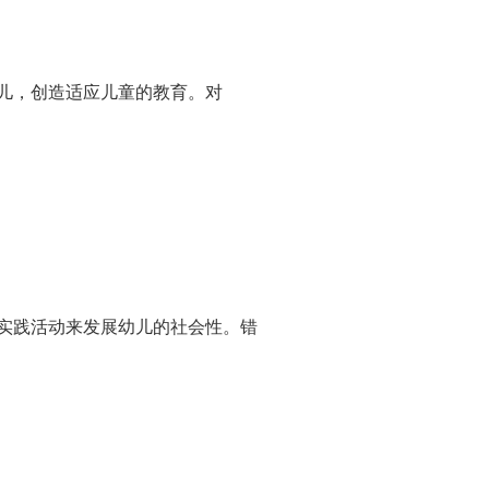
儿，创造适应儿童的教育。对
实践活动来发展幼儿的社会性。错