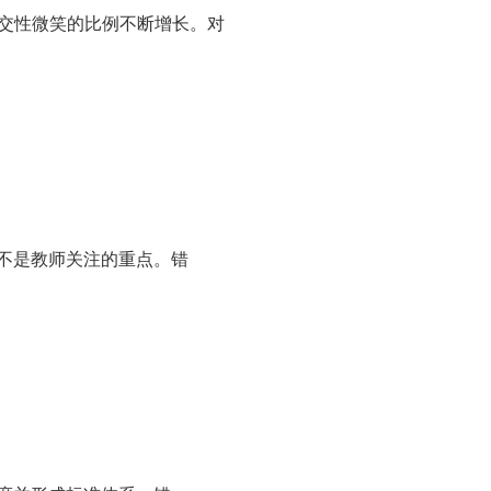
社交性微笑的比例不断增长。对
不是教师关注的重点。错