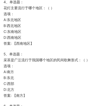
4、单选题：
花灯主要流行于哪个地区：（ ）
选项：
A:东北地区
B:西北地区
C:东南地区
D:西南地区
答案: 【西南地区】
5、单选题：
采茶是广泛流行于我国哪个地区的民间歌舞形式：（ ）
选项：
A:南方
B:东北
C:西部
D:北方
答案: 【南方】