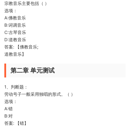
宗教音乐主要包括（ ）
选项：
A:佛教音乐
B:词调音乐
C:古琴音乐
D:道教音乐
答案: 【佛教音乐;
道教音乐】
第二章 单元测试
1、判断题：
劳动号子一般采用独唱的形式。（ ）
选项：
A:错
B:对
答案: 【错】