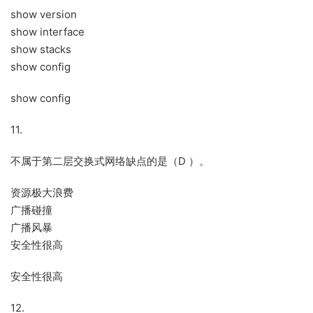
show version
show interface
show stacks
show config
show config
11.
不属于第二层交换式网络缺点的是（D ）。
资源极大浪费
广播碰撞
广播风暴
安全性很高
安全性很高
12.