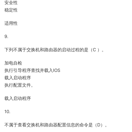
安全性
稳定性
适用性
9.
下列不属于交换机和路由器的启动过程的是（C ）。
加电自检
执行引导程序查找并载入IOS
载入启动程序
执行配置文件。
载入启动程序
10.
不属于查看交换机和路由器配置信息的命令是（D）。