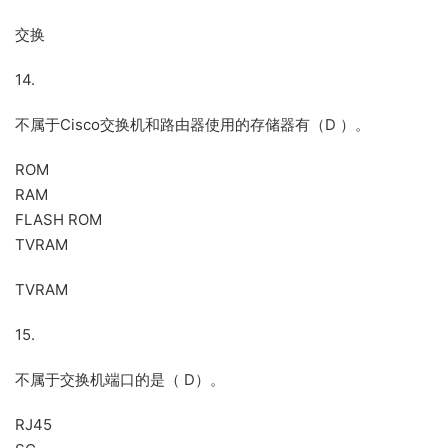
交换
14.
不属于Cisco交换机和路由器使用的存储器有（D ）。
ROM
RAM
FLASH ROM
TVRAM
TVRAM
15.
不属于交换机端口的是（ D）。
RJ45