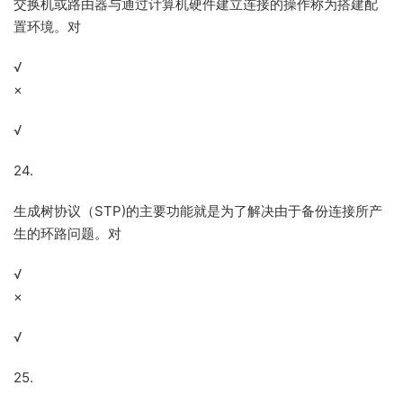
交换机或路由器与通过计算机硬件建立连接的操作称为搭建配
置环境。对
√
×
√
24.
生成树协议（STP)的主要功能就是为了解决由于备份连接所产
生的环路问题。对
√
×
√
25.