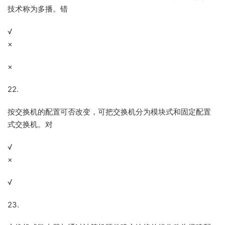
技术称为多播。错
√
×
×
22.
按交换机的配置可否改变，可把交换机分为模块式和固定配置
式交换机。对
√
×
√
23.