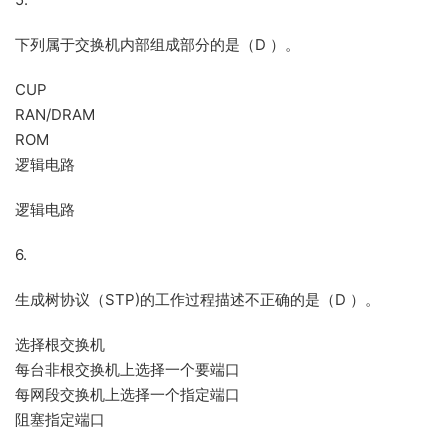
下列属于交换机内部组成部分的是（D ）。
CUP
RAN/DRAM
ROM
逻辑电路
逻辑电路
6.
生成树协议（STP)的工作过程描述不正确的是（D ）。
选择根交换机
每台非根交换机上选择一个要端口
每网段交换机上选择一个指定端口
阻塞指定端口