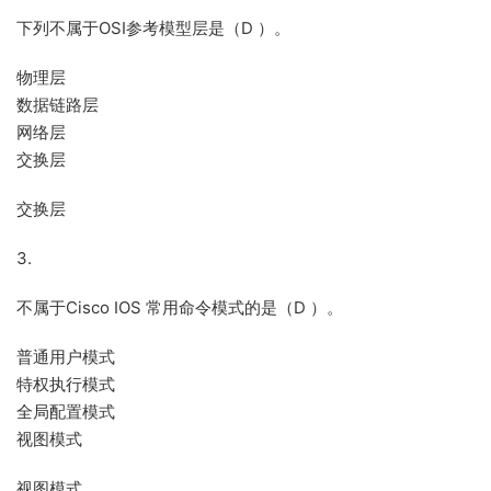
下列不属于OSI参考模型层是（D ）。
物理层
数据链路层
网络层
交换层
交换层
3.
不属于Cisco IOS 常用命令模式的是（D ）。
普通用户模式
特权执行模式
全局配置模式
视图模式
视图模式