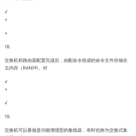
√
×
×
18.
交换机和路由器配置完成后，由配命令组成的命令文件存储在
主内存（RAN)中。对
√
×
√
19.
交换机可以看做是功能增强型的集线器，有时也称为交换式集