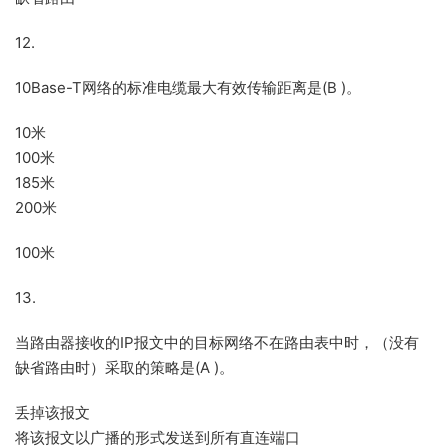
12.
10Base-T网络的标准电缆最大有效传输距离是(B )。
10米
100米
185米
200米
100米
13.
当路由器接收的IP报文中的目标网络不在路由表中时，（没有
缺省路由时）采取的策略是(A )。
丢掉该报文
将该报文以广播的形式发送到所有直连端口