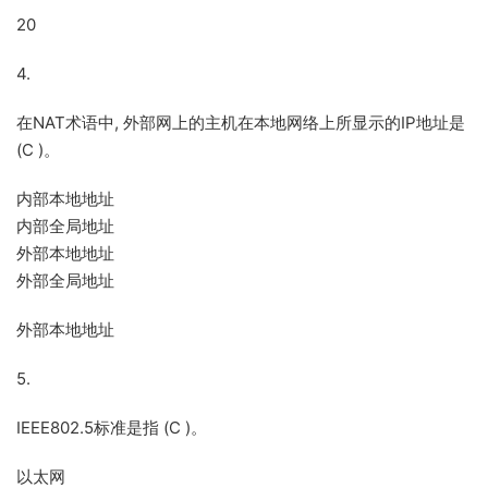
20
4.
在NAT术语中, 外部网上的主机在本地网络上所显示的IP地址是
(C )。
内部本地地址
内部全局地址
外部本地地址
外部全局地址
外部本地地址
5.
IEEE802.5标准是指 (C )。
以太网