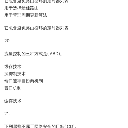
它包含避免路由循环的定时器列表
用于选择最佳路由
用于管理周期更新算法
它包含避免路由循环的定时器列表
20.
流量控制的三种方式是( ABD)。
缓存技术
源抑制技术
端口速率自协商机制
窗口机制
缓存技术
21.
下列哪些不属于网络安全的目标( CD)。