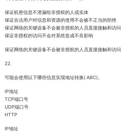
保证机密信息不泄漏给非授权的人或实体
保证合法用户对信息和资源的使用不会被不正当的拒绝
保证网络的关键设备不会被非授权的人员直接接触和访问
保证非授权的访问不会对系统造成不良影响
保证网络的关键设备不会被非授权的人员直接接触和访问
22.
可能会使用以下哪些信息实现地址转换( ABC)。
IP地址
TCP端口号
UDP端口号
HTTP
IP地址