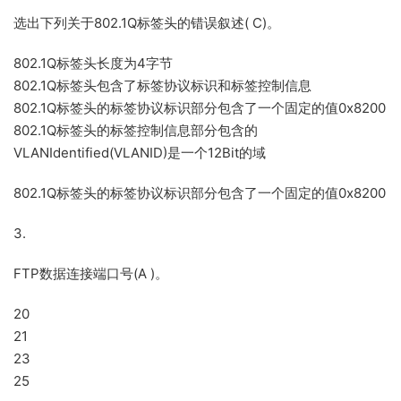
选出下列关于802.1Q标签头的错误叙述( C)。
802.1Q标签头长度为4字节
802.1Q标签头包含了标签协议标识和标签控制信息
802.1Q标签头的标签协议标识部分包含了一个固定的值0x8200
802.1Q标签头的标签控制信息部分包含的
VLANIdentified(VLANID)是一个12Bit的域
802.1Q标签头的标签协议标识部分包含了一个固定的值0x8200
3.
FTP数据连接端口号(A )。
20
21
23
25