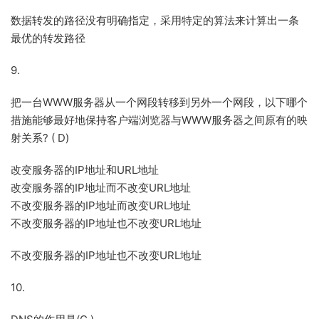
数据转发的路径没有明确指定，采用特定的算法来计算出一条
最优的转发路径
9.
把一台WWW服务器从一个网段转移到另外一个网段，以下哪个
措施能够最好地保持客户端浏览器与WWW服务器之间原有的映
射关系? ( D)
改变服务器的IP地址和URL地址
改变服务器的IP地址而不改变URL地址
不改变服务器的IP地址而改变URL地址
不改变服务器的IP地址也不改变URL地址
不改变服务器的IP地址也不改变URL地址
10.