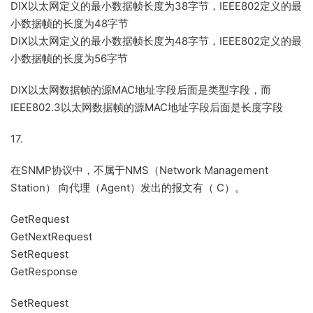
DIX以太网定义的最小数据帧长度为38字节，IEEE802定义的最
小数据帧的长度为48字节
DIX以太网定义的最小数据帧长度为48字节，IEEE802定义的最
小数据帧的长度为56字节
DIX以太网数据帧的源MAC地址字段后面是类型字段，而
IEEE802.3以太网数据帧的源MAC地址字段后面是长度字段
17.
在SNMP协议中，不属于NMS（Network Management
Station） 向代理（Agent）发出的报文有（ C）。
GetRequest
GetNextRequest
SetRequest
GetResponse
SetRequest