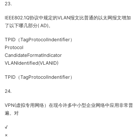
23.
IEEE802.1Q协议中规定的VLAN报文比普通的以太网报文增加
了以下哪几部分( AD)。
TPID（TagProtocolIndentifier）
Protocol
CandidateFormatIndicator
VLANIdentified(VLANID)
TPID（TagProtocolIndentifier）
24.
VPN(虚拟专用网络）在现今许多中小型企业网络中应用非常普
遍。对
√
×