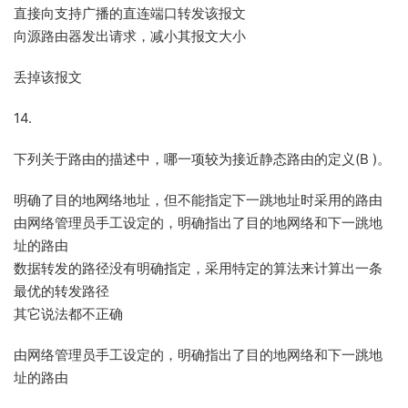
直接向支持广播的直连端口转发该报文
向源路由器发出请求，减小其报文大小
丢掉该报文
14.
下列关于路由的描述中，哪一项较为接近静态路由的定义(B )。
明确了目的地网络地址，但不能指定下一跳地址时采用的路由
由网络管理员手工设定的，明确指出了目的地网络和下一跳地
址的路由
数据转发的路径没有明确指定，采用特定的算法来计算出一条
最优的转发路径
其它说法都不正确
由网络管理员手工设定的，明确指出了目的地网络和下一跳地
址的路由