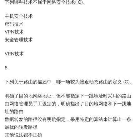
下列哪种技术不属于网络安全技术( C)。
主机安全技术
密码技术
VPN技术
安全管理技术
VPN技术
8.
下列关于路由的描述中，哪一项较为接近动态路由的定义 (C)。
明确了目的地网络地址，但不能指定下一跳地址时采用的路由
由网络管理员手工设定的，明确指出了目的地网络和下一跳地
址的路由
数据转发的路径没有明确指定，采用特定的算法来计算出一条
最优的转发路径
其他说法都不正确