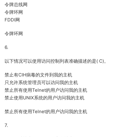
令牌总线网
令牌环网
FDDI网
令牌环网
6.
以下情况可以使用访问控制列表准确描述的是( C)。
禁止有CIH病毒的文件到我的主机
只允许系统管理员可以访问我的主机
禁止所有使用Telnet的用户访问我的主机
禁止使用UNIX系统的用户访问我的主机
禁止所有使用Telnet的用户访问我的主机
7.