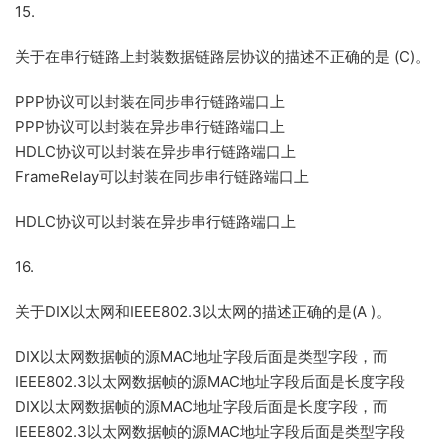
15.
关于在串行链路上封装数据链路层协议的描述不正确的是 (C)。
PPP协议可以封装在同步串行链路端口上
PPP协议可以封装在异步串行链路端口上
HDLC协议可以封装在异步串行链路端口上
FrameRelay可以封装在同步串行链路端口上
HDLC协议可以封装在异步串行链路端口上
16.
关于DIX以太网和IEEE802.3以太网的描述正确的是(A )。
DIX以太网数据帧的源MAC地址字段后面是类型字段，而
IEEE802.3以太网数据帧的源MAC地址字段后面是长度字段
DIX以太网数据帧的源MAC地址字段后面是长度字段，而
IEEE802.3以太网数据帧的源MAC地址字段后面是类型字段