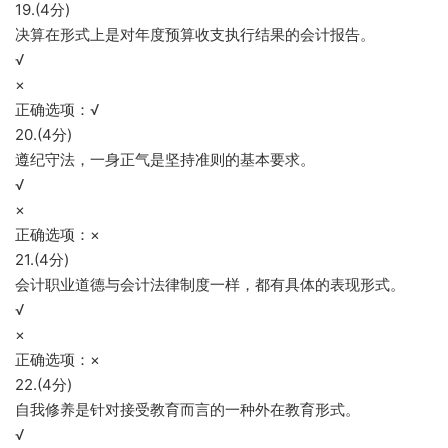
19.(4分)
决算在形式上是对年度预算收支执行结果的会计报告。
√
×
正确选项：√
20.(4分)
遵纪守法，一身正气是坚持准则的基本要求。
√
×
正确选项：×
21.(4分)
会计职业道德与会计法律制度一样，都有具体的表现形式。
√
×
正确选项：×
22.(4分)
自我修养是针对接受教育而言的一种外在教育形式。
√