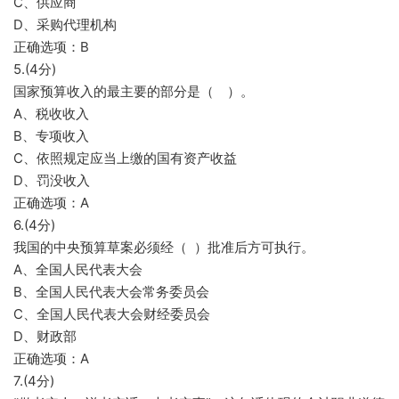
C、供应商
D、采购代理机构
正确选项：B
5.(4分)
国家预算收入的最主要的部分是（ ）。
A、税收收入
B、专项收入
C、依照规定应当上缴的国有资产收益
D、罚没收入
正确选项：A
6.(4分)
我国的中央预算草案必须经（ ）批准后方可执行。
A、全国人民代表大会
B、全国人民代表大会常务委员会
C、全国人民代表大会财经委员会
D、财政部
正确选项：A
7.(4分)