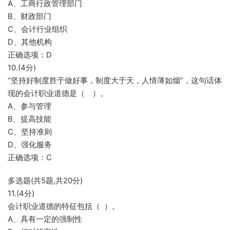
A、工商行政管理部门
B、财政部门
C、会计行业组织
D、其他机构
正确选项：D
10.(4分)
“坚持好制度胜于做好事，制度大于天，人情薄如烟”，这句话体
现的会计职业道德是（ ）。
A、参与管理
B、提高技能
C、坚持准则
D、强化服务
正确选项：C
多选题(共5题,共20分)
11.(4分)
会计职业道德的特征包括（ ）。
A、具有一定的强制性