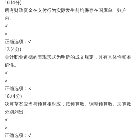
16.(4分)
所有财政资金在支付行为实际发生前均保存在国库单一账户
内。
√
×
正确选项：√
17.(4分)
会计职业道德的表现形式为明确的成文规定，具有具体性和准
确性。
√
×
正确选项：×
18.(4分)
决算草案应当与预算相对应，按预算数、调整预算数、决算数
分别列出。
√
×
正确选项：√