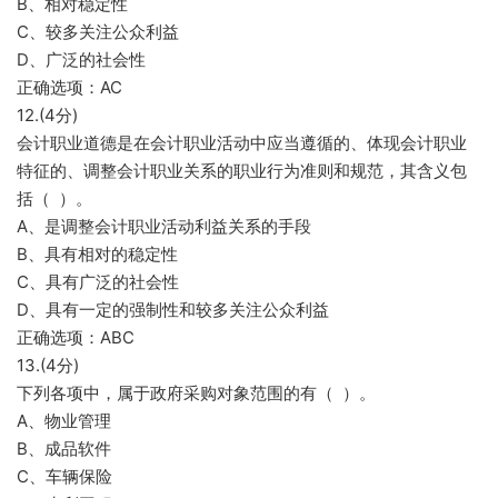
B、相对稳定性
C、较多关注公众利益
D、广泛的社会性
正确选项：AC
12.(4分)
会计职业道德是在会计职业活动中应当遵循的、体现会计职业
特征的、调整会计职业关系的职业行为准则和规范，其含义包
括（ ）。
A、是调整会计职业活动利益关系的手段
B、具有相对的稳定性
C、具有广泛的社会性
D、具有一定的强制性和较多关注公众利益
正确选项：ABC
13.(4分)
下列各项中，属于政府采购对象范围的有（ ）。
A、物业管理
B、成品软件
C、车辆保险