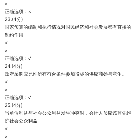
×
正确选项：×
23.(4分)
国家预算的编制和执行情况对国民经济和社会发展都有直接的
制约作用。
√
×
正确选项：√
24.(4分)
政府采购应允许所有符合条件参加投标的供应商参与竞争。
√
×
正确选项：√
25.(4分)
当单位利益与社会公众利益发生冲突时，会计人员应该首先维
护社会公众利益。
√
×