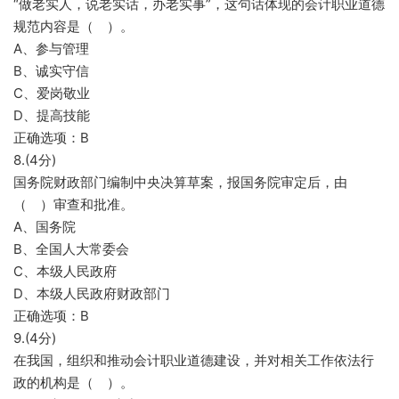
“做老实人，说老实话，办老实事”，这句话体现的会计职业道德
规范内容是（ ）。
A、参与管理
B、诚实守信
C、爱岗敬业
D、提高技能
正确选项：B
8.(4分)
国务院财政部门编制中央决算草案，报国务院审定后，由
（ ）审查和批准。
A、国务院
B、全国人大常委会
C、本级人民政府
D、本级人民政府财政部门
正确选项：B
9.(4分)
在我国，组织和推动会计职业道德建设，并对相关工作依法行
政的机构是（ ）。