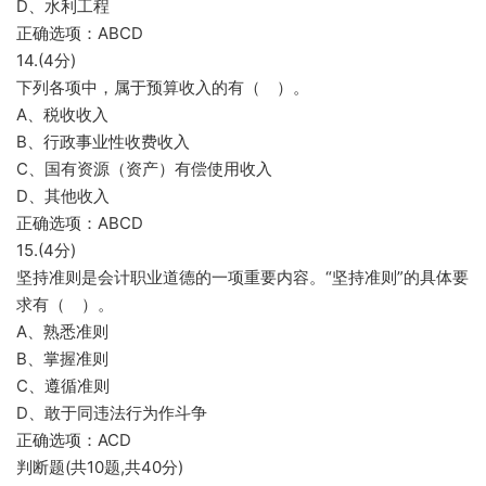
D、水利工程
正确选项：ABCD
14.(4分)
下列各项中，属于预算收入的有（ ）。
A、税收收入
B、行政事业性收费收入
C、国有资源（资产）有偿使用收入
D、其他收入
正确选项：ABCD
15.(4分)
坚持准则是会计职业道德的一项重要内容。“坚持准则”的具体要
求有（ ）。
A、熟悉准则
B、掌握准则
C、遵循准则
D、敢于同违法行为作斗争
正确选项：ACD
判断题(共10题,共40分)