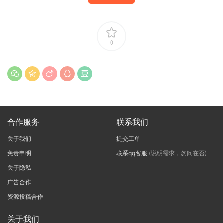
0
合作服务
联系我们
关于我们
提交工单
免责申明
联系qq客服
(说明需求，勿问在否)
关于隐私
广告合作
资源投稿合作
关于我们