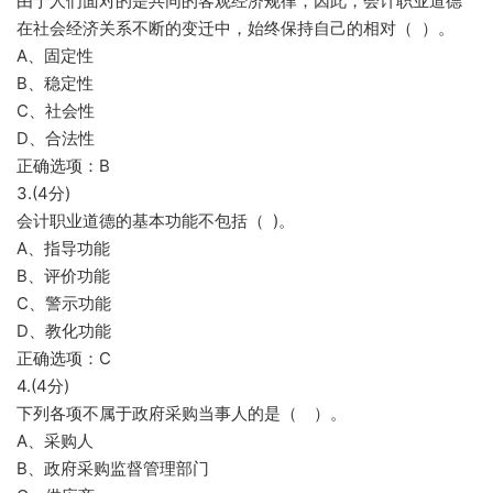
由于人们面对的是共同的客观经济规律，因此，会计职业道德
在社会经济关系不断的变迁中，始终保持自己的相对（ ）。
A、固定性
B、稳定性
C、社会性
D、合法性
正确选项：B
3.(4分)
会计职业道德的基本功能不包括（ )。
A、指导功能
B、评价功能
C、警示功能
D、教化功能
正确选项：C
4.(4分)
下列各项不属于政府采购当事人的是（ ）。
A、采购人
B、政府采购监督管理部门