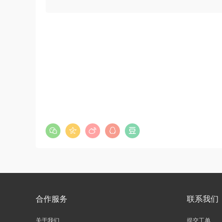
合作服务
联系我们
关于我们
提交工单