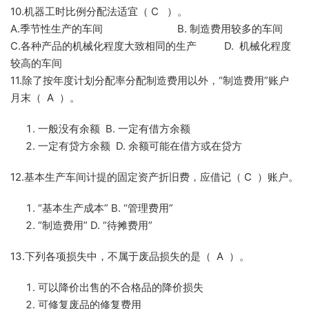
10.机器工时比例分配法适宜（ C ）。
A.季节性生产的车间 B. 制造费用较多的车间
C.各种产品的机械化程度大致相同的生产 D. 机械化程度
较高的车间
11.除了按年度计划分配率分配制造费用以外，“制造费用”账户
月末（ A ）。
一般没有余额 B. 一定有借方余额
一定有贷方余额 D. 余额可能在借方或在贷方
12.基本生产车间计提的固定资产折旧费，应借记（ C ）账户。
“基本生产成本” B. “管理费用”
“制造费用” D. “待摊费用”
13.下列各项损失中，不属于废品损失的是（ A ）。
可以降价出售的不合格品的降价损失
可修复废品的修复费用