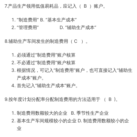
7.产品生产领用低值易耗品，应记入（ B ）账户。
“制造费用” B. “基本生产成本”
“管理费用” D. “辅助生产成本”
8.辅助生产车间发生的制造费用（ C ）。
必须通过“制造费用”账户核算
不必通过“制造费用”账户核算
根据情况，可记入“制造费用”账户，也可直接记入“辅助生
产成本”账户。
首先记入“辅助生产成本”账户。
9.按年度计划分配率分配制造费用的方法适用于 （ B )。
制造费用数额较大的企业 B. 季节性生产企业
基本生产车间规模较小的企业 D. 制造费用数额较小的企
业