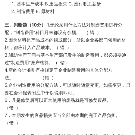
基本生产成本 B.废品损失 C. 应付职工薪酬
制造费用 E. 原材料
三、判断题（10分）
1.无论采用什么方法对制造费用进行分
配，“制造费用”科目月末都没有余额。 （ 错 ）
2.因为材料是产品成本的组成部分，所以企业各部门领用的材
料，都应计入产品成本。（ 错 ）
3.辅助生产车间与基本生产部门发生的制造费用，都必须要通
过“制造费用”账户核算。（ 错）
4.新的会计准则严格规定了企业制造费用的具体分配方
法。 （错 ）
5.企业制造费用的分配方法，可以随时随意变更。如需变更，只
要在会计报表附注中予以说明即可。
6．凡是修复后可以正常使用的废品就是可修复废品。
（错 ）
7．本期发生的废品损失应当全部由本期的完工产品负担。
（错 ）