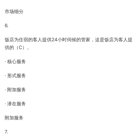
市场细分
6.
饭店为住宿的客人提供24小时伺候的管家，这是饭店为客人提
供的（C）。
· 核心服务
· 形式服务
· 附加服务
· 潜在服务
附加服务
7.