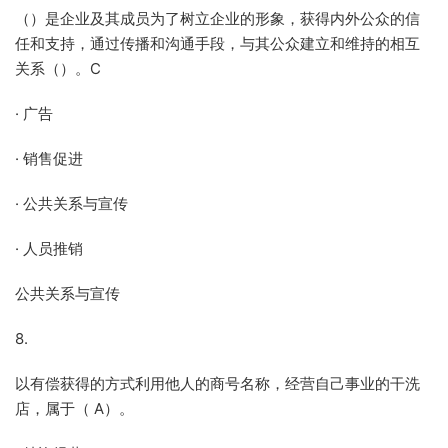
（）是企业及其成员为了树立企业的形象，获得内外公众的信
任和支持，通过传播和沟通手段，与其公众建立和维持的相互
关系（）。C
· 广告
· 销售促进
· 公共关系与宣传
· 人员推销
公共关系与宣传
8.
以有偿获得的方式利用他人的商号名称，经营自己事业的干洗
店，属于（ A）。