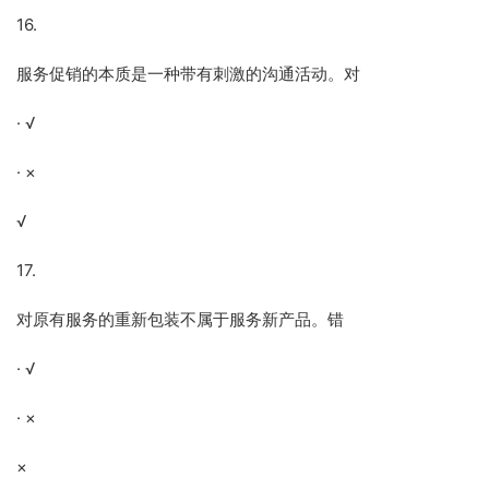
16.
服务促销的本质是一种带有刺激的沟通活动。对
· √
· ×
√
17.
对原有服务的重新包装不属于服务新产品。错
· √
· ×
×