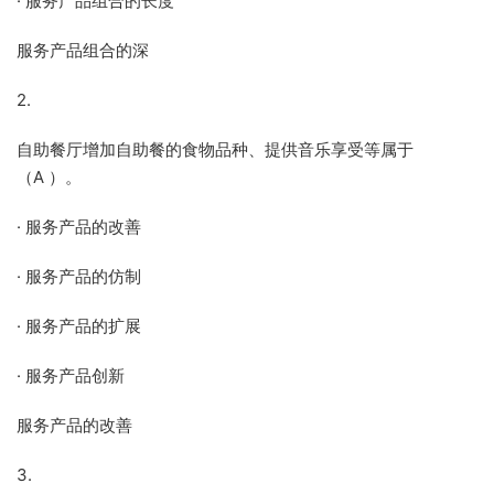
· 服务产品组合的长度
服务产品组合的深
2.
自助餐厅增加自助餐的食物品种、提供音乐享受等属于
（A ）。
· 服务产品的改善
· 服务产品的仿制
· 服务产品的扩展
· 服务产品创新
服务产品的改善
3.