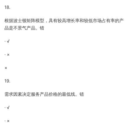
18.
根据波士顿矩阵模型，具有较高增长率和较低市场占有率的产
品是不景气产品。错
· √
· ×
×
19.
需求因素决定服务产品价格的最低线。错
· √
· ×