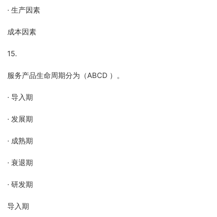
· 生产因素
成本因素
15.
服务产品生命周期分为（ABCD ）。
· 导入期
· 发展期
· 成熟期
· 衰退期
· 研发期
导入期