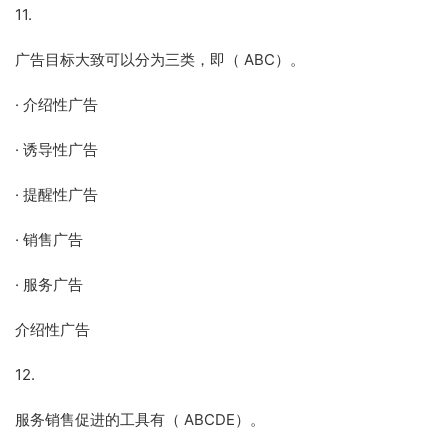
11.
广告目标大致可以分为三类，即（ ABC）。
· 介绍性广告
· 诱导性广告
· 提醒性广告
· 销售广告
· 服务广告
介绍性广告
12.
服务销售促进的工具有（ ABCDE）。