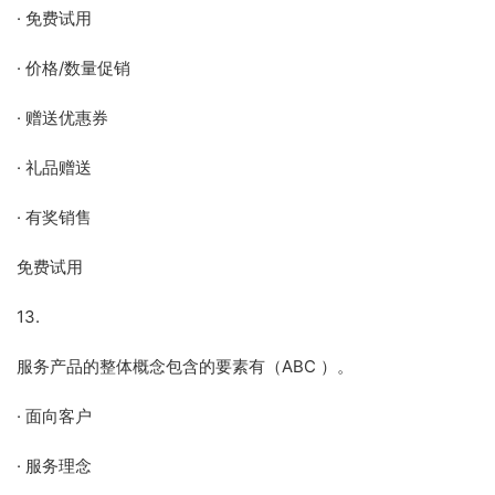
· 免费试用
· 价格/数量促销
· 赠送优惠券
· 礼品赠送
· 有奖销售
免费试用
13.
服务产品的整体概念包含的要素有（ABC ）。
· 面向客户
· 服务理念