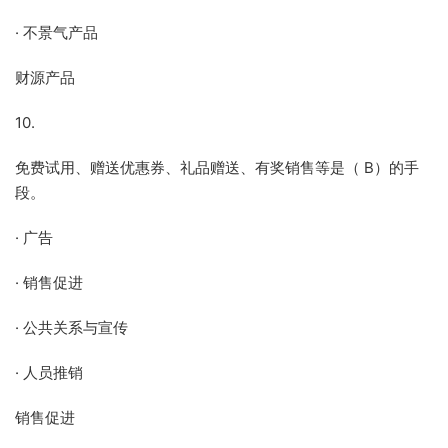
· 不景气产品
财源产品
10.
免费试用、赠送优惠券、礼品赠送、有奖销售等是（ B）的手
段。
· 广告
· 销售促进
· 公共关系与宣传
· 人员推销
销售促进