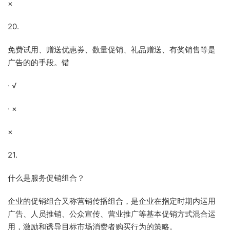
×
20.
免费试用、赠送优惠券、数量促销、礼品赠送、有奖销售等是
广告的的手段。错
· √
· ×
×
21.
什么是服务促销组合？
企业的促销组合又称营销传播组合，是企业在指定时期内运用
广告、人员推销、公众宣传、营业推广等基本促销方式混合运
用，激励和诱导目标市场消费者购买行为的策略。