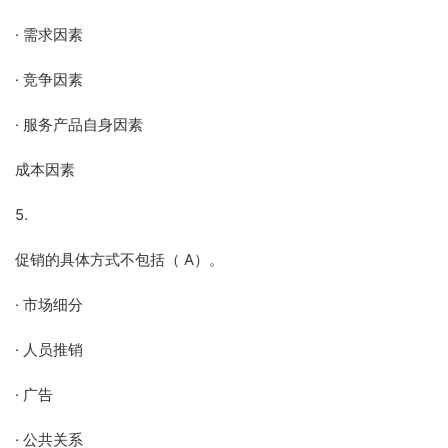
· 需求因素
· 竞争因素
· 服务产品自身因素
成本因素
5.
促销的具体方式不包括（ A）。
· 市场细分
· 人员推销
· 广告
· 公共关系