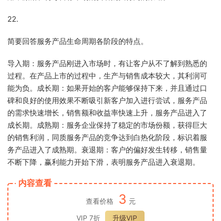
22.
简要回答服务产品生命周期各阶段的特点。
导入期：服务产品刚进入市场时，有让客户从不了解到熟悉的
过程。在产品上市的过程中，生产与销售成本较大，其利润可
能为负。成长期：如果开始的客户能够保持下来，并且通过口
碑和良好的使用效果不断吸引新客户加入进行尝试，服务产品
的需求快速增长，销售额和收益率快速上升，服务产品进入了
成长期。成熟期：服务企业保持了稳定的市场份额，获得巨大
的销售利润，同质服务产品的竞争达到白热化阶段，标识着服
务产品进入了成熟期。衰退期：客户的偏好发生转移，销售量
不断下降，赢利能力开始下滑，表明服务产品进入衰退期。
内容查看
3
查看价格
元
VIP 7折
升级VIP