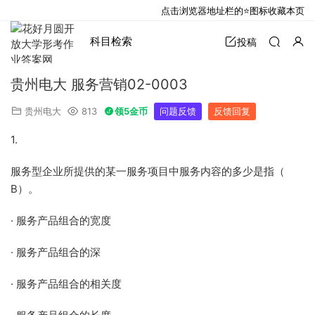
点击浏览器地址栏的⭐图标收藏本页
科目检索
投稿
贵州电大 服务营销02-0003
贵州电大
813
领5金币
问题反馈
反馈回复
1.
服务型企业所提供的某一服务项目中服务内容的多少是指（
B）。
· 服务产品组合的宽度
· 服务产品组合的深
· 服务产品组合的相关度