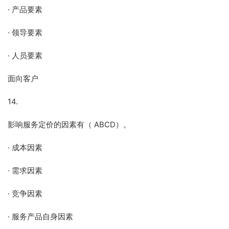
· 产品要素
· 领导要素
· 人员要素
面向客户
14.
影响服务定价的因素有（ ABCD）。
· 成本因素
· 需求因素
· 竞争因素
· 服务产品自身因素