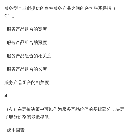
服务型企业所提供的各种服务产品之间的密切联系是指（
C）。
· 服务产品组合的宽度
· 服务产品组合的深度
· 服务产品组合的相关度
· 服务产品组合的长度
服务产品组合的相关度
4.
（A ）在定价决策中可以作为服务产品价值的基础部分，决定
了服务价格的最低界限。
· 成本因素